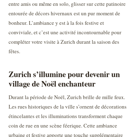
entre amis ou même en solo, glisser sur cette patinoire
entourée de décors hivernaux est un pur moment de
bonheur. L’ambiance y est à la fois festive et
conviviale, et c’est une activité incontournable pour
compléter votre visite à Zurich durant la saison des
fêtes.
Zurich s’illumine pour devenir un
village de Noël enchanteur
Durant la période de Noël, Zurich brille de mille feux.
Les rues historiques de la ville s’ornent de décorations
étincelantes et les illuminations transforment chaque
coin de rue en une scène féerique. Cette ambiance
urbaine et festive apporte une touche supplémentaire