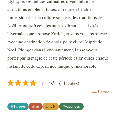
idyllique, ses délices culinaires diversifiés et ses
attractions emblématiques, offre une véritable
immersion dans la culture suisse et les traditions de
Noël. Ajoutez à cela les autres vibrantes activités
hivernales que propose Zurich, et vous vous retrouvez
avec une destination de choix pour vivre l’esprit de
Noël. Plongez dans l’enchantement, laissez-vous
porter par la magie de cette période et savourez chaque
instant de cette expérience unique et mémorable.
4/5 - (11 votes)
— Louna
Europe
lac
noël
vacances