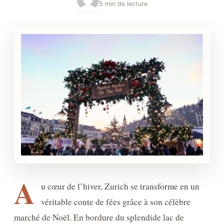
5 min de lecture
A
u cœur de l’hiver, Zurich se transforme en un
véritable conte de fées grâce à son célèbre
marché de Noël. En bordure du splendide lac de