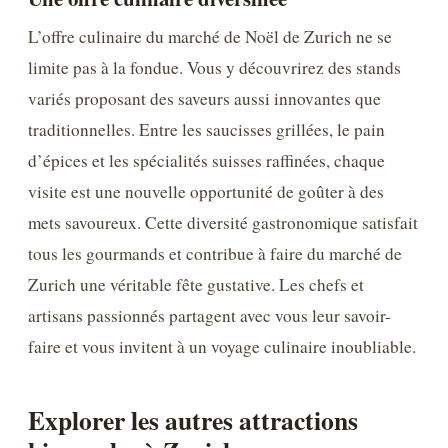
L’offre culinaire du marché de Noël de Zurich ne se
limite pas à la fondue. Vous y découvrirez des stands
variés proposant des saveurs aussi innovantes que
traditionnelles. Entre les saucisses grillées, le pain
d’épices et les spécialités suisses raffinées, chaque
visite est une nouvelle opportunité de goûter à des
mets savoureux. Cette diversité gastronomique satisfait
tous les gourmands et contribue à faire du marché de
Zurich une véritable fête gustative. Les chefs et
artisans passionnés partagent avec vous leur savoir-
faire et vous invitent à un voyage culinaire inoubliable.
Explorer les autres attractions