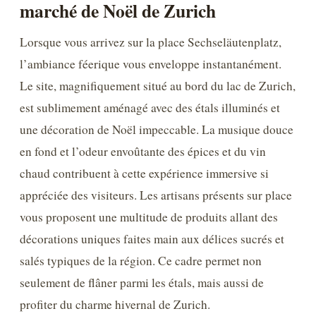
marché de Noël de Zurich
Lorsque vous arrivez sur la place Sechseläutenplatz,
l’ambiance féerique vous enveloppe instantanément.
Le site, magnifiquement situé au bord du lac de Zurich,
est sublimement aménagé avec des étals illuminés et
une décoration de Noël impeccable. La musique douce
en fond et l’odeur envoûtante des épices et du vin
chaud contribuent à cette expérience immersive si
appréciée des visiteurs. Les artisans présents sur place
vous proposent une multitude de produits allant des
décorations uniques faites main aux délices sucrés et
salés typiques de la région. Ce cadre permet non
seulement de flâner parmi les étals, mais aussi de
profiter du charme hivernal de Zurich.