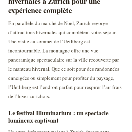
hivernales à Zurich pour une
expérience complète
En parallèle du marché de Noël, Zurich regorge
d’attractions hivernales qui complètent votre séjour.
Une visite au sommet de l’Uetliberg est
incontournable. La montagne offre une vue
panoramique spectaculaire sur la ville recouverte par
le manteau hivernal. Que ce soit pour des randonnées
enneigées ou simplement pour profiter du paysage,
l’Uetliberg est l’endroit parfait pour respirer l’air frais
de l’hiver zurichois.
Le festival Illuminarium : un spectacle
lumineux captivant
Un autre événement majeur à Zurich durant cette