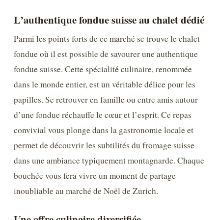
L’authentique fondue suisse au chalet dédié
Parmi les points forts de ce marché se trouve le chalet
fondue où il est possible de savourer une authentique
fondue suisse. Cette spécialité culinaire, renommée
dans le monde entier, est un véritable délice pour les
papilles. Se retrouver en famille ou entre amis autour
d’une fondue réchauffe le cœur et l’esprit. Ce repas
convivial vous plonge dans la gastronomie locale et
permet de découvrir les subtilités du fromage suisse
dans une ambiance typiquement montagnarde. Chaque
bouchée vous fera vivre un moment de partage
inoubliable au marché de Noël de Zurich.
Une offre culinaire diversifiée