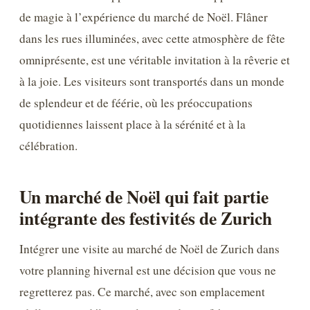
de magie à l’expérience du marché de Noël. Flâner
dans les rues illuminées, avec cette atmosphère de fête
omniprésente, est une véritable invitation à la rêverie et
à la joie. Les visiteurs sont transportés dans un monde
de splendeur et de féérie, où les préoccupations
quotidiennes laissent place à la sérénité et à la
célébration.
Un marché de Noël qui fait partie
intégrante des festivités de Zurich
Intégrer une visite au marché de Noël de Zurich dans
votre planning hivernal est une décision que vous ne
regretterez pas. Ce marché, avec son emplacement