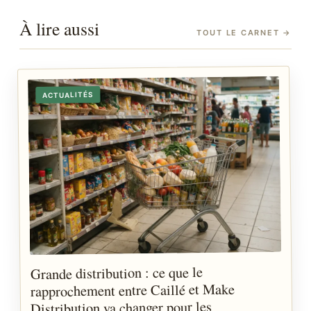
À lire aussi
TOUT LE CARNET
→
ACTUALITÉS
Grande distribution : ce que le
rapprochement entre Caillé et Make
Distribution va changer pour les