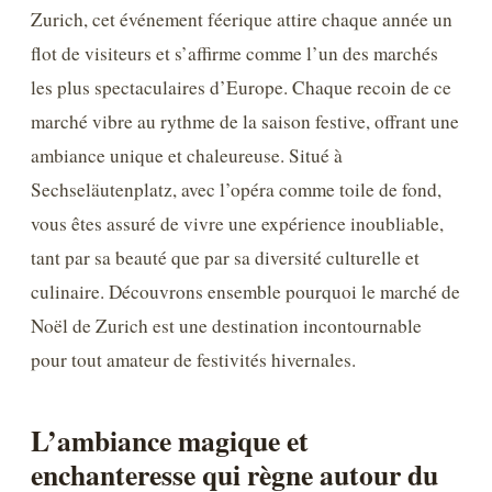
Zurich, cet événement féerique attire chaque année un
flot de visiteurs et s’affirme comme l’un des marchés
les plus spectaculaires d’Europe. Chaque recoin de ce
marché vibre au rythme de la saison festive, offrant une
ambiance unique et chaleureuse. Situé à
Sechseläutenplatz, avec l’opéra comme toile de fond,
vous êtes assuré de vivre une expérience inoubliable,
tant par sa beauté que par sa diversité culturelle et
culinaire. Découvrons ensemble pourquoi le marché de
Noël de Zurich est une destination incontournable
pour tout amateur de festivités hivernales.
L’ambiance magique et
enchanteresse qui règne autour du