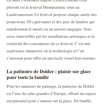
période est le festival Illuminarium, situé au
Landesmuseum. Ce festival propose chaque année des
projections 3D captivantes et des jeux de lumière qui
transforment le musée en un univers magique. Vous
serez émerveillés par les installations artistiques et la
créativité des concepteurs de ce festival. C’est une
expérience immersive où la technologie et l’art
s’unissent pour offrir un spectacle visuel hors normes.
La patinoire de Dolder : plaisir sur glace
pour toute la famille
Pour les amateurs de patinage, la patinoire de Dolder
est l’une des plus grandes d’Europe, offrant un espace
exceptionnel pour s’amuser sur la glace. En famille,