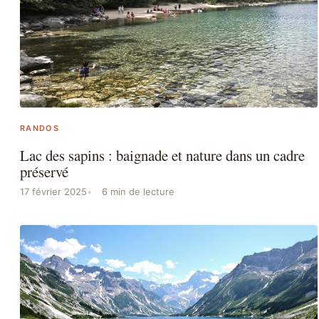
RANDOS
Lac des sapins : baignade et nature dans un cadre
préservé
17 février 2025
6 min de lecture