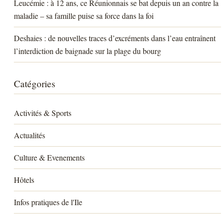
Leucémie : à 12 ans, ce Réunionnais se bat depuis un an contre la
maladie – sa famille puise sa force dans la foi
Deshaies : de nouvelles traces d’excréments dans l’eau entraînent
l’interdiction de baignade sur la plage du bourg
Catégories
Activités & Sports
Actualités
Culture & Evenements
Hôtels
Infos pratiques de l'Ile