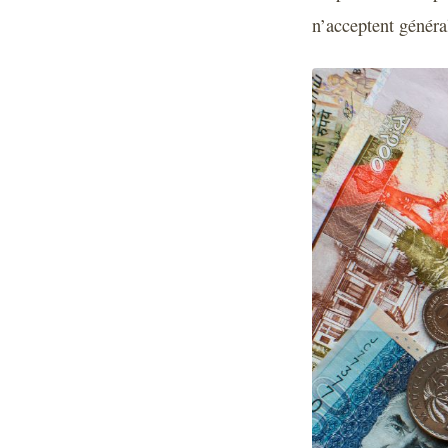
n’acceptent généra