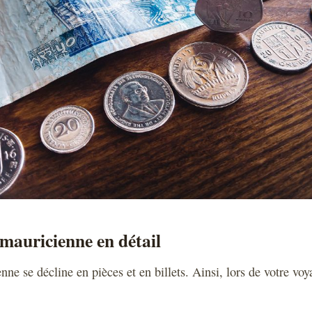
mauricienne en détail
ne se décline en pièces et en billets. Ainsi, lors de votre voy