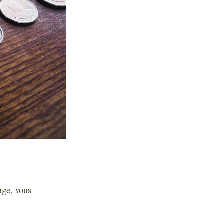
age, vous