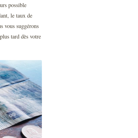
urs possible
ant, le taux de
ous vous suggérons
plus tard dès votre