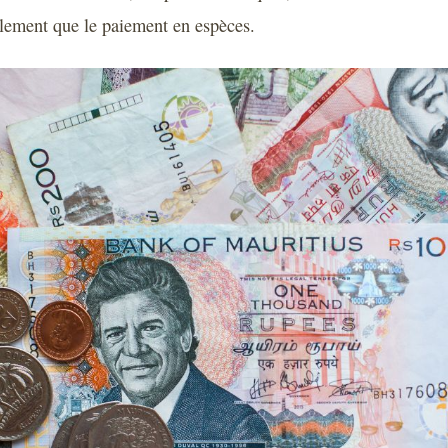
lement que le paiement en espèces.