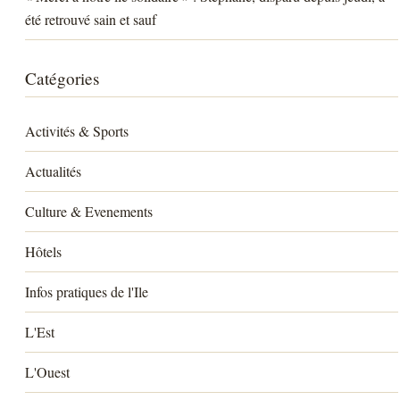
été retrouvé sain et sauf
Catégories
Activités & Sports
Actualités
Culture & Evenements
Hôtels
Infos pratiques de l'Ile
L'Est
L'Ouest