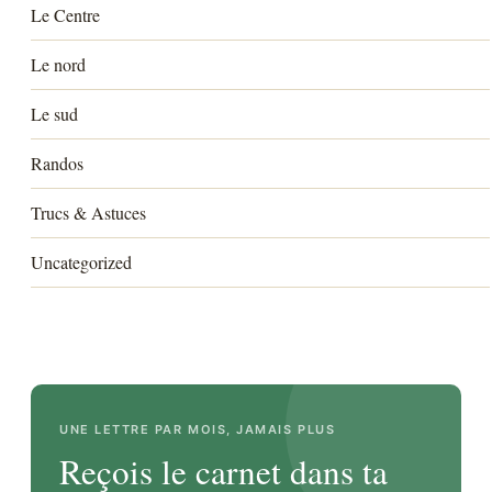
Le Centre
Le nord
Le sud
Randos
Trucs & Astuces
Uncategorized
UNE LETTRE PAR MOIS, JAMAIS PLUS
Reçois le carnet dans ta