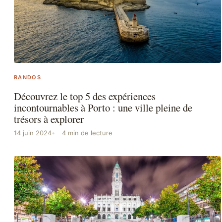
RANDOS
Découvrez le top 5 des expériences
incontournables à Porto : une ville pleine de
trésors à explorer
14 juin 2024
4 min de lecture