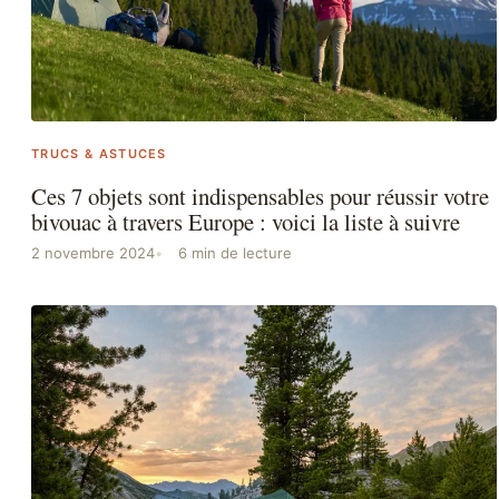
TRUCS & ASTUCES
Ces 7 objets sont indispensables pour réussir votre
bivouac à travers Europe : voici la liste à suivre
2 novembre 2024
6 min de lecture