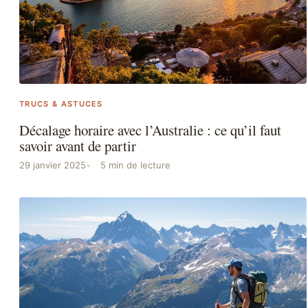
TRUCS & ASTUCES
Décalage horaire avec l’Australie : ce qu’il faut
savoir avant de partir
29 janvier 2025
5 min de lecture