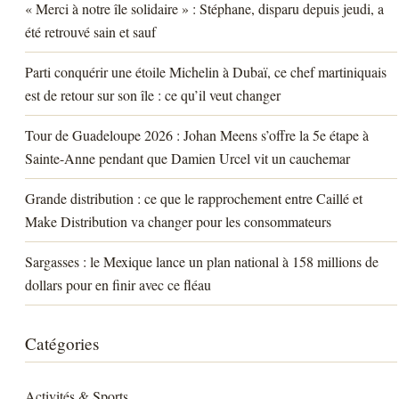
« Merci à notre île solidaire » : Stéphane, disparu depuis jeudi, a
été retrouvé sain et sauf
Parti conquérir une étoile Michelin à Dubaï, ce chef martiniquais
est de retour sur son île : ce qu’il veut changer
Tour de Guadeloupe 2026 : Johan Meens s’offre la 5e étape à
Sainte-Anne pendant que Damien Urcel vit un cauchemar
Grande distribution : ce que le rapprochement entre Caillé et
Make Distribution va changer pour les consommateurs
Sargasses : le Mexique lance un plan national à 158 millions de
dollars pour en finir avec ce fléau
Catégories
Activités & Sports