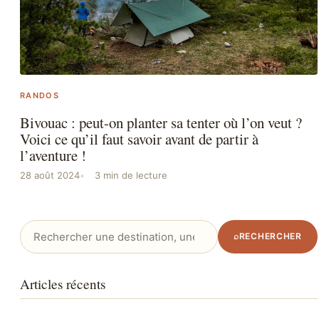
RANDOS
Bivouac : peut-on planter sa tenter où l’on veut ?
Voici ce qu’il faut savoir avant de partir à
l’aventure !
28 août 2024
3 min de lecture
Rechercher
⌕
RECHERCHER
:
Articles récents