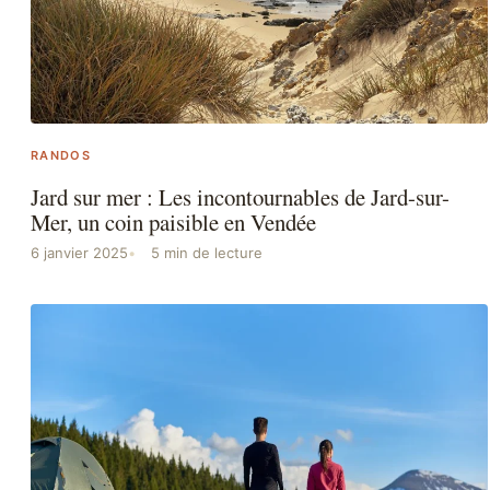
RANDOS
Jard sur mer : Les incontournables de Jard-sur-
Mer, un coin paisible en Vendée
6 janvier 2025
5 min de lecture