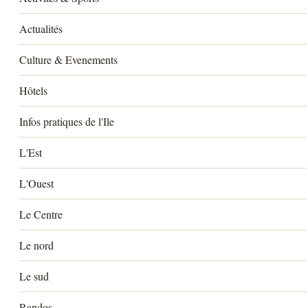
Actualités
Culture & Evenements
Hôtels
Infos pratiques de l'Ile
L'Est
L'Ouest
Le Centre
Le nord
Le sud
Randos