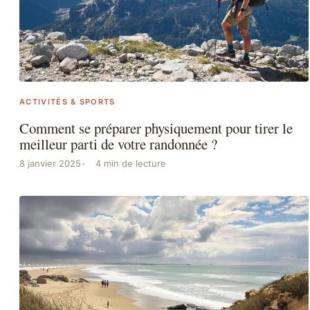
ACTIVITÉS & SPORTS
Comment se préparer physiquement pour tirer le
meilleur parti de votre randonnée ?
8 janvier 2025
4 min de lecture