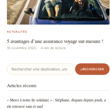
ACTUALITÉS
5 avantages d’une assurance voyage sur-mesure !
18 novembre 2023
4 min de lecture
Rechercher
⌕
RECHERCHER
:
Articles récents
« Merci à notre île solidaire » : Stéphane, disparu depuis jeudi, a
été retrouvé sain et sauf