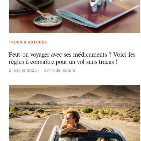
TRUCS & ASTUCES
Peut-on voyager avec ses médicaments ? Voici les
règles à connaître pour un vol sans tracas !
2 janvier 2025
5 min de lecture