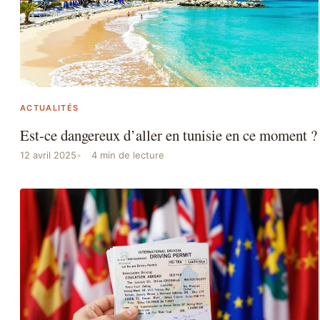
ACTUALITÉS
Est-ce dangereux d’aller en tunisie en ce moment ?
12 avril 2025
4 min de lecture