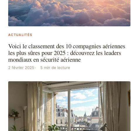
ACTUALITÉS
Voici le classement des 10 compagnies aériennes
les plus sûres pour 2025 : découvrez les leaders
mondiaux en sécurité aérienne
2 février 2025
5 min de lecture