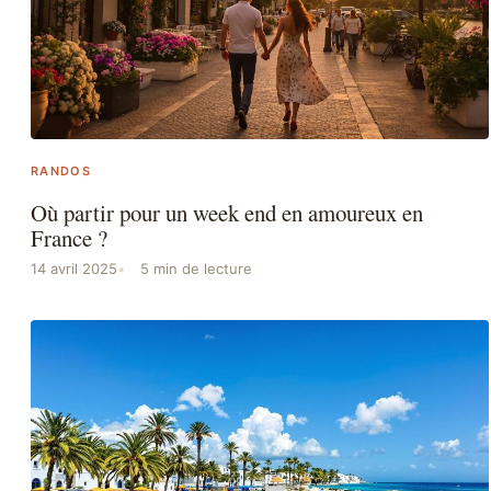
RANDOS
Où partir pour un week end en amoureux en
France ?
14 avril 2025
5 min de lecture