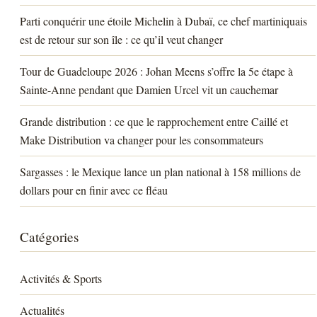
Parti conquérir une étoile Michelin à Dubaï, ce chef martiniquais
est de retour sur son île : ce qu’il veut changer
Tour de Guadeloupe 2026 : Johan Meens s’offre la 5e étape à
Sainte-Anne pendant que Damien Urcel vit un cauchemar
Grande distribution : ce que le rapprochement entre Caillé et
Make Distribution va changer pour les consommateurs
Sargasses : le Mexique lance un plan national à 158 millions de
dollars pour en finir avec ce fléau
Catégories
Activités & Sports
Actualités