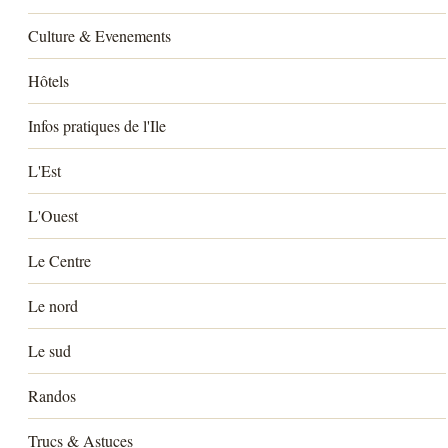
Culture & Evenements
Hôtels
Infos pratiques de l'Ile
L'Est
L'Ouest
Le Centre
Le nord
Le sud
Randos
Trucs & Astuces