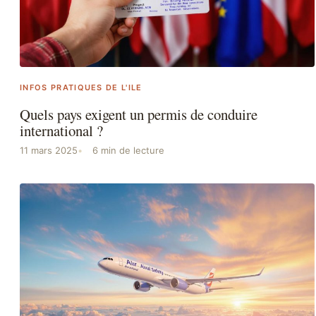
INFOS PRATIQUES DE L'ILE
Quels pays exigent un permis de conduire
international ?
11 mars 2025
6 min de lecture