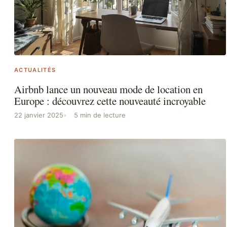
ACTUALITÉS
Airbnb lance un nouveau mode de location en
Europe : découvrez cette nouveauté incroyable
22 janvier 2025
5 min de lecture