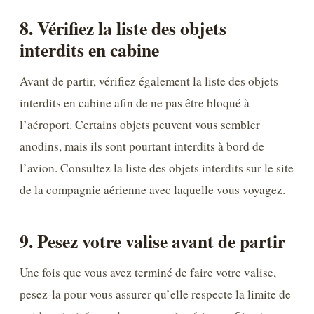
8. Vérifiez la liste des objets
interdits en cabine
Avant de partir, vérifiez également la liste des objets
interdits en cabine afin de ne pas être bloqué à
l’aéroport. Certains objets peuvent vous sembler
anodins, mais ils sont pourtant interdits à bord de
l’avion. Consultez la liste des objets interdits sur le site
de la compagnie aérienne avec laquelle vous voyagez.
9. Pesez votre valise avant de partir
Une fois que vous avez terminé de faire votre valise,
pesez-la pour vous assurer qu’elle respecte la limite de