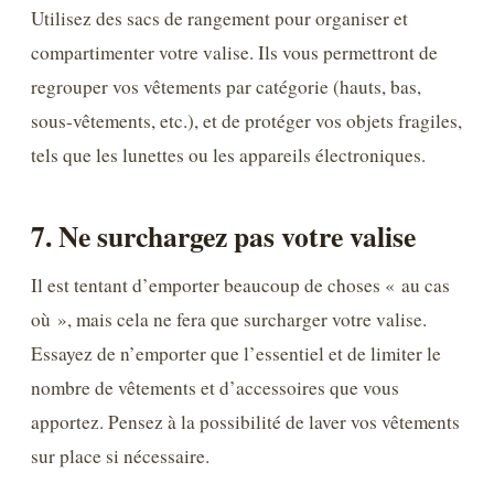
Utilisez des sacs de rangement pour organiser et
compartimenter votre valise. Ils vous permettront de
regrouper vos vêtements par catégorie (hauts, bas,
sous-vêtements, etc.), et de protéger vos objets fragiles,
tels que les lunettes ou les appareils électroniques.
7. Ne surchargez pas votre valise
Il est tentant d’emporter beaucoup de choses « au cas
où », mais cela ne fera que surcharger votre valise.
Essayez de n’emporter que l’essentiel et de limiter le
nombre de vêtements et d’accessoires que vous
apportez. Pensez à la possibilité de laver vos vêtements
sur place si nécessaire.