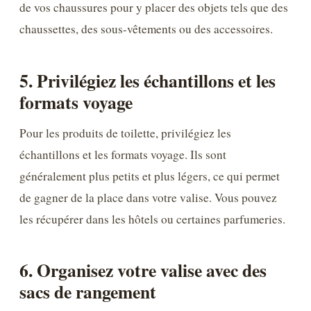
de vos chaussures pour y placer des objets tels que des
chaussettes, des sous-vêtements ou des accessoires.
5. Privilégiez les échantillons et les
formats voyage
Pour les produits de toilette, privilégiez les
échantillons et les formats voyage. Ils sont
généralement plus petits et plus légers, ce qui permet
de gagner de la place dans votre valise. Vous pouvez
les récupérer dans les hôtels ou certaines parfumeries.
6. Organisez votre valise avec des
sacs de rangement