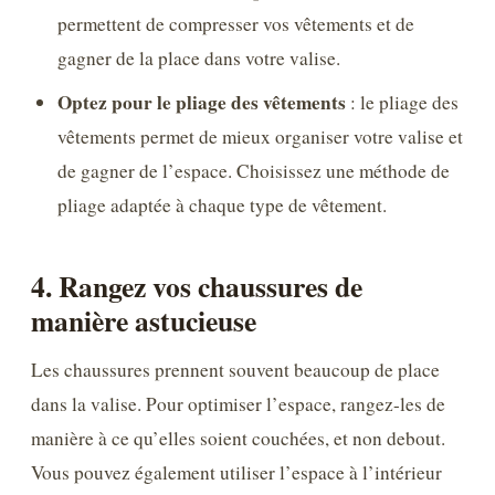
permettent de compresser vos vêtements et de
gagner de la place dans votre valise.
Optez pour le pliage des vêtements
: le pliage des
vêtements permet de mieux organiser votre valise et
de gagner de l’espace. Choisissez une méthode de
pliage adaptée à chaque type de vêtement.
4. Rangez vos chaussures de
manière astucieuse
Les chaussures prennent souvent beaucoup de place
dans la valise. Pour optimiser l’espace, rangez-les de
manière à ce qu’elles soient couchées, et non debout.
Vous pouvez également utiliser l’espace à l’intérieur