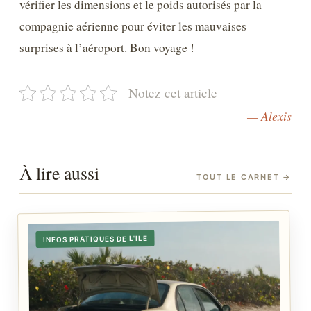
vérifier les dimensions et le poids autorisés par la
compagnie aérienne pour éviter les mauvaises
surprises à l’aéroport. Bon voyage !
Notez cet article
— Alexis
À lire aussi
TOUT LE CARNET
→
INFOS PRATIQUES DE L'ILE