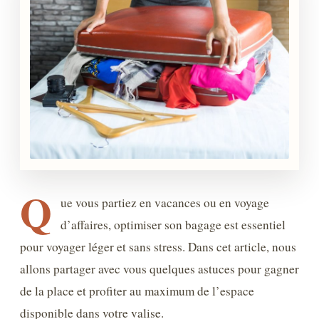
Q
ue vous partiez en vacances ou en voyage
d’affaires, optimiser son bagage est essentiel
pour voyager léger et sans stress. Dans cet article, nous
allons partager avec vous quelques astuces pour gagner
de la place et profiter au maximum de l’espace
disponible dans votre valise.