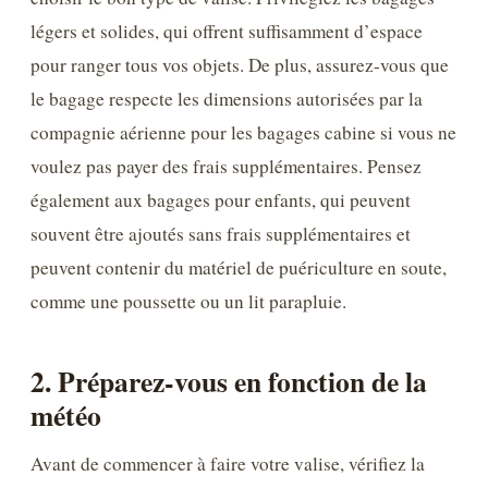
légers et solides, qui offrent suffisamment d’espace
pour ranger tous vos objets. De plus, assurez-vous que
le bagage respecte les dimensions autorisées par la
compagnie aérienne pour les bagages cabine si vous ne
voulez pas payer des frais supplémentaires. Pensez
également aux bagages pour enfants, qui peuvent
souvent être ajoutés sans frais supplémentaires et
peuvent contenir du matériel de puériculture en soute,
comme une poussette ou un lit parapluie.
2. Préparez-vous en fonction de la
météo
Avant de commencer à faire votre valise, vérifiez la