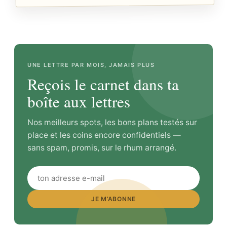
UNE LETTRE PAR MOIS, JAMAIS PLUS
Reçois le carnet dans ta
boîte aux lettres
Nos meilleurs spots, les bons plans testés sur
place et les coins encore confidentiels —
sans spam, promis, sur le rhum arrangé.
JE M’ABONNE