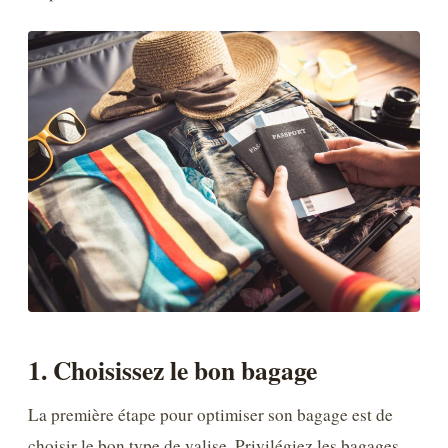
1. Choisissez le bon bagage
La première étape pour optimiser son bagage est de
choisir le bon type de valise. Privilégiez les bagages