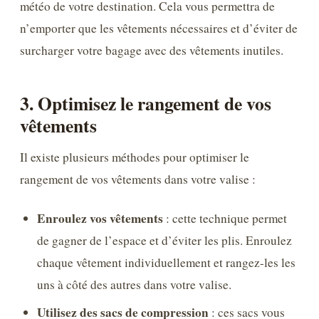
météo de votre destination. Cela vous permettra de
n’emporter que les vêtements nécessaires et d’éviter de
surcharger votre bagage avec des vêtements inutiles.
3. Optimisez le rangement de vos
vêtements
Il existe plusieurs méthodes pour optimiser le
rangement de vos vêtements dans votre valise :
Enroulez vos vêtements
: cette technique permet
de gagner de l’espace et d’éviter les plis. Enroulez
chaque vêtement individuellement et rangez-les les
uns à côté des autres dans votre valise.
Utilisez des sacs de compression
: ces sacs vous