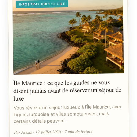
INFOS PRATIQUES DE L'ILE
Île Maurice : ce que les guides ne vous
disent jamais avant de réserver un séjour de
luxe
Vous rêvez d’un séjour luxueux à l’Île Maurice, avec
lagons turquoise et villas somptueuses, mais
certains détails peuvent…
Par Alexis · 12 juillet 2026 · 7 min de lecture