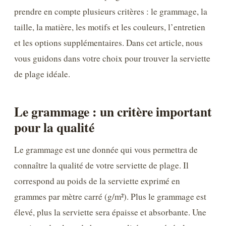
prendre en compte plusieurs critères : le grammage, la
taille, la matière, les motifs et les couleurs, l’entretien
et les options supplémentaires. Dans cet article, nous
vous guidons dans votre choix pour trouver la serviette
de plage idéale.
Le grammage : un critère important
pour la qualité
Le grammage est une donnée qui vous permettra de
connaître la qualité de votre serviette de plage. Il
correspond au poids de la serviette exprimé en
grammes par mètre carré (g/m²). Plus le grammage est
élevé, plus la serviette sera épaisse et absorbante. Une