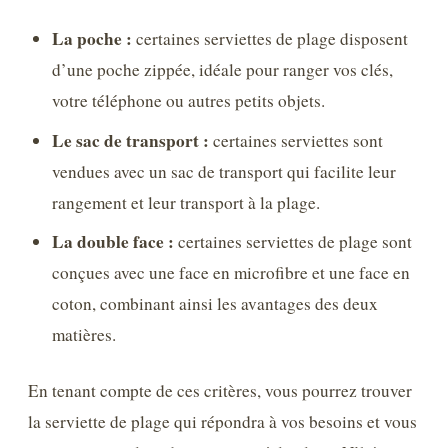
La poche :
certaines serviettes de plage disposent
d’une poche zippée, idéale pour ranger vos clés,
votre téléphone ou autres petits objets.
Le sac de transport :
certaines serviettes sont
vendues avec un sac de transport qui facilite leur
rangement et leur transport à la plage.
La double face :
certaines serviettes de plage sont
conçues avec une face en microfibre et une face en
coton, combinant ainsi les avantages des deux
matières.
En tenant compte de ces critères, vous pourrez trouver
la serviette de plage qui répondra à vos besoins et vous