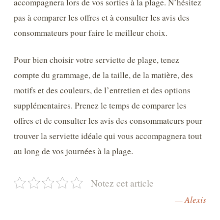
accompagnera lors de vos sorties à la plage. N’hésitez
pas à comparer les offres et à consulter les avis des
consommateurs pour faire le meilleur choix.
Pour bien choisir votre serviette de plage, tenez
compte du grammage, de la taille, de la matière, des
motifs et des couleurs, de l’entretien et des options
supplémentaires. Prenez le temps de comparer les
offres et de consulter les avis des consommateurs pour
trouver la serviette idéale qui vous accompagnera tout
au long de vos journées à la plage.
Notez cet article
— Alexis