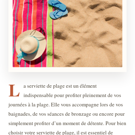
L
a serviette de plage est un élément
indispensable pour profiter pleinement de vos
journées à la plage. Elle vous accompagne lors de vos
baignades, de vos séances de bronzage ou encore pour
simplement profiter d’un moment de détente. Pour bien
choisir votre serviette de plage, il est essentiel de