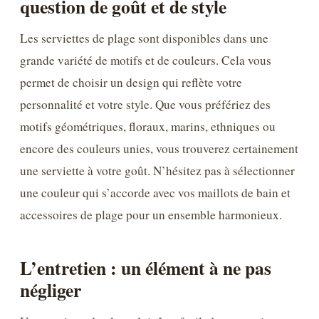
question de goût et de style
Les serviettes de plage sont disponibles dans une
grande variété de motifs et de couleurs. Cela vous
permet de choisir un design qui reflète votre
personnalité et votre style. Que vous préfériez des
motifs géométriques, floraux, marins, ethniques ou
encore des couleurs unies, vous trouverez certainement
une serviette à votre goût. N’hésitez pas à sélectionner
une couleur qui s’accorde avec vos maillots de bain et
accessoires de plage pour un ensemble harmonieux.
L’entretien : un élément à ne pas
négliger