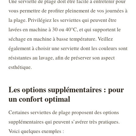
Une serviette de plage doit être facile à entretenir pour
vous permettre de profiter pleinement de vos journées à
la plage. Privilégiez les serviettes qui peuvent être
lavées en machine à 30 ou 40°C, et qui supportent le
séchage en machine à basse température. Veillez
également à choisir une serviette dont les couleurs sont
résistantes au lavage, afin de préserver son aspect
esthétique.
Les options supplémentaires : pour
un confort optimal
Certaines serviettes de plage proposent des options
supplémentaires qui peuvent s’avérer très pratiques.
Voici quelques exemples :