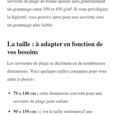
serviette de plage de bonne qualité aura généralement
un grammage entre 350 et 450 g/m². Si vous privilégiez
la légèreté, vous pouvez opter pour une serviette avec
un grammage plus faible.
La taille : à adapter en fonction de
vos besoins
Les serviettes de plage se déclinent en de nombreuses
dimensions. Voici quelques tailles courantes pour vous
aider à choisir :
70 x 140 cm :
cette dimension convient pour une
serviette de plage pour enfant.
90 x 150 cm :
c’est la taille minimum d’une