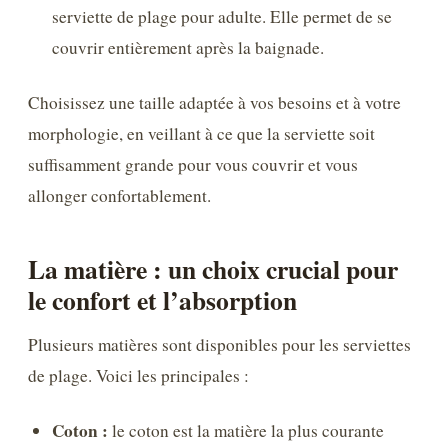
serviette de plage pour adulte. Elle permet de se
couvrir entièrement après la baignade.
Choisissez une taille adaptée à vos besoins et à votre
morphologie, en veillant à ce que la serviette soit
suffisamment grande pour vous couvrir et vous
allonger confortablement.
La matière : un choix crucial pour
le confort et l’absorption
Plusieurs matières sont disponibles pour les serviettes
de plage. Voici les principales :
Coton :
le coton est la matière la plus courante