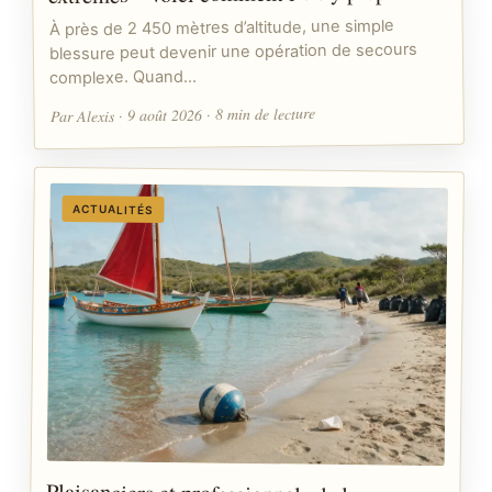
À près de 2 450 mètres d’altitude, une simple
blessure peut devenir une opération de secours
complexe. Quand…
Par Alexis · 9 août 2026 · 8 min de lecture
ACTUALITÉS