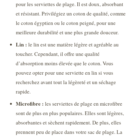
pour les serviettes de plage. Il est doux, absorbant
et résistant. Privilégiez un coton de qualité, comme
le coton égyptien ou le coton peigné, pour une
meilleure durabilité et une plus grande douceur.
Lin :
le lin est une matière légère et agréable au
toucher. Cependant, il offre une qualité
d’absorption moins élevée que le coton. Vous
pouvez opter pour une serviette en lin si vous
recherchez avant tout la légèreté et un séchage
rapide.
Microfibre :
les serviettes de plage en microfibre
sont de plus en plus populaires. Elles sont légères,
absorbantes et sèchent rapidement. De plus, elles
prennent peu de place dans votre sac de plage. La