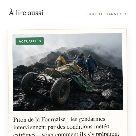
À lire aussi
TOUT LE CARNET
→
ACTUALITÉS
Piton de la Fournaise : les gendarmes
interviennent par des conditions météo
extrêmes – voici comment ils s’y préparent