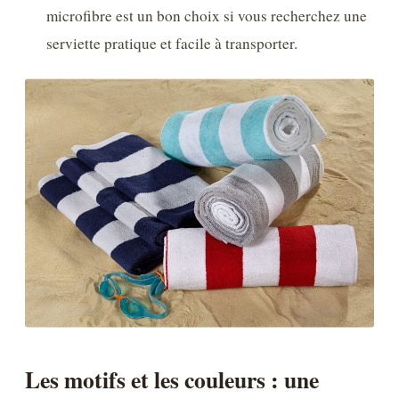
microfibre est un bon choix si vous recherchez une
serviette pratique et facile à transporter.
Les motifs et les couleurs : une