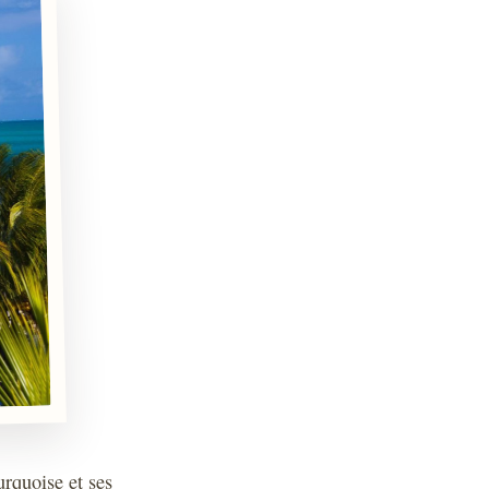
urquoise et ses