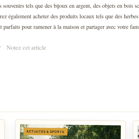
 souvenirs tels que des bijoux en argent, des objets en bois sc
rez également acheter des produits locaux tels que des herbes
t parfaits pour ramener à la maison et partager avec votre fami
Notez cet article
ACTIVITÉS & SPORTS