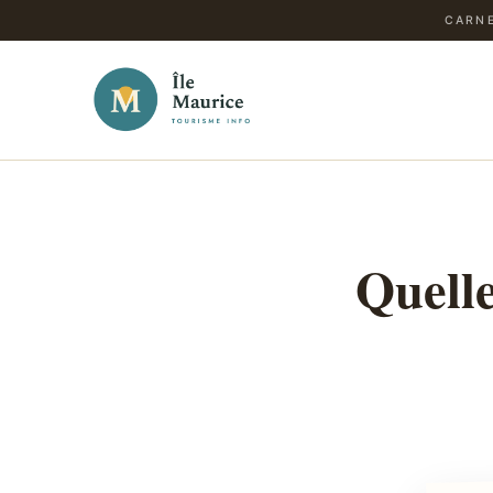
CARNE
Quelle