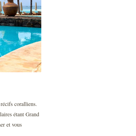
récifs coralliens.
ulaires étant Grand
er et vous