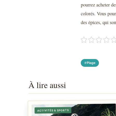
pourrez acheter des
colorés. Vous pour
des épices, qui son
Plage
À lire aussi
ACTIVITÉS & SPORTS