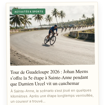
ACTIVITÉS & SPORTS
Tour de Guadeloupe 2026 : Johan Meens
s’offre la 5e étape à Sainte-Anne pendant
que Damien Urcel vit un cauchemar
À Sainte-Anne, le scénario s’est joué en quelques
kilomètres. Après une étape longtemps verrouillée,
un coureur a trouvé…