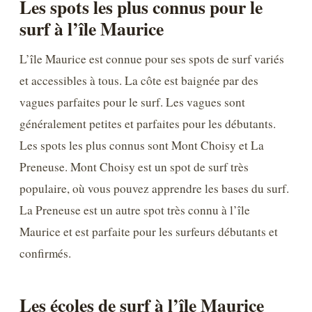
Les spots les plus connus pour le
surf à l’île Maurice
L’île Maurice est connue pour ses spots de surf variés
et accessibles à tous. La côte est baignée par des
vagues parfaites pour le surf. Les vagues sont
généralement petites et parfaites pour les débutants.
Les spots les plus connus sont Mont Choisy et La
Preneuse. Mont Choisy est un spot de surf très
populaire, où vous pouvez apprendre les bases du surf.
La Preneuse est un autre spot très connu à l’île
Maurice et est parfaite pour les surfeurs débutants et
confirmés.
Les écoles de surf à l’île Maurice