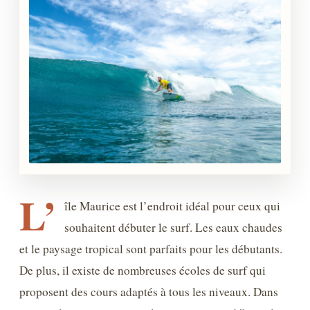
L’
île Maurice est l’endroit idéal pour ceux qui
souhaitent débuter le surf. Les eaux chaudes
et le paysage tropical sont parfaits pour les débutants.
De plus, il existe de nombreuses écoles de surf qui
proposent des cours adaptés à tous les niveaux. Dans