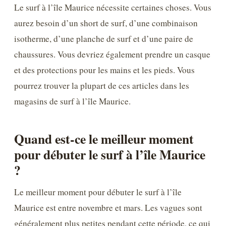
Le surf à l’île Maurice nécessite certaines choses. Vous
aurez besoin d’un short de surf, d’une combinaison
isotherme, d’une planche de surf et d’une paire de
chaussures. Vous devriez également prendre un casque
et des protections pour les mains et les pieds. Vous
pourrez trouver la plupart de ces articles dans les
magasins de surf à l’île Maurice.
Quand est-ce le meilleur moment
pour débuter le surf à l’île Maurice
?
Le meilleur moment pour débuter le surf à l’île
Maurice est entre novembre et mars. Les vagues sont
généralement plus petites pendant cette période, ce qui