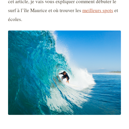
cet article, je vais vous expliquer comment débuter le
surf à l’île Maurice et où trouver les
meilleurs spots
et
écoles.