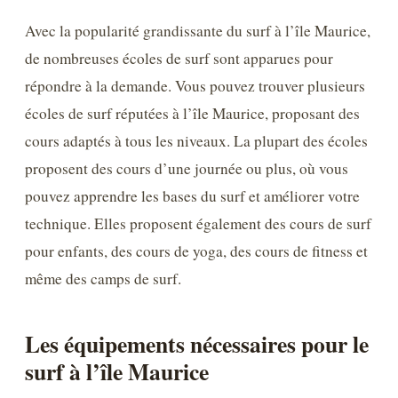
Avec la popularité grandissante du surf à l’île Maurice,
de nombreuses écoles de surf sont apparues pour
répondre à la demande. Vous pouvez trouver plusieurs
écoles de surf réputées à l’île Maurice, proposant des
cours adaptés à tous les niveaux. La plupart des écoles
proposent des cours d’une journée ou plus, où vous
pouvez apprendre les bases du surf et améliorer votre
technique. Elles proposent également des cours de surf
pour enfants, des cours de yoga, des cours de fitness et
même des camps de surf.
Les équipements nécessaires pour le
surf à l’île Maurice