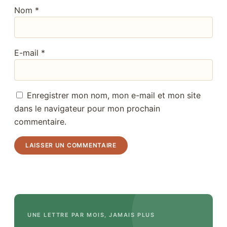
Nom
*
E-mail
*
Enregistrer mon nom, mon e-mail et mon site
dans le navigateur pour mon prochain
commentaire.
UNE LETTRE PAR MOIS, JAMAIS PLUS