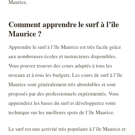
Maurice.
Comment apprendre le surf à l’île
Maurice ?
Apprendre le surf à l’île Maurice est très facile grâce
aux nombreuses écoles et instructeurs disponibles.
Vous pouvez trouver des cours adaptés à tous les
niveaux et à tous les budgets. Les cours de surf à l’île
Maurice sont généralement très abordables et sont
proposés par des professionnels expérimentés. Vous
apprendrez les bases du surf et développerez votre
technique sur les meilleurs spots de l’île Maurice.
Le surf est une activité très populaire à l’île Maurice et