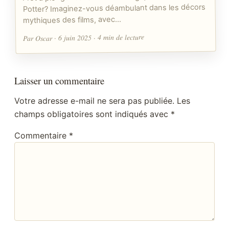
Potter? Imaginez-vous déambulant dans les décors
mythiques des films, avec…
Par Oscar · 6 juin 2025 · 4 min de lecture
Laisser un commentaire
Votre adresse e-mail ne sera pas publiée.
Les
champs obligatoires sont indiqués avec
*
Commentaire
*