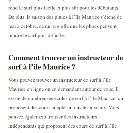
rend le surf plus facile et plus sûr pour les débutants.
De plus, la saison des pluies à l’île Maurice s’étend de
mai à octobre, ce qui signifie que les pluies peuvent
rendre le surf plus difficile.
Comment trouver un instructeur de
surf à l’île Maurice ?
Vous pouvez trouver un instructeur de surf à l’île
Maurice en ligne ou en demandant autour de vous. Il
existe de nombreuses écoles de surf à l’île Maurice, qui
proposent des cours adaptés à tous les niveaux. Vous
pouvez également trouver des instructeurs
indépendants qui proposent des cours de surf à l’île