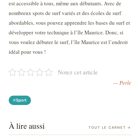
est accessible à tous, même aux débutants. Avec de
nombreux spots de surf variés et des écoles de surf
abordables, vous pouvez apprendre les bases du surf et
développer votre technique à l’île Maurice. Donc, si
vous voulez débuter le surf, l’île Maurice est l’endroit
idéal pour vous !
Notez cet article
— Perle
Sport
À lire aussi
TOUT LE CARNET
→