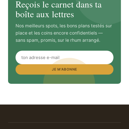
Reçois le carnet dans ta
boîte aux lettres
Nos meilleurs spots, les bons plans testés sur
place et les coins encore confidentiels —
sans spam, promis, sur le rhum arrangé.
JE M’ABONNE