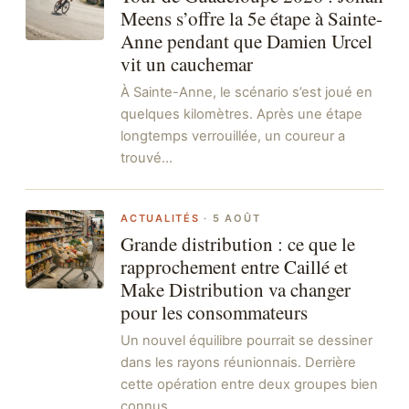
Meens s’offre la 5e étape à Sainte-
Anne pendant que Damien Urcel
vit un cauchemar
À Sainte-Anne, le scénario s’est joué en
quelques kilomètres. Après une étape
longtemps verrouillée, un coureur a
trouvé…
ACTUALITÉS
·
5 AOÛT
Grande distribution : ce que le
rapprochement entre Caillé et
Make Distribution va changer
pour les consommateurs
Un nouvel équilibre pourrait se dessiner
dans les rayons réunionnais. Derrière
cette opération entre deux groupes bien
connus,…