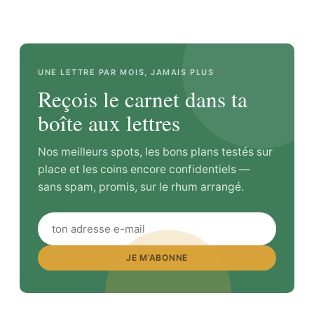
UNE LETTRE PAR MOIS, JAMAIS PLUS
Reçois le carnet dans ta
boîte aux lettres
Nos meilleurs spots, les bons plans testés sur
place et les coins encore confidentiels —
sans spam, promis, sur le rhum arrangé.
JE M’ABONNE