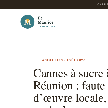
CARNE
ACTUALITÉS · AOÛT 2026
Cannes à sucre 
Réunion : faute
d’œuvre locale,