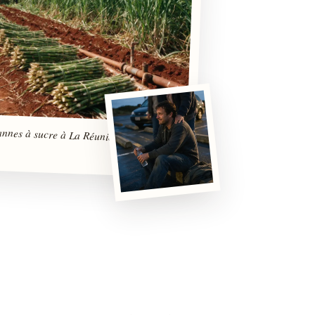
nnes à sucre à La Réunion