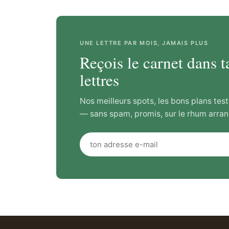
UNE LETTRE PAR MOIS, JAMAIS PLUS
Reçois le carnet dans t
lettres
Nos meilleurs spots, les bons plans test
— sans spam, promis, sur le rhum arran