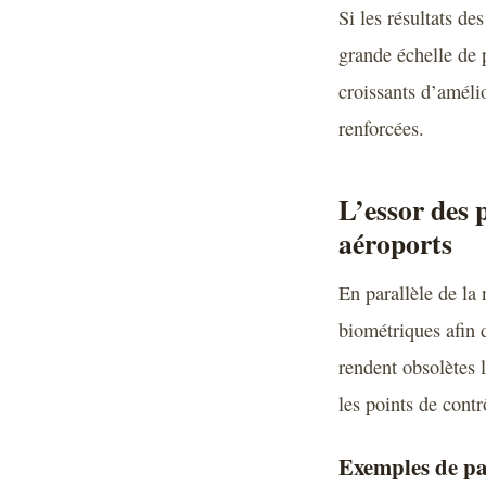
Si les résultats de
grande échelle de 
croissants d’améli
renforcées.
L’essor des 
aéroports
En parallèle de la
biométriques afin 
rendent obsolètes 
les points de contr
Exemples de pa