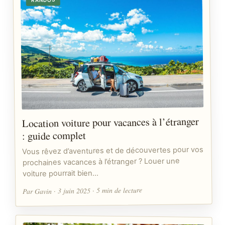
Location voiture pour vacances à l’étranger
: guide complet
Vous rêvez d’aventures et de découvertes pour vos
prochaines vacances à l’étranger ? Louer une
voiture pourrait bien…
Par Gavin · 3 juin 2025 · 5 min de lecture