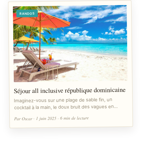
RANDOS
Séjour all inclusive république dominicaine
Imaginez-vous sur une plage de sable fin, un
cocktail à la main, le doux bruit des vagues en…
Par Oscar · 1 juin 2025 · 6 min de lecture