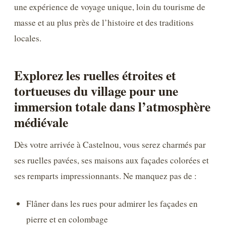
une expérience de voyage unique, loin du tourisme de
masse et au plus près de l’histoire et des traditions
locales.
Explorez les ruelles étroites et
tortueuses du village pour une
immersion totale dans l’atmosphère
médiévale
Dès votre arrivée à Castelnou, vous serez charmés par
ses ruelles pavées, ses maisons aux façades colorées et
ses remparts impressionnants. Ne manquez pas de :
Flâner dans les rues pour admirer les façades en
pierre et en colombage