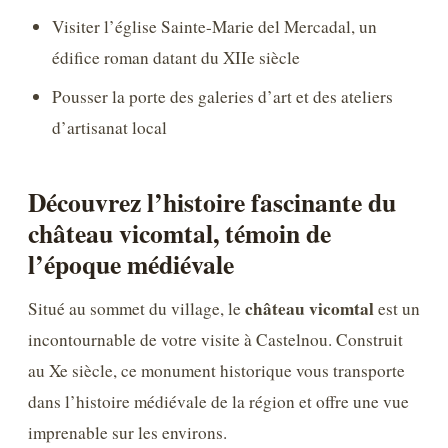
Visiter l’église Sainte-Marie del Mercadal, un
édifice roman datant du XIIe siècle
Pousser la porte des galeries d’art et des ateliers
d’artisanat local
Découvrez l’histoire fascinante du
château vicomtal, témoin de
l’époque médiévale
château vicomtal
Situé au sommet du village, le
est un
incontournable de votre visite à Castelnou. Construit
au Xe siècle, ce monument historique vous transporte
dans l’histoire médiévale de la région et offre une vue
imprenable sur les environs.