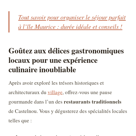
Tout savoir pour organiser le séjour parfait
à l’île Maurice : durée idéale et conseils !
Goûtez aux délices gastronomiques
locaux pour une expérience
culinaire inoubliable
Après avoir exploré les trésors historiques et
architecturaux du
village
, offrez-vous une pause
restaurants traditionnels
gourmande dans l’un des
de Castelnou. Vous y dégusterez des spécialités locales
telles que :