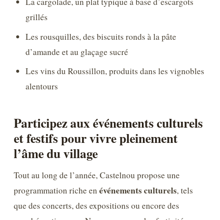
La cargolade, un plat typique à base d’escargots
grillés
Les rousquilles, des biscuits ronds à la pâte
d’amande et au glaçage sucré
Les vins du Roussillon, produits dans les vignobles
alentours
Participez aux événements culturels
et festifs pour vivre pleinement
l’âme du village
Tout au long de l’année, Castelnou propose une
événements culturels
programmation riche en
, tels
que des concerts, des expositions ou encore des