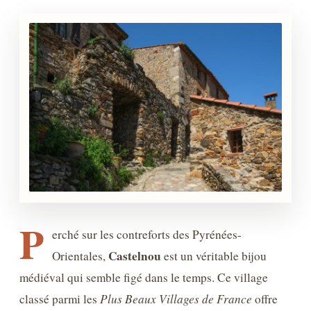
P
erché sur les contreforts des Pyrénées-
Castelnou
Orientales,
est un véritable bijou
médiéval qui semble figé dans le temps. Ce village
classé parmi les
Plus Beaux Villages de France
offre