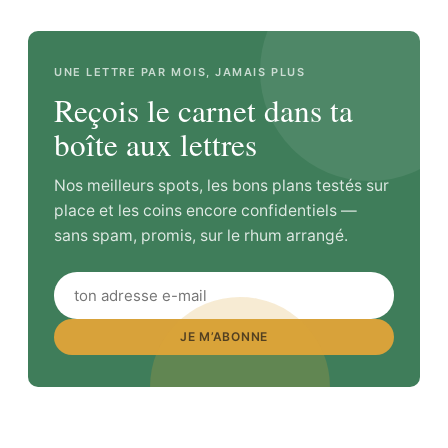
UNE LETTRE PAR MOIS, JAMAIS PLUS
Reçois le carnet dans ta
boîte aux lettres
Nos meilleurs spots, les bons plans testés sur
place et les coins encore confidentiels —
sans spam, promis, sur le rhum arrangé.
JE M’ABONNE