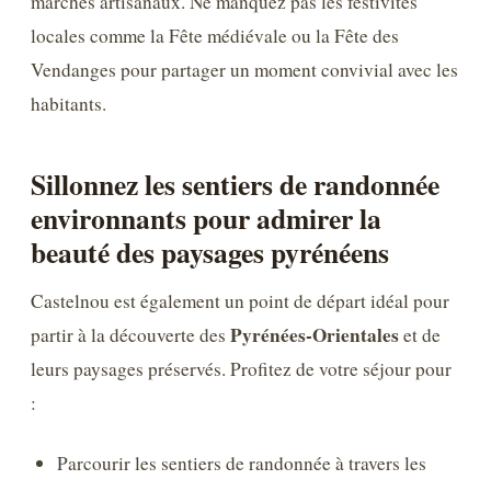
marchés artisanaux. Ne manquez pas les festivités
locales comme la Fête médiévale ou la Fête des
Vendanges pour partager un moment convivial avec les
habitants.
Sillonnez les sentiers de randonnée
environnants pour admirer la
beauté des paysages pyrénéens
Castelnou est également un point de départ idéal pour
Pyrénées-Orientales
partir à la découverte des
et de
leurs paysages préservés. Profitez de votre séjour pour
:
Parcourir les sentiers de randonnée à travers les