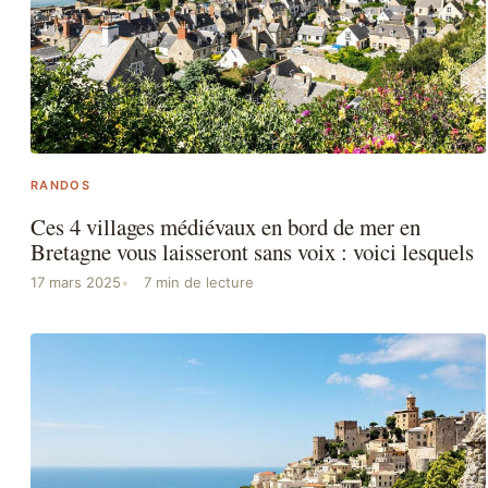
RANDOS
Ces 4 villages médiévaux en bord de mer en
Bretagne vous laisseront sans voix : voici lesquels
17 mars 2025
7 min de lecture