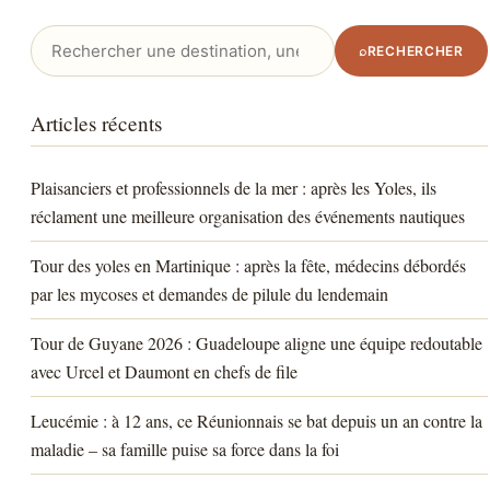
Rechercher
⌕
RECHERCHER
:
Articles récents
Plaisanciers et professionnels de la mer : après les Yoles, ils
réclament une meilleure organisation des événements nautiques
Tour des yoles en Martinique : après la fête, médecins débordés
par les mycoses et demandes de pilule du lendemain
Tour de Guyane 2026 : Guadeloupe aligne une équipe redoutable
avec Urcel et Daumont en chefs de file
Leucémie : à 12 ans, ce Réunionnais se bat depuis un an contre la
maladie – sa famille puise sa force dans la foi