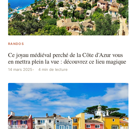
RANDOS
Ce joyau médiéval perché de la Côte d’Azur vous
en mettra plein la vue : découvrez ce lieu magique
14 mars 2025
4 min de lecture