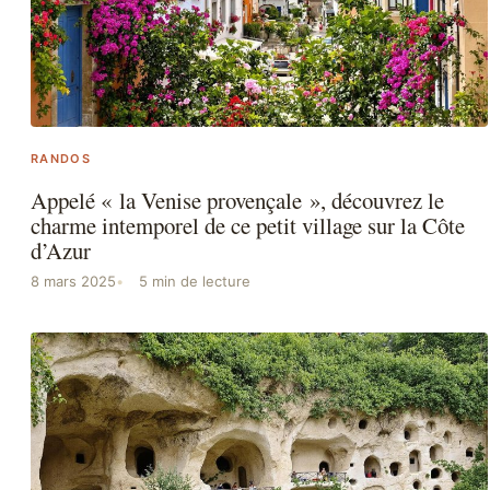
RANDOS
Appelé « la Venise provençale », découvrez le
charme intemporel de ce petit village sur la Côte
d’Azur
8 mars 2025
5 min de lecture