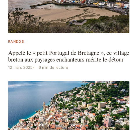
RANDOS
Appelé le « petit Portugal de Bretagne », ce village
breton aux paysages enchanteurs mérite le détour
12 mars 2025
6 min de lecture