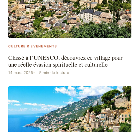
CULTURE & EVENEMENTS
Classé à l’UNESCO, découvrez ce village pour
une réelle évasion spirituelle et culturelle
14 mars 2025
5 min de lecture