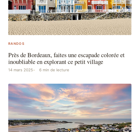
RANDOS
Près de Bordeaux, faites une escapade colorée et
inoubliable en explorant ce petit village
14 mars 2025
6 min de lecture