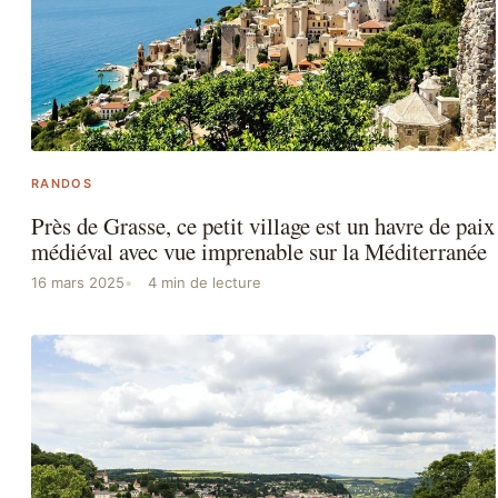
RANDOS
Près de Grasse, ce petit village est un havre de paix
médiéval avec vue imprenable sur la Méditerranée
16 mars 2025
4 min de lecture