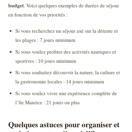
budget
. Voici quelques exemples de durées de séjour
en fonction de vos priorités :
Si vous recherchez un séjour axé sur la détente et
les plages : 7 jours minimum
Si vous voulez profiter des activités nautiques et
sportives : 10 jours minimum
Si vous souhaitez découvrir la nature, la culture et
la gastronomie locales : 14 jours minimum
Si vous voulez vivre une expérience complète de
l’île Maurice : 21 jours ou plus
Quelques astuces pour organiser et