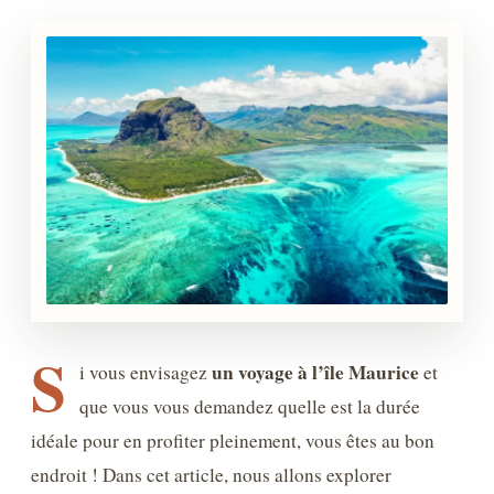
S
un voyage à l’île Maurice
i vous envisagez
et
que vous vous demandez quelle est la durée
idéale pour en profiter pleinement, vous êtes au bon
endroit ! Dans cet article, nous allons explorer