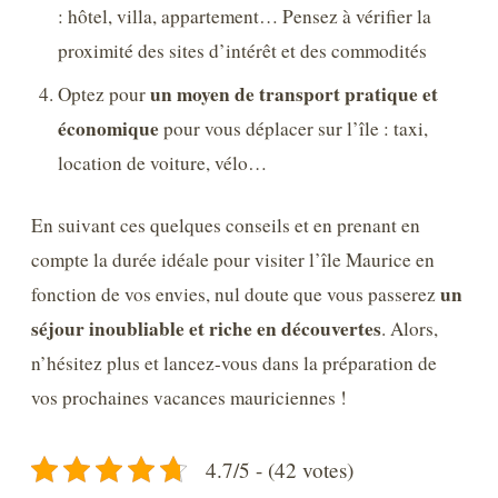
: hôtel, villa, appartement… Pensez à vérifier la
proximité des sites d’intérêt et des commodités
un moyen de transport pratique et
Optez pour
économique
pour vous déplacer sur l’île : taxi,
location de voiture, vélo…
En suivant ces quelques conseils et en prenant en
compte la durée idéale pour visiter l’île Maurice en
un
fonction de vos envies, nul doute que vous passerez
séjour inoubliable et riche en découvertes
. Alors,
n’hésitez plus et lancez-vous dans la préparation de
vos prochaines vacances mauriciennes !
4.7/5 - (42 votes)