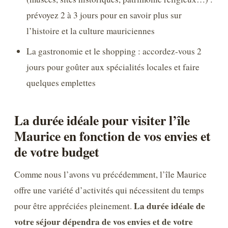
prévoyez 2 à 3 jours pour en savoir plus sur
l’histoire et la culture mauriciennes
La gastronomie et le shopping : accordez-vous 2
jours pour goûter aux spécialités locales et faire
quelques emplettes
La durée idéale pour visiter l’île
Maurice en fonction de vos envies et
de votre budget
Comme nous l’avons vu précédemment, l’île Maurice
offre une variété d’activités qui nécessitent du temps
La durée idéale de
pour être appréciées pleinement.
votre séjour dépendra de vos envies et de votre