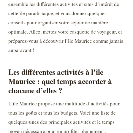
ensemble les différentes activités et sites d’intérêt de
cette île paradisiaque, et vous donner quelques
conseils pour organiser votre séjour de manière
optimale. Allez, mettez votre casquette de voyageur, et
préparez-vous à découvrir l’île Maurice comme jamais
auparavant !
Les différentes activités à l’île
Maurice : quel temps accorder à
chacune d’elles ?
L’île Maurice propose une multitude d’activités pour
tous les goûts et tous les budgets. Voici une liste de
quelques-unes des principales activités et le temps
moyen nécessaire pour en profiter pleinement :