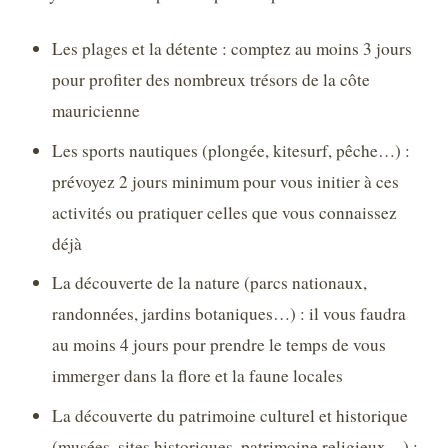
Les plages et la détente : comptez au moins 3 jours
pour profiter des nombreux trésors de la côte
mauricienne
Les sports nautiques (plongée, kitesurf, pêche…) :
prévoyez 2 jours minimum pour vous initier à ces
activités ou pratiquer celles que vous connaissez
déjà
La découverte de la nature (parcs nationaux,
randonnées, jardins botaniques…) : il vous faudra
au moins 4 jours pour prendre le temps de vous
immerger dans la flore et la faune locales
La découverte du patrimoine culturel et historique
(musées, sites historiques, patrimoine religieux…) :