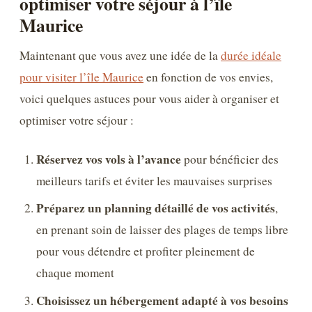
optimiser votre séjour à l’île
Maurice
Maintenant que vous avez une idée de la
durée idéale
pour visiter l’île Maurice
en fonction de vos envies,
voici quelques astuces pour vous aider à organiser et
optimiser votre séjour :
Réservez vos vols à l’avance
pour bénéficier des
meilleurs tarifs et éviter les mauvaises surprises
Préparez un planning détaillé de vos activités
,
en prenant soin de laisser des plages de temps libre
pour vous détendre et profiter pleinement de
chaque moment
Choisissez un hébergement adapté à vos besoins