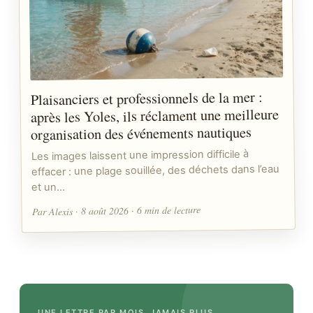
Plaisanciers et professionnels de la mer :
après les Yoles, ils réclament une meilleure
organisation des événements nautiques
Les images laissent une impression difficile à
effacer : une plage souillée, des déchets dans l’eau
et un…
Par Alexis · 8 août 2026 · 6 min de lecture
UNE LETTRE PAR MOIS, JAMAIS PLUS