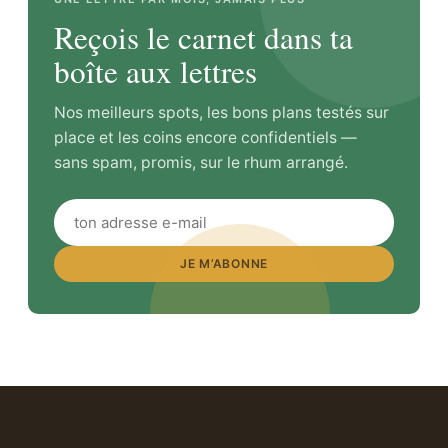
Reçois le carnet dans ta
boîte aux lettres
Nos meilleurs spots, les bons plans testés sur
place et les coins encore confidentiels —
sans spam, promis, sur le rhum arrangé.
JE M’ABONNE