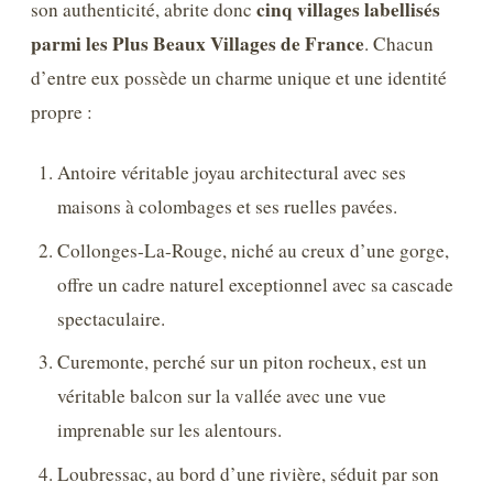
cinq villages labellisés
son authenticité, abrite donc
parmi les Plus Beaux Villages de France
. Chacun
d’entre eux possède un charme unique et une identité
propre :
Antoire véritable joyau architectural avec ses
maisons à colombages et ses ruelles pavées.
Collonges-La-Rouge, niché au creux d’une gorge,
offre un cadre naturel exceptionnel avec sa cascade
spectaculaire.
Curemonte, perché sur un piton rocheux, est un
véritable balcon sur la vallée avec une vue
imprenable sur les alentours.
Loubressac, au bord d’une rivière, séduit par son