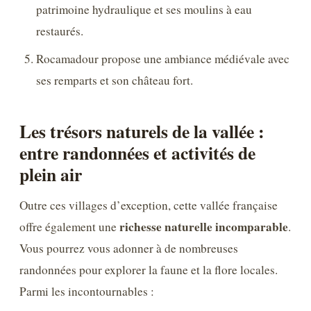
patrimoine hydraulique et ses moulins à eau
restaurés.
Rocamadour propose une ambiance médiévale avec
ses remparts et son château fort.
Les trésors naturels de la vallée :
entre randonnées et activités de
plein air
Outre ces villages d’exception, cette vallée française
richesse naturelle incomparable
offre également une
.
Vous pourrez vous adonner à de nombreuses
randonnées pour explorer la faune et la flore locales.
Parmi les incontournables :