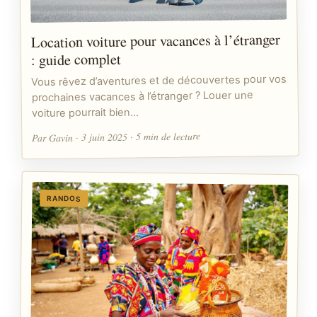
Location voiture pour vacances à l’étranger
: guide complet
Vous rêvez d’aventures et de découvertes pour vos
prochaines vacances à l’étranger ? Louer une
voiture pourrait bien…
Par Gavin · 3 juin 2025 · 5 min de lecture
RANDOS