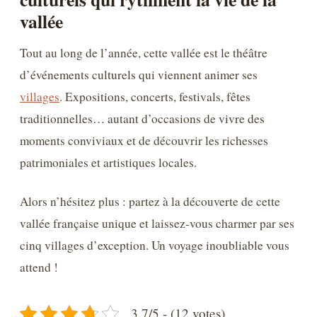
vallée
Tout au long de l’année, cette vallée est le théâtre
d’événements culturels qui viennent animer ses
villages
. Expositions, concerts, festivals, fêtes
traditionnelles… autant d’occasions de vivre des
moments conviviaux et de découvrir les richesses
patrimoniales et artistiques locales.
Alors n’hésitez plus : partez à la découverte de cette
vallée française unique et laissez-vous charmer par ses
cinq villages d’exception. Un voyage inoubliable vous
attend !
3.7/5 - (12 votes)