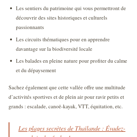
Les sentiers du patrimoine qui vous permettront de
découvrir des sites historiques et culturels
passionnants
Les circuits thématiques pour en apprendre
davantage sur la biodiversité locale
Les balades en pleine nature pour profiter du calme
et du dépaysement
Sachez également que cette vallée offre une multitude
d’activités sportives et de plein air pour ravir petits et
grands : escalade, canoë-kayak, VTT, équitation, etc.
Les plages secrètes de Thaïlande : Évadez-