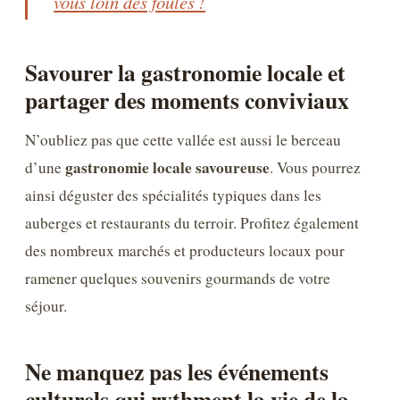
vous loin des foules !
Savourer la gastronomie locale et
partager des moments conviviaux
N’oubliez pas que cette vallée est aussi le berceau
gastronomie locale savoureuse
d’une
. Vous pourrez
ainsi déguster des spécialités typiques dans les
auberges et restaurants du terroir. Profitez également
des nombreux marchés et producteurs locaux pour
ramener quelques souvenirs gourmands de votre
séjour.
Ne manquez pas les événements
culturels qui rythment la vie de la