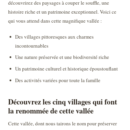
découvrirez des paysages à couper le souffle, une
histoire riche et un patrimoine exceptionnel. Voici ce
qui vous attend dans cette magnifique vallée :
Des villages pittoresques aux charmes
incontournables
Une nature préservée et une biodiversité riche
Un patrimoine culturel et historique époustouflant
Des activités variées pour toute la famille
Découvrez les cinq villages qui font
la renommée de cette vallée
Cette vallée, dont nous tairons le nom pour préserver