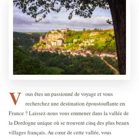
V
ous êtes un passionné de voyage et vous
recherchez une destination époustouflante en
France ? Laissez-nous vous emmener dans la vallée de
la Dordogne unique où se trouvent cinq des plus beaux
villages français. Au cœur de cette vallée, vous