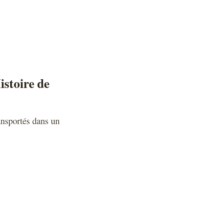
istoire de
ansportés dans un