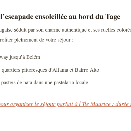
 l’escapade ensoleillée au bord du Tage
tugaise séduit par son charme authentique et ses ruelles coloré
rofiter pleinement de votre séjour :
mway jusqu’à Belém
 quartiers pittoresques d’Alfama et Bairro Alto
pasteis de nata dans une pastelaria locale
our organiser le séjour parfait à l’île Maurice : durée 