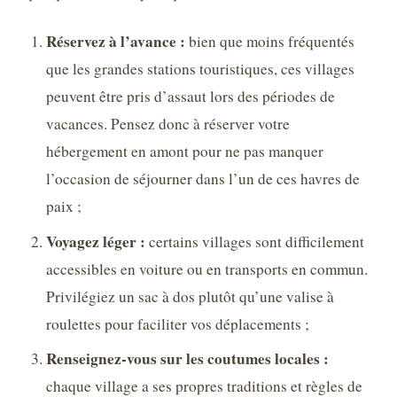
Réservez à l’avance :
bien que moins fréquentés
que les grandes stations touristiques, ces villages
peuvent être pris d’assaut lors des périodes de
vacances. Pensez donc à réserver votre
hébergement en amont pour ne pas manquer
l’occasion de séjourner dans l’un de ces havres de
paix ;
Voyagez léger :
certains villages sont difficilement
accessibles en voiture ou en transports en commun.
Privilégiez un sac à dos plutôt qu’une valise à
roulettes pour faciliter vos déplacements ;
Renseignez-vous sur les coutumes locales :
chaque village a ses propres traditions et règles de