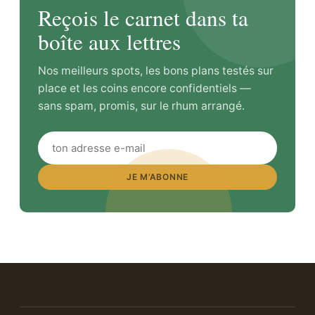
Reçois le carnet dans ta
boîte aux lettres
Nos meilleurs spots, les bons plans testés sur
place et les coins encore confidentiels —
sans spam, promis, sur le rhum arrangé.
JE M’ABONNE