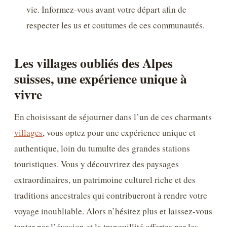
vie. Informez-vous avant votre départ afin de
respecter les us et coutumes de ces communautés.
Les villages oubliés des Alpes
suisses, une expérience unique à
vivre
En choisissant de séjourner dans l’un de ces charmants
villages
, vous optez pour une expérience unique et
authentique, loin du tumulte des grandes stations
touristiques. Vous y découvrirez des paysages
extraordinaires, un patrimoine culturel riche et des
traditions ancestrales qui contribueront à rendre votre
voyage inoubliable. Alors n’hésitez plus et laissez-vous
tenter par l’évasion et la tranquillité offertes par les