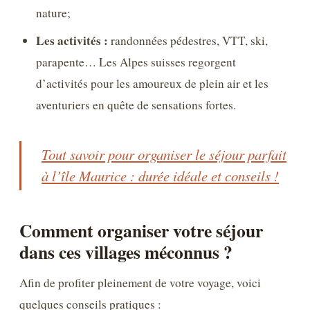
nature;
Les activités :
randonnées pédestres, VTT, ski,
parapente… Les Alpes suisses regorgent
d’activités pour les amoureux de plein air et les
aventuriers en quête de sensations fortes.
Tout savoir pour organiser le séjour parfait
à l’île Maurice : durée idéale et conseils !
Comment organiser votre séjour
dans ces villages méconnus ?
Afin de profiter pleinement de votre voyage, voici
quelques conseils pratiques :