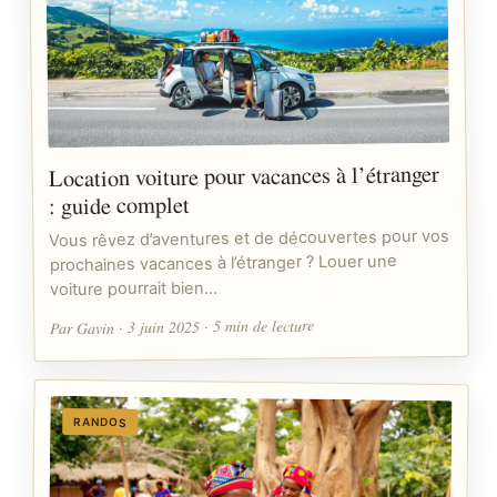
Location voiture pour vacances à l’étranger
: guide complet
Vous rêvez d’aventures et de découvertes pour vos
prochaines vacances à l’étranger ? Louer une
voiture pourrait bien…
Par Gavin · 3 juin 2025 · 5 min de lecture
RANDOS