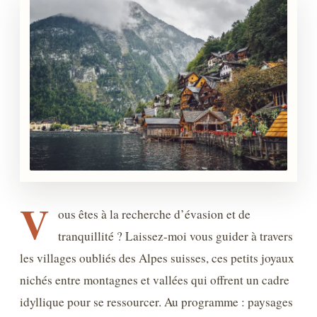
V
ous êtes à la recherche d’évasion et de
tranquillité ? Laissez-moi vous guider à travers
les villages oubliés des Alpes suisses, ces petits joyaux
nichés entre montagnes et vallées qui offrent un cadre
idyllique pour se ressourcer. Au programme : paysages