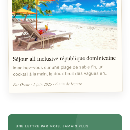
Séjour all inclusive république dominicaine
Imaginez-vous sur une plage de sable fin, un
cocktail à la main, le doux bruit des vagues en…
Par Oscar · 1 juin 2025 · 6 min de lecture
UNE LETTRE PAR MOIS, JAMAIS PLUS