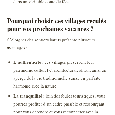
dans un véritable conte de fées;
Pourquoi choisir ces villages reculés
pour vos prochaines vacances ?
S’éloigner des sentiers battus présente plusieurs
avantages :
L’authenticité :
ces villages préservent leur
patrimoine culturel et architectural, offrant ainsi un
aperçu de la vie traditionnelle suisse en parfaite
harmonie avec la nature;
La tranquillité :
loin des foules touristiques, vous
pourrez profiter d’un cadre paisible et ressourçant
pour vous détendre et vous reconnecter avec la