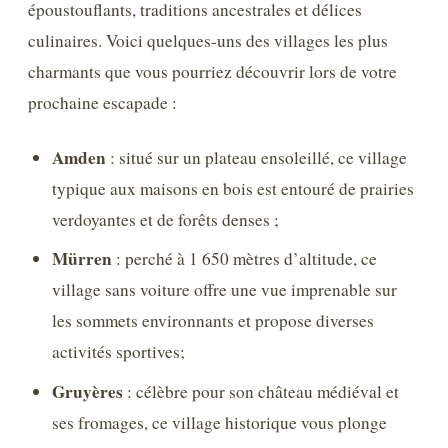
époustouflants, traditions ancestrales et délices
culinaires. Voici quelques-uns des villages les plus
charmants que vous pourriez découvrir lors de votre
prochaine escapade :
Amden
: situé sur un plateau ensoleillé, ce village
typique aux maisons en bois est entouré de prairies
verdoyantes et de forêts denses ;
Mürren
: perché à 1 650 mètres d’altitude, ce
village sans voiture offre une vue imprenable sur
les sommets environnants et propose diverses
activités sportives;
Gruyères
: célèbre pour son château médiéval et
ses fromages, ce village historique vous plonge