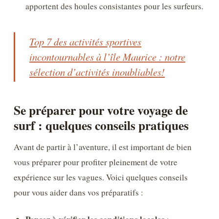
apportent des houles consistantes pour les surfeurs.
Top 7 des activités sportives
incontournables à l’île Maurice : notre
sélection d’activités inoubliables!
Se préparer pour votre voyage de
surf : quelques conseils pratiques
Avant de partir à l’aventure, il est important de bien
vous préparer pour profiter pleinement de votre
expérience sur les vagues. Voici quelques conseils
pour vous aider dans vos préparatifs :