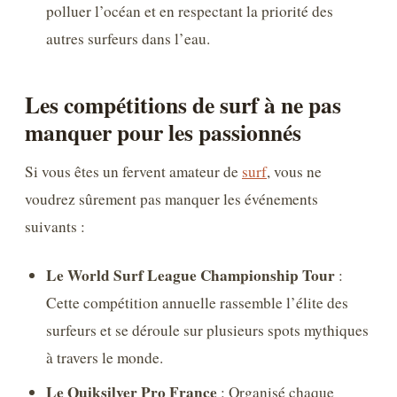
polluer l’océan et en respectant la priorité des
autres surfeurs dans l’eau.
Les compétitions de surf à ne pas
manquer pour les passionnés
Si vous êtes un fervent amateur de
surf
, vous ne
voudrez sûrement pas manquer les événements
suivants :
Le World Surf League Championship Tour
:
Cette compétition annuelle rassemble l’élite des
surfeurs et se déroule sur plusieurs spots mythiques
à travers le monde.
Le Quiksilver Pro France
: Organisé chaque