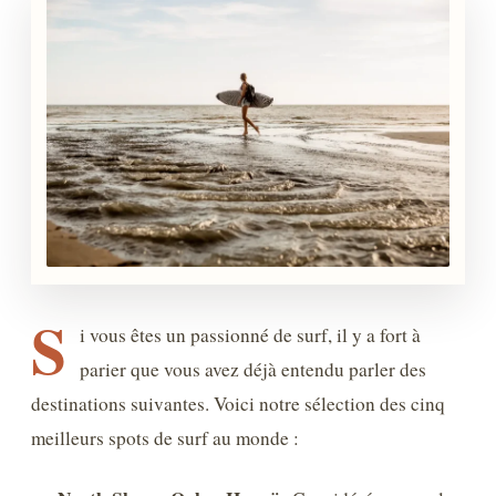
S
i vous êtes un passionné de surf, il y a fort à
parier que vous avez déjà entendu parler des
destinations suivantes. Voici notre sélection des cinq
meilleurs spots de surf au monde :