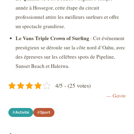
année à Hossegor, cette étape du circuit
professionnel attire les meilleurs surfeurs et offre
un spectacle grandiose.
Le Vans Triple Crown of Surfing
: Cet événement
prestigieux se déroule sur la côte nord d’Oahu, avec
des épreuves sur les célèbres spots de Pipeline,
Sunset Beach et Haleiwa.
4/5 - (25 votes)
— Gavin
Activité
Sport