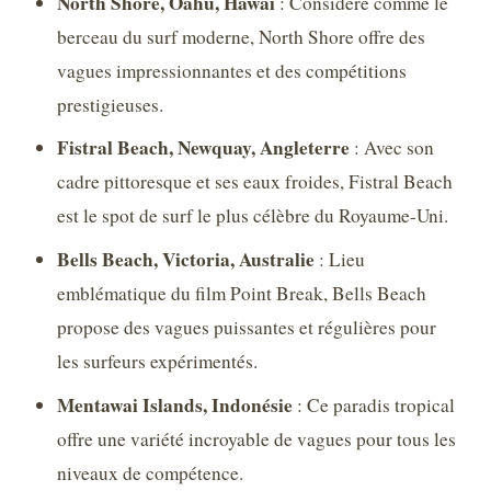
North Shore, Oahu, Hawaï
: Considéré comme le
berceau du surf moderne, North Shore offre des
vagues impressionnantes et des compétitions
prestigieuses.
Fistral Beach, Newquay, Angleterre
: Avec son
cadre pittoresque et ses eaux froides, Fistral Beach
est le spot de surf le plus célèbre du Royaume-Uni.
Bells Beach, Victoria, Australie
: Lieu
emblématique du film Point Break, Bells Beach
propose des vagues puissantes et régulières pour
les surfeurs expérimentés.
Mentawai Islands, Indonésie
: Ce paradis tropical
offre une variété incroyable de vagues pour tous les
niveaux de compétence.