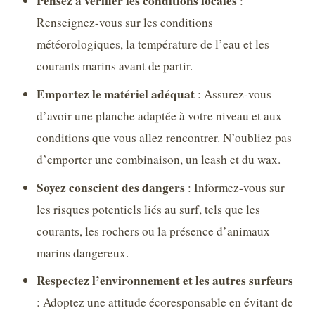
Pensez à vérifier les conditions locales
:
Renseignez-vous sur les conditions
météorologiques, la température de l’eau et les
courants marins avant de partir.
Emportez le matériel adéquat
: Assurez-vous
d’avoir une planche adaptée à votre niveau et aux
conditions que vous allez rencontrer. N’oubliez pas
d’emporter une combinaison, un leash et du wax.
Soyez conscient des dangers
: Informez-vous sur
les risques potentiels liés au surf, tels que les
courants, les rochers ou la présence d’animaux
marins dangereux.
Respectez l’environnement et les autres surfeurs
: Adoptez une attitude écoresponsable en évitant de