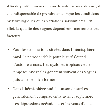
Afin de profiter au maximum de votre séance de surf, il
est indispensable de prendre en compte les conditions
météorologiques et les variations saisonnières. En
effet, la qualité des vagues dépend énormément de ces
facteurs :
hémisphère
Pour les destinations situées dans l’
nord
, la période idéale pour le surf s’étend
d’octobre à mars. Les cyclones tropicaux et les
tempêtes hivernales génèrent souvent des vagues
puissantes et bien formées.
hémisphère sud
Dans l’
, la saison de surf est
généralement comprise entre avril et septembre.
Les dépressions océaniques et les vents d’ouest