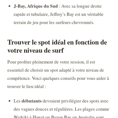
J-Bay, Afrique du Sud
: Avec sa longue droite
rapide et tubulaire, Jeffrey’s Bay est un véritable
terrain de jeu pour les surfeurs chevronnés.
Trouver le spot idéal en fonction de
votre niveau de surf
Pour profiter pleinement de votre session, il est
essentiel de choisir un spot adapté à votre niveau de
compétence. Voici quelques conseils pour vous aider à
trouver le lieu idéal :
débutants
Les
devraient privilégier des spots avec
des vagues douces et régulières. Les plages comme
Waikiki à Hawaï ou Byron Bay en Australie sont