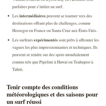
parfaites pour s’initier au surf.
intermédiaires
Les
peuvent se tourner vers des
destinations offrant plus de challenges, comme
Hossegor en France ou Santa Cruz aux États-Unis.
expérimentés
Les surfeurs
sont prêts à affronter les
vagues les plus impressionnantes et techniques. Ils
peuvent se rendre sur des spots mondialement
connus tels que Pipeline à Hawaï ou Teahupoo à
Tahiti.
Tenir compte des conditions
météorologiques et des saisons pour
un surf réussi