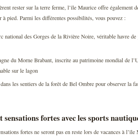
èrent rester sur la terre ferme, l’île Maurice offre également 
 à pied. Parmi les différentes possibilités, vous pouvez :
rc national des Gorges de la Rivière Noire, véritable havre de 
agne du Morne Brabant, inscrite au patrimoine mondial de l
able sur le lagon
dans les sentiers de la forêt de Bel Ombre pour observer la fau
t sensations fortes avec les sports nautiqu
sations fortes ne seront pas en reste lors de vacances à l’île