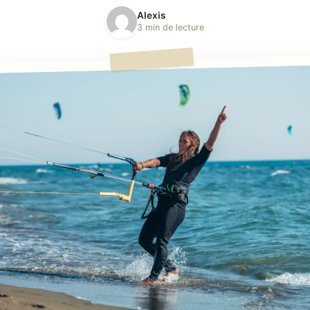
Alexis
3 min de lecture