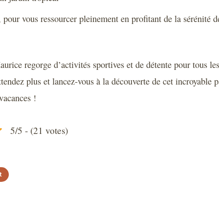
, pour vous ressourcer pleinement en profitant de la sérénité 
rice regorge d’activités sportives et de détente pour tous les
tendez plus et lancez-vous à la découverte de cet incroyable pa
vacances !
5/5 - (21 votes)
t