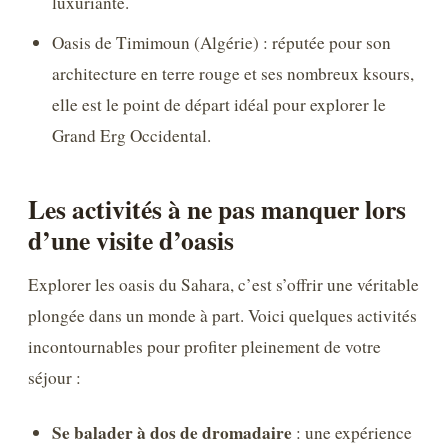
luxuriante.
Oasis de Timimoun (Algérie) : réputée pour son
architecture en terre rouge et ses nombreux ksours,
elle est le point de départ idéal pour explorer le
Grand Erg Occidental.
Les activités à ne pas manquer lors
d’une visite d’oasis
Explorer les oasis du Sahara, c’est s’offrir une véritable
plongée dans un monde à part. Voici quelques activités
incontournables pour profiter pleinement de votre
séjour :
Se balader à dos de dromadaire
: une expérience