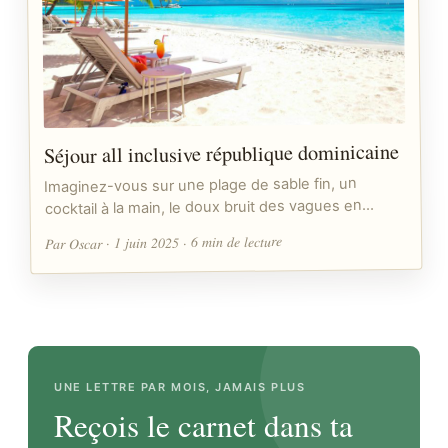
Séjour all inclusive république dominicaine
Imaginez-vous sur une plage de sable fin, un
cocktail à la main, le doux bruit des vagues en…
Par Oscar · 1 juin 2025 · 6 min de lecture
UNE LETTRE PAR MOIS, JAMAIS PLUS
Reçois le carnet dans ta