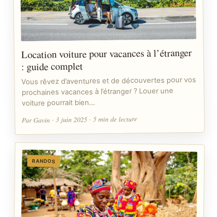
Location voiture pour vacances à l’étranger
: guide complet
Vous rêvez d’aventures et de découvertes pour vos
prochaines vacances à l’étranger ? Louer une
voiture pourrait bien…
Par Gavin · 3 juin 2025 · 5 min de lecture
RANDOS