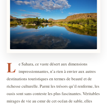
L
e Sahara, ce vaste désert aux dimensions
impressionnantes, n’a rien à envier aux autres
destinations touristiques en termes de beauté et de
richesse culturelle. Parmi les trésors qu’il renferme, les
oasis sont sans conteste les plus fascinantes. Véritables
mirages de vie au cœur de cet océan de sable, elles