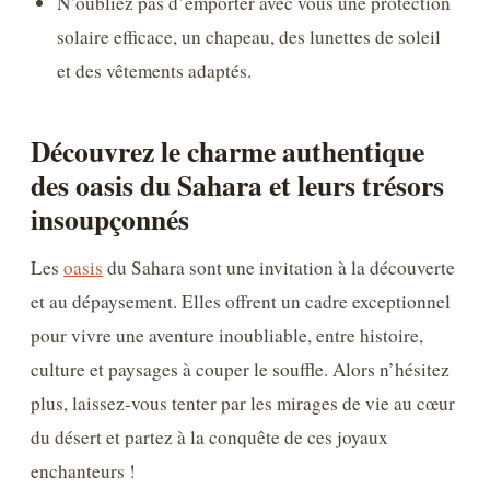
N’oubliez pas d’emporter avec vous une protection
solaire efficace, un chapeau, des lunettes de soleil
et des vêtements adaptés.
Découvrez le charme authentique
des oasis du Sahara et leurs trésors
insoupçonnés
Les
oasis
du Sahara sont une invitation à la découverte
et au dépaysement. Elles offrent un cadre exceptionnel
pour vivre une aventure inoubliable, entre histoire,
culture et paysages à couper le souffle. Alors n’hésitez
plus, laissez-vous tenter par les mirages de vie au cœur
du désert et partez à la conquête de ces joyaux
enchanteurs !