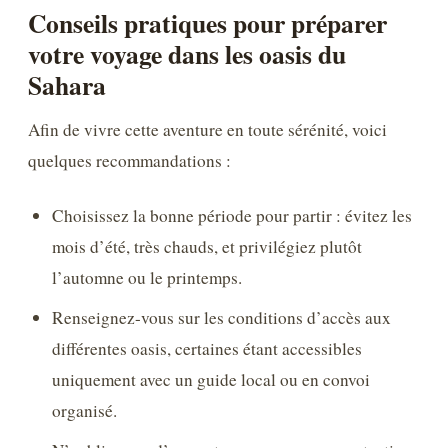
Conseils pratiques pour préparer
votre voyage dans les oasis du
Sahara
Afin de vivre cette aventure en toute sérénité, voici
quelques recommandations :
Choisissez la bonne période pour partir : évitez les
mois d’été, très chauds, et privilégiez plutôt
l’automne ou le printemps.
Renseignez-vous sur les conditions d’accès aux
différentes oasis, certaines étant accessibles
uniquement avec un guide local ou en convoi
organisé.