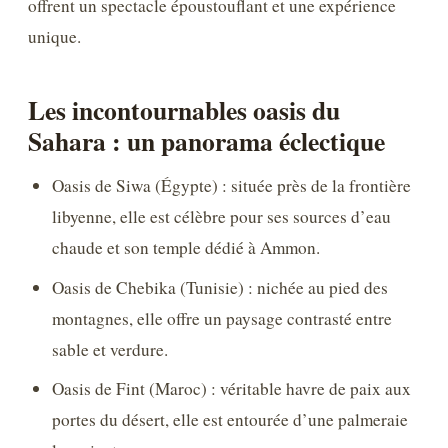
offrent un spectacle époustouflant et une expérience
unique.
Les incontournables oasis du
Sahara : un panorama éclectique
Oasis de Siwa (Égypte) : située près de la frontière
libyenne, elle est célèbre pour ses sources d’eau
chaude et son temple dédié à Ammon.
Oasis de Chebika (Tunisie) : nichée au pied des
montagnes, elle offre un paysage contrasté entre
sable et verdure.
Oasis de Fint (Maroc) : véritable havre de paix aux
portes du désert, elle est entourée d’une palmeraie