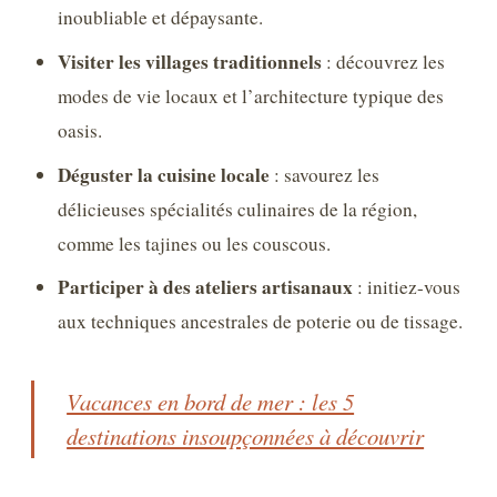
inoubliable et dépaysante.
Visiter les villages traditionnels
: découvrez les
modes de vie locaux et l’architecture typique des
oasis.
Déguster la cuisine locale
: savourez les
délicieuses spécialités culinaires de la région,
comme les tajines ou les couscous.
Participer à des ateliers artisanaux
: initiez-vous
aux techniques ancestrales de poterie ou de tissage.
Vacances en bord de mer : les 5
destinations insoupçonnées à découvrir