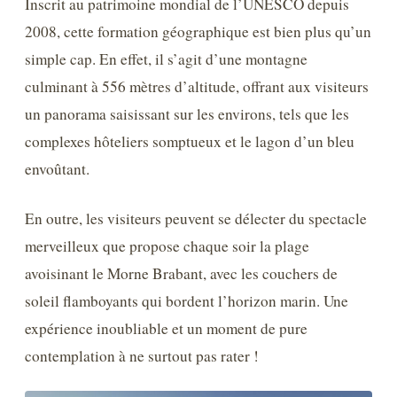
Inscrit au patrimoine mondial de l’UNESCO depuis
2008, cette formation géographique est bien plus qu’un
simple cap. En effet, il s’agit d’une montagne
culminant à 556 mètres d’altitude, offrant aux visiteurs
un panorama saisissant sur les environs, tels que les
complexes hôteliers somptueux et le lagon d’un bleu
envoûtant.
En outre, les visiteurs peuvent se délecter du spectacle
merveilleux que propose chaque soir la plage
avoisinant le Morne Brabant, avec les couchers de
soleil flamboyants qui bordent l’horizon marin. Une
expérience inoubliable et un moment de pure
contemplation à ne surtout pas rater !