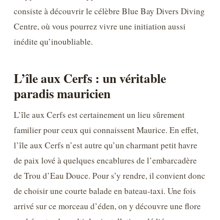
consiste à découvrir le célèbre Blue Bay Divers Diving
Centre, où vous pourrez vivre une initiation aussi
inédite qu’inoubliable.
L’île aux Cerfs : un véritable
paradis mauricien
L’île aux Cerfs est certainement un lieu sûrement
familier pour ceux qui connaissent Maurice. En effet,
l’île aux Cerfs n’est autre qu’un charmant petit havre
de paix lové à quelques encablures de l’embarcadère
de Trou d’Eau Douce. Pour s’y rendre, il convient donc
de choisir une courte balade en bateau-taxi. Une fois
arrivé sur ce morceau d’éden, on y découvre une flore