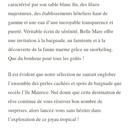
caractérisé par son sable blanc fin, des filaos
majestueux, des établissements hôteliers haut de
gamme et une eau d’une incroyable transparence et
pureté. Véritable écrin de sérénité, Belle Mare offre
une invitation à la baignade, au farniente et à la
découverte de la faune marine grâce au snorkeling.
Que du bonheur pour tous les goûts !
Il est évident que notre sélection ne saurait englober
l’ensemble des perles cachées et spots de baignade que
recèle l’île Maurice. Nul doute que cette destination de
rêve continue de vous réserver bon nombre de
surprises, alors lancez-vous sans hésiter dans
l’exploration de ce joyau tropical !