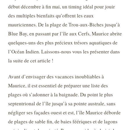
début décembre à fin mai, un timing idéal pour jouir
des multiples bienfaits qu’offrent les eaux
mauriciennes. De la plage de Trou-aux-Biches jusqu’à
Blue Bay, en passant par l’île aux Cerfs, Maurice abrite
quelques-uns des plus précieux trésors aquatiques de
l’Océan Indien. Laissons-nous vous les présenter dans
la suite de cet article !
Avant d’envisager des vacances inoubliables à
Maurice, il est essentiel de préparer une liste des
plages où s’adonner à la baignade. Du point le plus
septentrional de l’île jusqu’à sa pointe australe, sans
négliger ses façades ouest et est, l’île Maurice déborde
de plages de sable fin, de baies féériques et de lagons