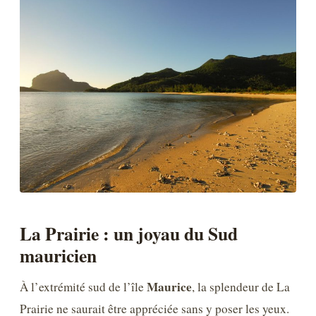
La Prairie : un joyau du Sud
mauricien
Maurice
À l’extrémité sud de l’île
, la splendeur de La
Prairie ne saurait être appréciée sans y poser les yeux.