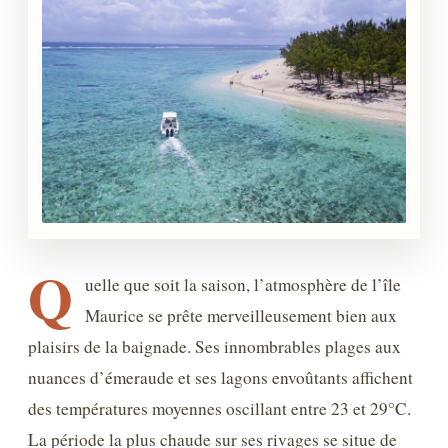
Q
uelle que soit la saison, l’atmosphère de l’île
Maurice se prête merveilleusement bien aux
plaisirs de la baignade. Ses innombrables plages aux
nuances d’émeraude et ses lagons envoûtants affichent
des températures moyennes oscillant entre 23 et 29°C.
La période la plus chaude sur ses rivages se situe de