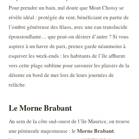
Pour prendre un bain, nul doute que Mont Choisy se
révèle idéal : protégée du vent, bénéficiant en partie de
l’ombre généreuse des filaos, avec une eau translucide
époustouflante… que peut-on désirer d’autre ? Si vous
aspirez à un havre de paix, prenez garde néanmoins à
esquiver les week-ends : les habitants de l’île affluent
vers cette plage sublime pour savourer les plaisirs de la
détente en bord de mer lors de leurs journées de
relâche.
Le Morne Brabant
Au sein de la côte sud-ouest de l’île Maurice, on trouve
Morne Brabant
une péninsule majestueuse : le
.