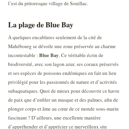
l’est du pittoresque village de Souillac.
La plage de Blue Bay
À quelques encablures seulement de la cité de
Mahébourg se dévoile une zone préservée au charme
Blue Bay
incontestable :
. Ce véritable écrin de
biodiversité, avec son lagon azur, ses coraux préservés
et ses espèces de poissons endémiques en fait un lieu
privilégié pour les passionnés de nature et d’activités
subaquatiques. Quoi de mieux pour découvrir ce havre
de paix que d’enfiler un masque et des palmes, afin de
plonger corps et âme au cœur de ce monde sous-marin
fascinant ? D’ailleurs, une excellente manière
d’appréhender et d’apprécier ce merveilleux site