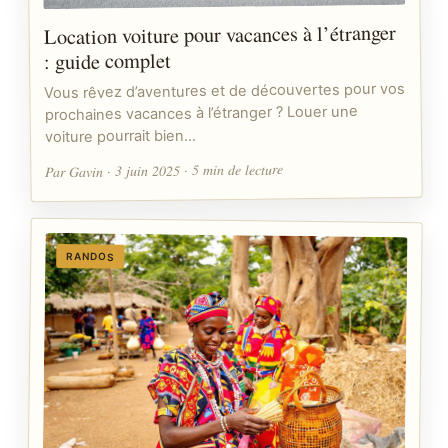
Location voiture pour vacances à l’étranger
: guide complet
Vous rêvez d’aventures et de découvertes pour vos
prochaines vacances à l’étranger ? Louer une
voiture pourrait bien…
Par Gavin · 3 juin 2025 · 5 min de lecture
RANDOS