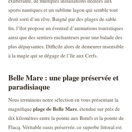
exubérante, de multiples installations dédiées aux
sports nautiques et un sublime lagon qui semble tout
droit sorti d’un rêve. Baigné par des plages de sable
fin, l’îlot propose un éventail d’animations touristiques
ainsi que des sentiers enchanteurs pour une balade des
plus dépaysantes. Difficile alors de demeurer insensible
à la magie qui se dégage de l’île aux Cerfs.
Belle Mare : une plage préservée et
paradisiaque
Nous terminons notre sélection en vous présentant la
plage de Belle Mare
magnifique
, étendue sur près de
dix kilomètres entre la pointe aux Bœufs et la pointe de
Flacq. Véritable oasis préservée, ce superbe littoral est