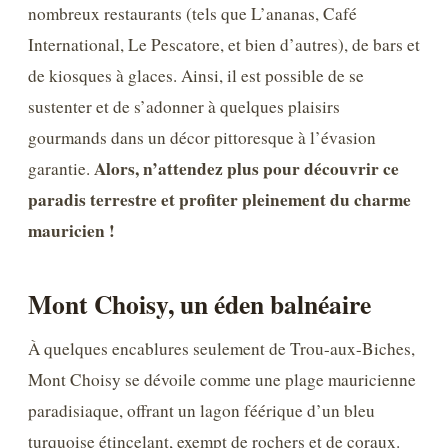
nombreux restaurants (tels que L’ananas, Café
International, Le Pescatore, et bien d’autres), de bars et
de kiosques à glaces. Ainsi, il est possible de se
sustenter et de s’adonner à quelques plaisirs
gourmands dans un décor pittoresque à l’évasion
Alors, n’attendez plus pour découvrir ce
garantie.
paradis terrestre et profiter pleinement du charme
mauricien !
Mont Choisy, un éden balnéaire
À quelques encablures seulement de Trou-aux-Biches,
Mont Choisy se dévoile comme une plage mauricienne
paradisiaque, offrant un lagon féérique d’un bleu
turquoise étincelant, exempt de rochers et de coraux.