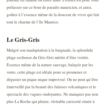
prélasser sur ce bout de paradis mauricien, et ainsi,
goûter à l’essence même de la douceur de vivre qui fait
tout le charme de l’île Maurice.
Le Gris-Gris
Malgré son inadaptation à la baignade, la splendide
plage rocheuse du Gris-Gris mérite d’être visitée.
Essence même de la nature sauvage, balayée par les
vents, cette plage est idéale pour se promener et
déguster un pique-nique improvisé. On ne peut qu’être
émerveillé par la beauté des falaises volcaniques et le
spectacle des vagues ondoyantes. Ne manquez pas non
plus La Roche qui pleure, véritable curiosité située à