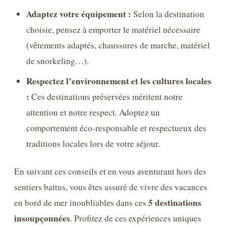
Adaptez votre équipement :
Selon la destination
choisie, pensez à emporter le matériel nécessaire
(vêtements adaptés, chaussures de marche, matériel
de snorkeling…).
Respectez l’environnement et les cultures locales
:
Ces destinations préservées méritent notre
attention et notre respect. Adoptez un
comportement éco-responsable et respectueux des
traditions locales lors de votre séjour.
En suivant ces conseils et en vous aventurant hors des
sentiers battus, vous êtes assuré de vivre des vacances
5 destinations
en bord de mer inoubliables dans ces
insoupçonnées
. Profitez de ces expériences uniques