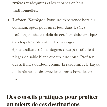
rizières verdoyantes et les cabanes en bois
traditionnelles.
Lofoten, Norvège :
Pour une expérience hors du
commun, optez pour un séjour dans les îles
Lofoten, situées au-delà du cercle polaire arctique.
Ce chapelet d’îles offre des paysages
époustouflants où montagnes escarpées côtoient
plages de sable blanc et eaux turquoise. Profitez
des activités outdoor comme la randonnée, le kayak
ou la pêche, et observez les aurores boréales en
hiver.
Des conseils pratiques pour profiter
au mieux de ces destinations