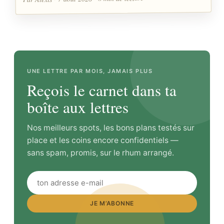
UNE LETTRE PAR MOIS, JAMAIS PLUS
Reçois le carnet dans ta
boîte aux lettres
Nos meilleurs spots, les bons plans testés sur
place et les coins encore confidentiels —
sans spam, promis, sur le rhum arrangé.
JE M’ABONNE