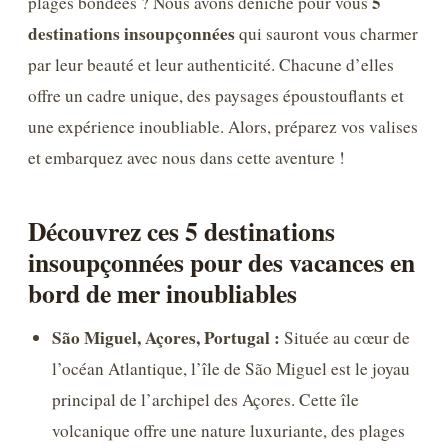
5
plages bondées ? Nous avons déniché pour vous
destinations insoupçonnées
qui sauront vous charmer
par leur beauté et leur authenticité. Chacune d’elles
offre un cadre unique, des paysages époustouflants et
une expérience inoubliable. Alors, préparez vos valises
et embarquez avec nous dans cette aventure !
Découvrez ces 5 destinations
insoupçonnées pour des vacances en
bord de mer inoubliables
São Miguel, Açores, Portugal :
Située au cœur de
l’océan Atlantique, l’île de São Miguel est le joyau
principal de l’archipel des Açores. Cette île
volcanique offre une nature luxuriante, des plages