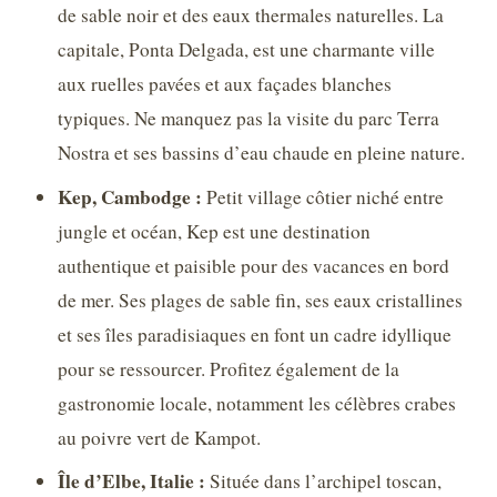
de sable noir et des eaux thermales naturelles. La
capitale, Ponta Delgada, est une charmante ville
aux ruelles pavées et aux façades blanches
typiques. Ne manquez pas la visite du parc Terra
Nostra et ses bassins d’eau chaude en pleine nature.
Kep, Cambodge :
Petit village côtier niché entre
jungle et océan, Kep est une destination
authentique et paisible pour des vacances en bord
de mer. Ses plages de sable fin, ses eaux cristallines
et ses îles paradisiaques en font un cadre idyllique
pour se ressourcer. Profitez également de la
gastronomie locale, notamment les célèbres crabes
au poivre vert de Kampot.
Île d’Elbe, Italie :
Située dans l’archipel toscan,