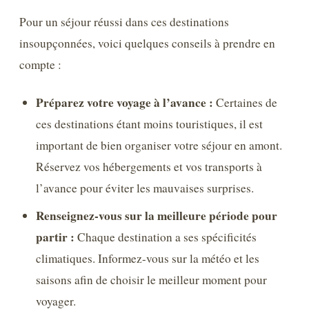
Pour un séjour réussi dans ces destinations
insoupçonnées, voici quelques conseils à prendre en
compte :
Préparez votre voyage à l’avance :
Certaines de
ces destinations étant moins touristiques, il est
important de bien organiser votre séjour en amont.
Réservez vos hébergements et vos transports à
l’avance pour éviter les mauvaises surprises.
Renseignez-vous sur la meilleure période pour
partir :
Chaque destination a ses spécificités
climatiques. Informez-vous sur la météo et les
saisons afin de choisir le meilleur moment pour
voyager.