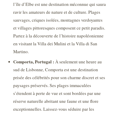
l’île d’Elbe est une destination méconnue qui saura
ravir les amateurs de nature et de culture. Plages
sauvages, criques isolées, montagnes verdoyantes
et villages pittoresques composent ce petit paradis.
Partez à la découverte de l’histoire napoléonienne
en visitant la Villa dei Mulini et la Villa di San
Martino.
Comporta, Portugal :
À seulement une heure au
sud de Lisbonne, Comporta est une destination
prisée des célébrités pour son charme discret et ses
paysages préservés. Ses plages immaculées
s’étendent à perte de vue et sont bordées par une
réserve naturelle abritant une faune et une flore
exceptionnelles. Laissez-vous séduire par les