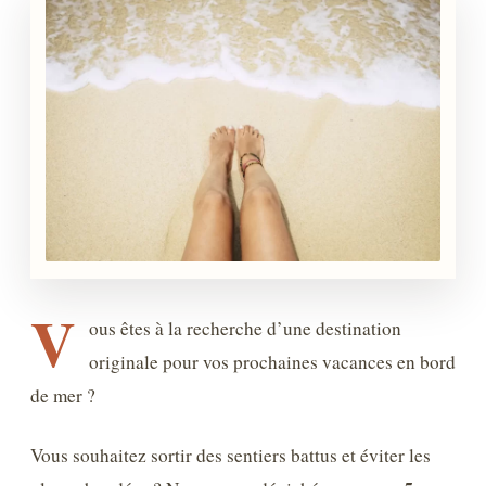
V
ous êtes à la recherche d’une destination
originale pour vos prochaines vacances en bord
de mer ?
Vous souhaitez sortir des sentiers battus et éviter les