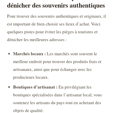
dénicher des souvenirs authentiques
Pour trouver des souvenirs authentiques et originaux, il
est important de bien choisir ses lieux d’achat. Voici
quelques pistes pour éviter les pièges à touristes et
dénicher les meilleures adresses :
Marchés locaux :
Les marchés sont souvent le
meilleur endroit pour trouver des produits frais et
artisanaux, ainsi que pour échanger avec les
producteurs locaux.
Boutiques d’artisanat :
En privilégiant les
boutiques spécialisées dans l’artisanat local, vous
soutenez les artisans du pays tout en achetant des
objets de qualité.