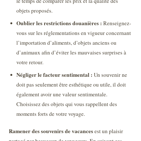
le temps de comparer les prix et la qualité des
objets proposés.
Oublier les restrictions douanières :
Renseignez-
vous sur les réglementations en vigueur concernant
l’importation d’aliments, d’objets anciens ou
d’animaux afin d’éviter les mauvaises surprises à
votre retour.
Négliger le facteur sentimental :
Un souvenir ne
doit pas seulement être esthétique ou utile, il doit
également avoir une valeur sentimentale.
Choisissez des objets qui vous rappellent des
moments forts de votre voyage.
Ramener des souvenirs de vacances
est un plaisir
partagé par beaucoup de voyageurs. En suivant ces