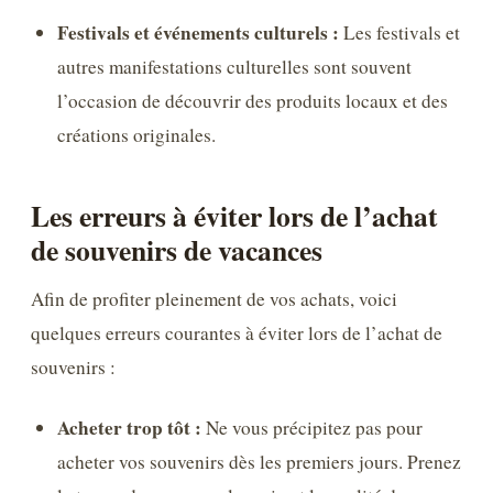
Festivals et événements culturels :
Les festivals et
autres manifestations culturelles sont souvent
l’occasion de découvrir des produits locaux et des
créations originales.
Les erreurs à éviter lors de l’achat
de souvenirs de vacances
Afin de profiter pleinement de vos achats, voici
quelques erreurs courantes à éviter lors de l’achat de
souvenirs :
Acheter trop tôt :
Ne vous précipitez pas pour
acheter vos souvenirs dès les premiers jours. Prenez