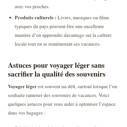
avec vos proches.
Produits culturels :
Livres, musiques ou films
typiques du pays peuvent être une excellente
manière d’en apprendre davantage sur la culture
locale tout en se remémorant ses vacances.
Astuces pour voyager léger sans
sacrifier la qualité des souvenirs
Voyager léger
est souvent un défi, surtout lorsque l’on
souhaite ramener des souvenirs de vacances. Voici
quelques astuces pour vous aider à optimiser l’espace
dans vos bagages :