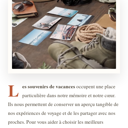
L
es souvenirs de vacances
occupent une place
particulière dans notre mémoire et notre cœur.
Ils nous permettent de conserver un aperçu tangible de
nos expériences de voyage et de les partager avec nos
proches. Pour vous aider à choisir les meilleurs