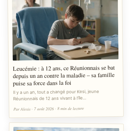
Leucémie : à 12 ans, ce Réunionnais se bat
depuis un an contre la maladie – sa famille
puise sa force dans la foi
Il y a un an, tout a changé pour Kesi, jeune
Réunionnais de 12 ans vivant à l’île…
Par Alexis · 7 août 2026 · 8 min de lecture