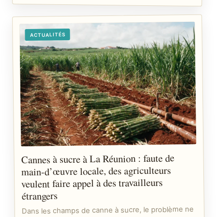
ACTUALITÉS
Cannes à sucre à La Réunion : faute de
main-d’œuvre locale, des agriculteurs
veulent faire appel à des travailleurs
étrangers
Dans les champs de canne à sucre, le problème ne