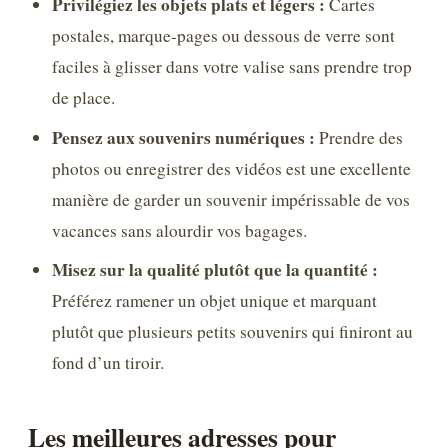
Privilégiez les objets plats et légers :
Cartes
postales, marque-pages ou dessous de verre sont
faciles à glisser dans votre valise sans prendre trop
de place.
Pensez aux souvenirs numériques :
Prendre des
photos ou enregistrer des vidéos est une excellente
manière de garder un souvenir impérissable de vos
vacances sans alourdir vos bagages.
Misez sur la qualité plutôt que la quantité :
Préférez ramener un objet unique et marquant
plutôt que plusieurs petits souvenirs qui finiront au
fond d’un tiroir.
Les meilleures adresses pour