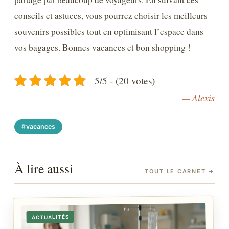
conseils et astuces, vous pourrez choisir les meilleurs
souvenirs possibles tout en optimisant l’espace dans
vos bagages. Bonnes vacances et bon shopping !
5/5 - (20 votes)
— Alexis
vacances
À lire aussi
TOUT LE CARNET
→
ACTUALITÉS