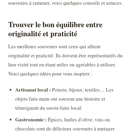
souvenirs à ramener, voici quelques conseils et astuces.
Trouver le bon équilibre entre
originalité et praticité
Les meilleurs souvenirs sont ceux qui allient
originalité et praticité. Ils doivent être représentatifs du
lieu visité tout en étant utiles ou agréables à utiliser.
Voici quelques idées pour vous inspirer :
Artisanat local :
Poterie, bijoux, textiles… Les
objets faits main ont souvent une histoire et
témoignent du savoir-faire local.
Gastronomie :
Épices, huiles d’olive, vins ou
chocolats sont de délicieux souvenirs à partager