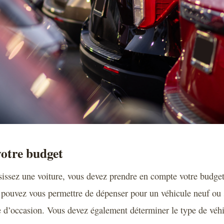
votre budget
issez une voiture, vous devez prendre en compte votre budge
 pouvez vous permettre de dépenser pour un véhicule neuf ou 
e d’occasion. Vous devez également déterminer le type de véh