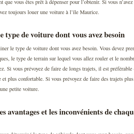
nt que vous êtes prêt à dépenser pour l’obtenir. Si vous n’ave
vez toujours louer une voiture à l’île Maurice.
e type de voiture dont vous avez besoin
ner le type de voiture dont vous avez besoin. Vous devez pre
ues, le type de terrain sur lequel vous allez rouler et le nom
z. Si vous prévoyez de faire de longs trajets, il est préférable
 et plus confortable. Si vous prévoyez de faire des trajets plus
une petite voiture.
es avantages et les inconvénients de chaqu