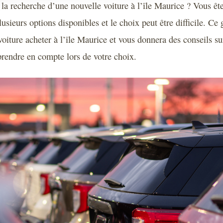
 la recherche d’une nouvelle voiture à l’île Maurice ? Vous êt
plusieurs options disponibles et le choix peut être difficile. Ce
oiture acheter à l’île Maurice et vous donnera des conseils su
 prendre en compte lors de votre choix.