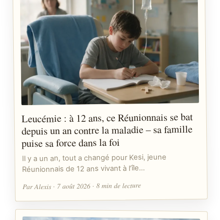
Leucémie : à 12 ans, ce Réunionnais se bat
depuis un an contre la maladie – sa famille
puise sa force dans la foi
Il y a un an, tout a changé pour Kesi, jeune
Réunionnais de 12 ans vivant à l’île…
Par Alexis · 7 août 2026 · 8 min de lecture