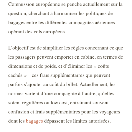
Commission européenne se penche actuellement sur la
question, cherchant à harmoniser les politiques de
bagages entre les différentes compagnies aériennes
opérant des vols européens.
L’objectif est de simplifier les règles concernant ce que
les passagers peuvent emporter en cabine, en termes de
dimensions et de poids, et d’éliminer les « coûts
cachés » – ces frais supplémentaires qui peuvent
parfois s’ajouter au coût du billet. Actuellement, les
normes varient d’une compagnie à l’autre, qu’elles
soient régulières ou low cost, entraînant souvent
confusion et frais supplémentaires pour les voyageurs
dont les
bagages
dépassent les limites autorisées.