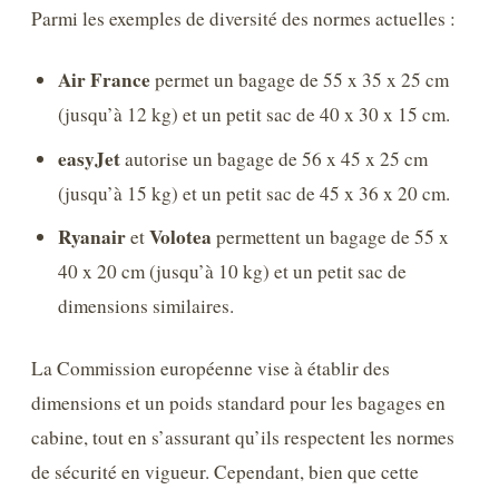
Parmi les exemples de diversité des normes actuelles :
Air France
permet un bagage de 55 x 35 x 25 cm
(jusqu’à 12 kg) et un petit sac de 40 x 30 x 15 cm.
easyJet
autorise un bagage de 56 x 45 x 25 cm
(jusqu’à 15 kg) et un petit sac de 45 x 36 x 20 cm.
Ryanair
Volotea
et
permettent un bagage de 55 x
40 x 20 cm (jusqu’à 10 kg) et un petit sac de
dimensions similaires.
La Commission européenne vise à établir des
dimensions et un poids standard pour les bagages en
cabine, tout en s’assurant qu’ils respectent les normes
de sécurité en vigueur. Cependant, bien que cette