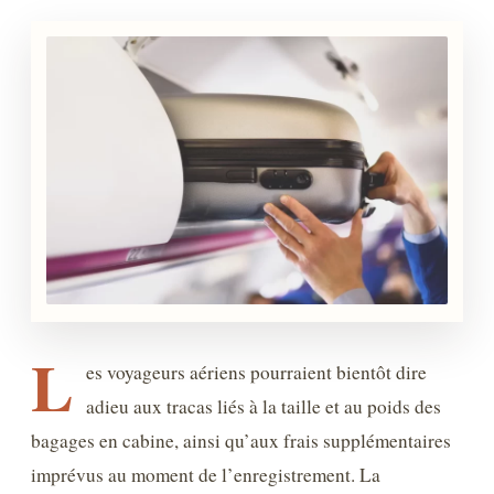
L
es voyageurs aériens pourraient bientôt dire
adieu aux tracas liés à la taille et au poids des
bagages en cabine, ainsi qu’aux frais supplémentaires
imprévus au moment de l’enregistrement. La