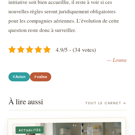
initiative soit bien accueillie, il reste à voir si ces
nouvelles règles seront juridiquement obligatoires
pour les compagnies aériennes. L’évolution de cette
question reste donc à surveiller.
4.9/5 - (34 votes)
— Louna
Avion
valise
À lire aussi
TOUT LE CARNET
→
ACTUALITÉS