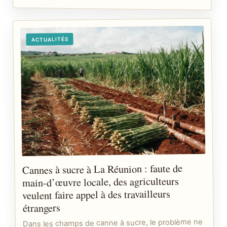
ACTUALITÉS
Cannes à sucre à La Réunion : faute de
main-d’œuvre locale, des agriculteurs
veulent faire appel à des travailleurs
étrangers
Dans les champs de canne à sucre, le problème ne