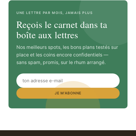
UNE LETTRE PAR MOIS, JAMAIS PLUS
Reçois le carnet dans ta
boîte aux lettres
Nos meilleurs spots, les bons plans testés sur
place et les coins encore confidentiels —
sans spam, promis, sur le rhum arrangé.
JE M’ABONNE