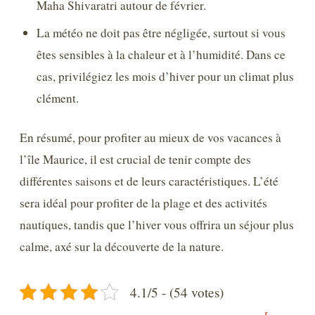
Maha Shivaratri autour de février.
La météo ne doit pas être négligée, surtout si vous
êtes sensibles à la chaleur et à l’humidité. Dans ce
cas, privilégiez les mois d’hiver pour un climat plus
clément.
En résumé, pour profiter au mieux de vos vacances à
l’île Maurice, il est crucial de tenir compte des
différentes saisons et de leurs caractéristiques. L’été
sera idéal pour profiter de la plage et des activités
nautiques, tandis que l’hiver vous offrira un séjour plus
calme, axé sur la découverte de la nature.
4.1/5 - (54 votes)