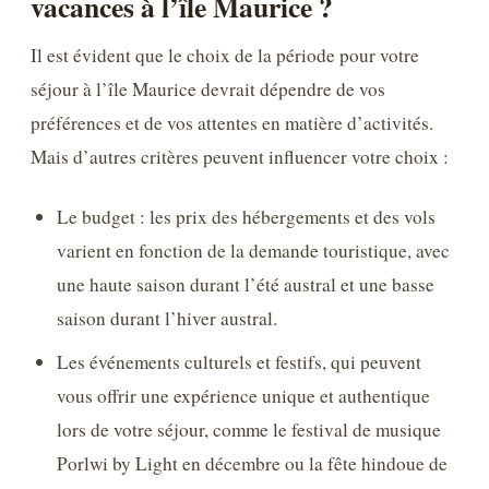
vacances à l’île Maurice ?
Il est évident que le choix de la période pour votre
séjour à l’île Maurice devrait dépendre de vos
préférences et de vos attentes en matière d’activités.
Mais d’autres critères peuvent influencer votre choix :
Le budget : les prix des hébergements et des vols
varient en fonction de la demande touristique, avec
une haute saison durant l’été austral et une basse
saison durant l’hiver austral.
Les événements culturels et festifs, qui peuvent
vous offrir une expérience unique et authentique
lors de votre séjour, comme le festival de musique
Porlwi by Light en décembre ou la fête hindoue de