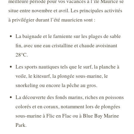
meilleure période pour vos vacances à l’île Maurice se
situe entre novembre et avril. Les principales activités
à privilégier durant l’été mauricien sont :
La baignade et le farniente sur les plages de sable
fin, avec une eau cristalline et chaude avoisinant
28°C.
Les sports nautiques tels que le surf, la planche à
voile, le kitesurf, la plongée sous-marine, le
snorkeling ou encore la pêche au gros.
La découverte des fonds marins, riches en poissons
colorés et en coraux, notamment lors de plongées
sous-marine à Flic en Flac ou à Blue Bay Marine
Park.