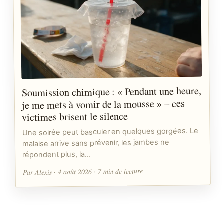
Soumission chimique : « Pendant une heure,
je me mets à vomir de la mousse » – ces
victimes brisent le silence
Une soirée peut basculer en quelques gorgées. Le
malaise arrive sans prévenir, les jambes ne
répondent plus, la…
Par Alexis · 4 août 2026 · 7 min de lecture