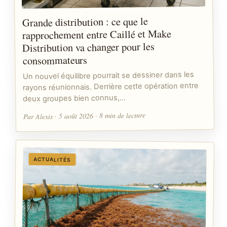
Grande distribution : ce que le
rapprochement entre Caillé et Make
Distribution va changer pour les
consommateurs
Un nouvel équilibre pourrait se dessiner dans les
rayons réunionnais. Derrière cette opération entre
deux groupes bien connus,…
Par Alexis · 5 août 2026 · 8 min de lecture
ACTUALITÉS