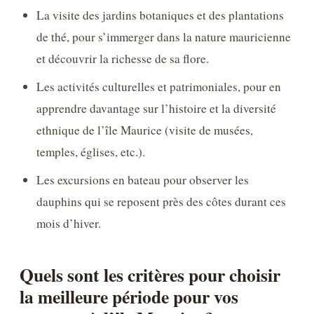
La visite des jardins botaniques et des plantations
de thé, pour s’immerger dans la nature mauricienne
et découvrir la richesse de sa flore.
Les activités culturelles et patrimoniales, pour en
apprendre davantage sur l’histoire et la diversité
ethnique de l’île Maurice (visite de musées,
temples, églises, etc.).
Les excursions en bateau pour observer les
dauphins qui se reposent près des côtes durant ces
mois d’hiver.
Quels sont les critères pour choisir
la meilleure période pour vos