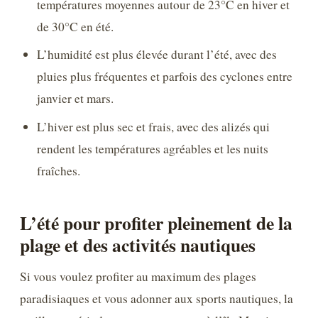
températures moyennes autour de 23°C en hiver et
de 30°C en été.
L’humidité est plus élevée durant l’été, avec des
pluies plus fréquentes et parfois des cyclones entre
janvier et mars.
L’hiver est plus sec et frais, avec des alizés qui
rendent les températures agréables et les nuits
fraîches.
L’été pour profiter pleinement de la
plage et des activités nautiques
Si vous voulez profiter au maximum des plages
paradisiaques et vous adonner aux sports nautiques, la