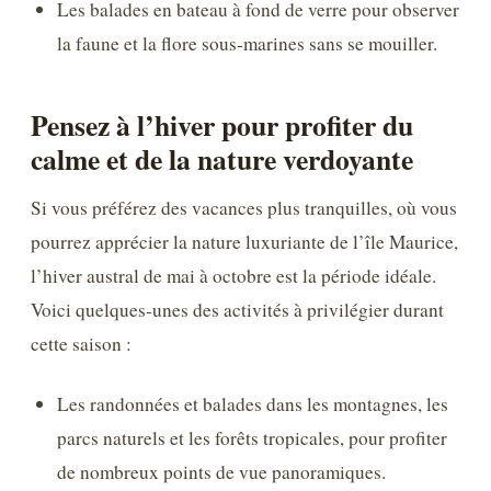
Les balades en bateau à fond de verre pour observer
la faune et la flore sous-marines sans se mouiller.
Pensez à l’hiver pour profiter du
calme et de la nature verdoyante
Si vous préférez des vacances plus tranquilles, où vous
pourrez apprécier la nature luxuriante de l’île Maurice,
l’hiver austral de mai à octobre est la période idéale.
Voici quelques-unes des activités à privilégier durant
cette saison :
Les randonnées et balades dans les montagnes, les
parcs naturels et les forêts tropicales, pour profiter
de nombreux points de vue panoramiques.