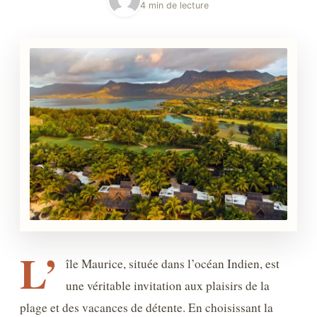
4 min de lecture
L’
île Maurice, située dans l’océan Indien, est
une véritable invitation aux plaisirs de la
plage et des vacances de détente. En choisissant la