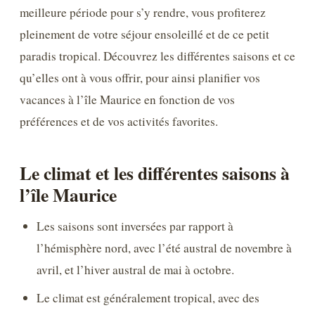
meilleure période pour s’y rendre, vous profiterez
pleinement de votre séjour ensoleillé et de ce petit
paradis tropical. Découvrez les différentes saisons et ce
qu’elles ont à vous offrir, pour ainsi planifier vos
vacances à l’île Maurice en fonction de vos
préférences et de vos activités favorites.
Le climat et les différentes saisons à
l’île Maurice
Les saisons sont inversées par rapport à
l’hémisphère nord, avec l’été austral de novembre à
avril, et l’hiver austral de mai à octobre.
Le climat est généralement tropical, avec des