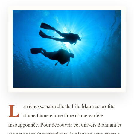
L
a richesse naturelle de l’île Maurice profite
d’une faune et une flore d’une variété
insoupçonnée. Pour découvrir cet univers étonnant et
ses paysages époustouflants, la plongée sous-marine