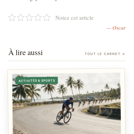
Notez cet article
— Oscar
À lire aussi
TOUT LE CARNET
→
ACTIVITÉS & SPORTS