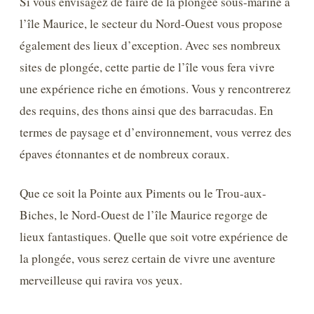
Si vous envisagez de faire de la plongée sous-marine à
l’île Maurice, le secteur du Nord-Ouest vous propose
également des lieux d’exception. Avec ses nombreux
sites de plongée, cette partie de l’île vous fera vivre
une expérience riche en émotions. Vous y rencontrerez
des requins, des thons ainsi que des barracudas. En
termes de paysage et d’environnement, vous verrez des
épaves étonnantes et de nombreux coraux.
Que ce soit la Pointe aux Piments ou le Trou-aux-
Biches, le Nord-Ouest de l’île Maurice regorge de
lieux fantastiques. Quelle que soit votre expérience de
la plongée, vous serez certain de vivre une aventure
merveilleuse qui ravira vos yeux.