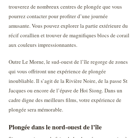
trouverez de nombreux centres de plongée que vous
pourrez contacter pour profiter d’une journée
amusante. Vous pouvez explorer la partie extérieure du
récif corallien et trouver de magnifiques blocs de corail
aux couleurs impressionnantes.
Outre Le Morne, le sud-ouest de l’île regorge de zones
qui vous offriront une expérience de plongée
inoubliable. Il s’agit de la Rivière Noire, de la passe St
Jacques ou encore de l’épave de Hoi Siong. Dans un
cadre digne des meilleurs films, votre expérience de
plongée sera mémorable.
Plongée dans le nord-ouest de l’île