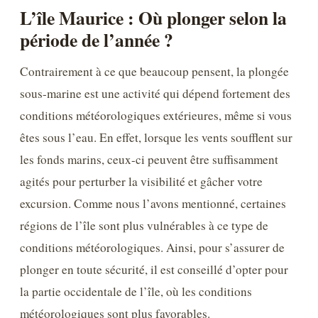
L’île Maurice : Où plonger selon la
période de l’année ?
Contrairement à ce que beaucoup pensent, la plongée
sous-marine est une activité qui dépend fortement des
conditions météorologiques extérieures, même si vous
êtes sous l’eau. En effet, lorsque les vents soufflent sur
les fonds marins, ceux-ci peuvent être suffisamment
agités pour perturber la visibilité et gâcher votre
excursion. Comme nous l’avons mentionné, certaines
régions de l’île sont plus vulnérables à ce type de
conditions météorologiques. Ainsi, pour s’assurer de
plonger en toute sécurité, il est conseillé d’opter pour
la partie occidentale de l’île, où les conditions
météorologiques sont plus favorables.