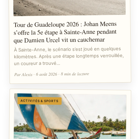
Tour de Guadeloupe 2026 : Johan Meens
s’offre la 5e étape à Sainte-Anne pendant
que Damien Urcel vit un cauchemar
À Sainte-Anne, le scénario s’est joué en quelques
kilomètres. Après une étape longtemps verrouillée,
un coureur a trouvé…
Par Alexis · 6 août 2026 · 8 min de lecture
ACTIVITÉS & SPORTS