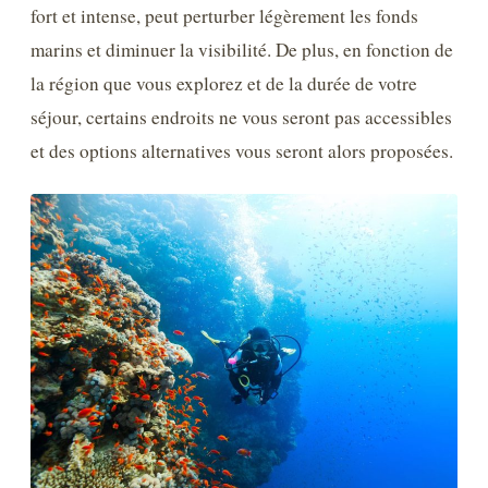
fort et intense, peut perturber légèrement les fonds
marins et diminuer la visibilité. De plus, en fonction de
la région que vous explorez et de la durée de votre
séjour, certains endroits ne vous seront pas accessibles
et des options alternatives vous seront alors proposées.