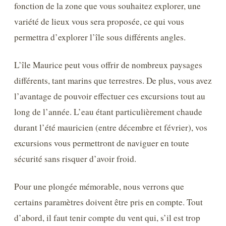
fonction de la zone que vous souhaitez explorer, une
variété de lieux vous sera proposée, ce qui vous
permettra d’explorer l’île sous différents angles.
L’île Maurice peut vous offrir de nombreux paysages
différents, tant marins que terrestres. De plus, vous avez
l’avantage de pouvoir effectuer ces excursions tout au
long de l’année. L’eau étant particulièrement chaude
durant l’été mauricien (entre décembre et février), vos
excursions vous permettront de naviguer en toute
sécurité sans risquer d’avoir froid.
Pour une plongée mémorable, nous verrons que
certains paramètres doivent être pris en compte. Tout
d’abord, il faut tenir compte du vent qui, s’il est trop