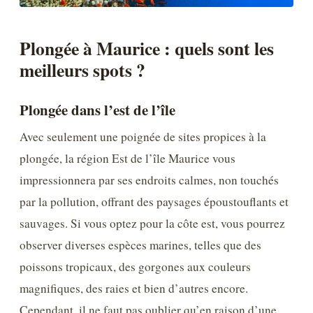
Plongée à Maurice : quels sont les
meilleurs spots ?
Plongée dans l’est de l’île
Avec seulement une poignée de sites propices à la
plongée, la région Est de l’île Maurice vous
impressionnera par ses endroits calmes, non touchés
par la pollution, offrant des paysages époustouflants et
sauvages. Si vous optez pour la côte est, vous pourrez
observer diverses espèces marines, telles que des
poissons tropicaux, des gorgones aux couleurs
magnifiques, des raies et bien d’autres encore.
Cependant, il ne faut pas oublier qu’en raison d’une