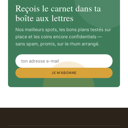
Reçois le carnet dans ta
boîte aux lettres
Nos meilleurs spots, les bons plans testés sur
place et les coins encore confidentiels —
sans spam, promis, sur le rhum arrangé.
JE M’ABONNE