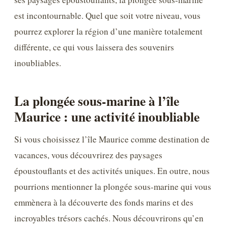
est incontournable. Quel que soit votre niveau, vous
pourrez explorer la région d’une manière totalement
différente, ce qui vous laissera des souvenirs
inoubliables.
La plongée sous-marine à l’île
Maurice : une activité inoubliable
Si vous choisissez l’île Maurice comme destination de
vacances, vous découvrirez des paysages
époustouflants et des activités uniques. En outre, nous
pourrions mentionner la plongée sous-marine qui vous
emmènera à la découverte des fonds marins et des
incroyables trésors cachés. Nous découvrirons qu’en