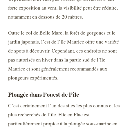
forte exposition au vent, la visibilité peut être réduite,
notamment en dessous de 20 mètres.
Outre le col de Belle Mare, la forêt de gorgones et le
jardin japonais, l’est de l’île Maurice offre une variété
de spots à découvrir. Cependant, ces endroits ne sont
pas autorisés en hiver dans la partie sud de l’île
Maurice et sont généralement recommandés aux
plongeurs expérimentés.
Plongée dans l’ouest de l’île
C’est certainement l’un des sites les plus connus et les
plus recherchés de l’île. Flic en Flac est
particulièrement propice à la plongée sous-marine en