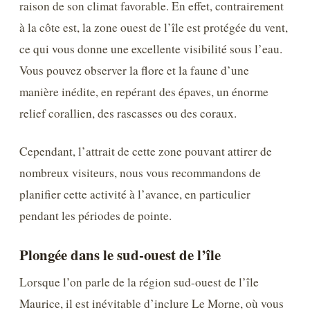
raison de son climat favorable. En effet, contrairement
à la côte est, la zone ouest de l’île est protégée du vent,
ce qui vous donne une excellente visibilité sous l’eau.
Vous pouvez observer la flore et la faune d’une
manière inédite, en repérant des épaves, un énorme
relief corallien, des rascasses ou des coraux.
Cependant, l’attrait de cette zone pouvant attirer de
nombreux visiteurs, nous vous recommandons de
planifier cette activité à l’avance, en particulier
pendant les périodes de pointe.
Plongée dans le sud-ouest de l’île
Lorsque l’on parle de la région sud-ouest de l’île
Maurice, il est inévitable d’inclure Le Morne, où vous