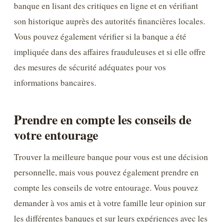
banque en lisant des critiques en ligne et en vérifiant
son historique auprès des autorités financières locales.
Vous pouvez également vérifier si la banque a été
impliquée dans des affaires frauduleuses et si elle offre
des mesures de sécurité adéquates pour vos
informations bancaires.
Prendre en compte les conseils de
votre entourage
Trouver la meilleure banque pour vous est une décision
personnelle, mais vous pouvez également prendre en
compte les conseils de votre entourage. Vous pouvez
demander à vos amis et à votre famille leur opinion sur
les différentes banques et sur leurs expériences avec les