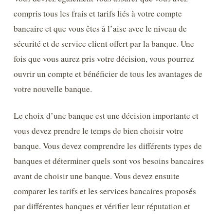
compris tous les frais et tarifs liés à votre compte
bancaire et que vous êtes à l’aise avec le niveau de
sécurité et de service client offert par la banque. Une
fois que vous aurez pris votre décision, vous pourrez
ouvrir un compte et bénéficier de tous les avantages de
votre nouvelle banque.
Le choix d’une banque est une décision importante et
vous devez prendre le temps de bien choisir votre
banque. Vous devez comprendre les différents types de
banques et déterminer quels sont vos besoins bancaires
avant de choisir une banque. Vous devez ensuite
comparer les tarifs et les services bancaires proposés
par différentes banques et vérifier leur réputation et