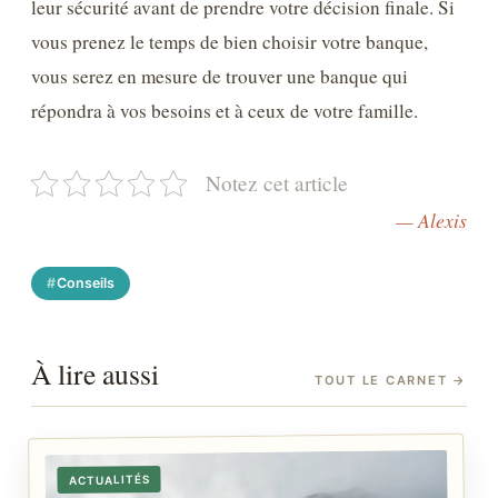
leur sécurité avant de prendre votre décision finale. Si
vous prenez le temps de bien choisir votre banque,
vous serez en mesure de trouver une banque qui
répondra à vos besoins et à ceux de votre famille.
Notez cet article
— Alexis
Conseils
À lire aussi
TOUT LE CARNET
→
ACTUALITÉS