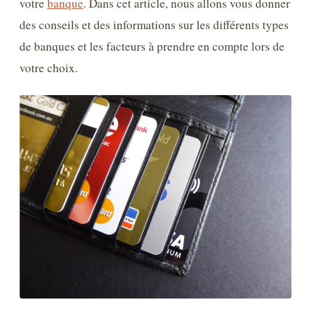
votre
banque
. Dans cet article, nous allons vous donner
des conseils et des informations sur les différents types
de banques et les facteurs à prendre en compte lors de
votre choix.