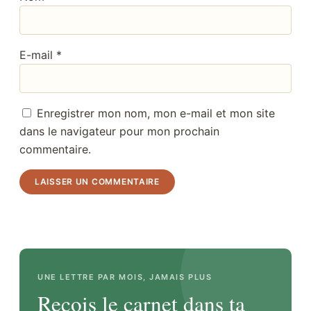
E-mail
*
Enregistrer mon nom, mon e-mail et mon site
dans le navigateur pour mon prochain
commentaire.
UNE LETTRE PAR MOIS, JAMAIS PLUS
Reçois le carnet dans ta