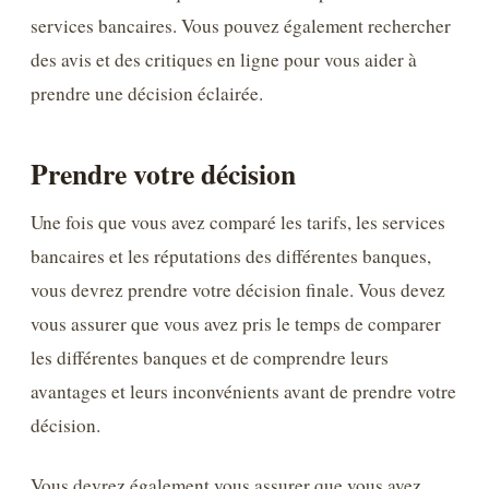
services bancaires. Vous pouvez également rechercher
des avis et des critiques en ligne pour vous aider à
prendre une décision éclairée.
Prendre votre décision
Une fois que vous avez comparé les tarifs, les services
bancaires et les réputations des différentes banques,
vous devrez prendre votre décision finale. Vous devez
vous assurer que vous avez pris le temps de comparer
les différentes banques et de comprendre leurs
avantages et leurs inconvénients avant de prendre votre
décision.
Vous devrez également vous assurer que vous avez