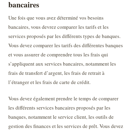
bancaires
Une fois que vous avez déterminé vos besoins
bancaires, vous devrez comparer les tarifs et les
services proposés par les différents types de banques.
Vous devez comparer les tarifs des différentes banques
et vous assurer de comprendre tous les frais qui
s’appliquent aux services bancaires, notamment les
frais de transfert d’argent, les frais de retrait à
l’étranger et les frais de carte de crédit.
Vous devez également prendre le temps de comparer
les différents services bancaires proposés par les
banques, notamment le service client, les outils de
gestion des finances et les services de prêt. Vous devez