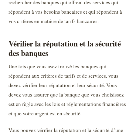
rechercher des banques qui offrent des services qui
répondent à vos besoins bancaires et qui répondent à
vos critères en matière de tarifs bancaires.
Vérifier la réputation et la sécurité
des banques
Une fois que vous avez trouvé les banques qui
répondent aux critères de tarifs et de services, vous
devez vérifier leur réputation et leur sécurité. Vous
devez vous assurer que la banque que vous choisissez
est en règle avec les lois et réglementations financières
et que votre argent est en sécurité.
Vous pouvez vérifier la réputation et la sécurité d’une