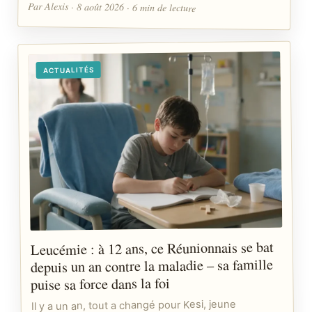
Par Alexis · 8 août 2026 · 6 min de lecture
ACTUALITÉS
Leucémie : à 12 ans, ce Réunionnais se bat
depuis un an contre la maladie – sa famille
puise sa force dans la foi
Il y a un an, tout a changé pour Kesi, jeune