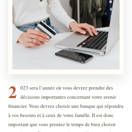
2
023 sera l’année où vous devrez prendre des
décisions importantes concernant votre avenir
financier. Vous devrez choisir une banque qui répondra
à vos besoins et à ceux de votre famille. Il est donc
important que vous preniez le temps de bien choisir