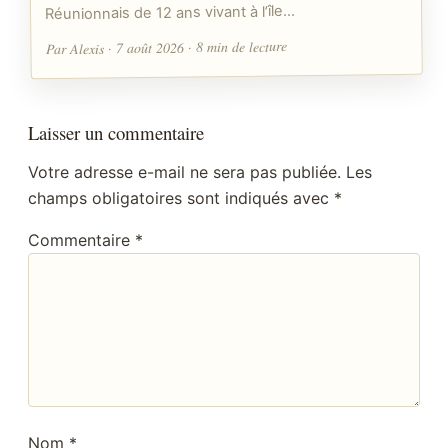
Réunionnais de 12 ans vivant à l’île…
Par Alexis · 7 août 2026 · 8 min de lecture
Laisser un commentaire
Votre adresse e-mail ne sera pas publiée.
Les
champs obligatoires sont indiqués avec
*
Commentaire
*
Nom
*