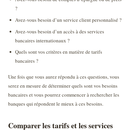
?
Avez-vous besoin d’un service client personnalisé ?
Avez-vous besoin d’un accès à des services
bancaires internationaux ?
Quels sont vos critères en matière de tarifs
bancaires ?
Une fois que vous aurez répondu à ces questions, vous
serez en mesure de déterminer quels sont vos besoins
bancaires et vous pourrez commencer à rechercher les
banques qui répondent le mieux à ces besoins.
Comparer les tarifs et les services