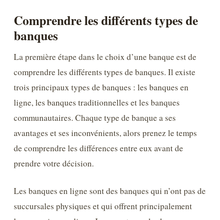
Comprendre les différents types de
banques
La première étape dans le choix d’une banque est de
comprendre les différents types de banques. Il existe
trois principaux types de banques : les banques en
ligne, les banques traditionnelles et les banques
communautaires. Chaque type de banque a ses
avantages et ses inconvénients, alors prenez le temps
de comprendre les différences entre eux avant de
prendre votre décision.
Les banques en ligne sont des banques qui n’ont pas de
succursales physiques et qui offrent principalement