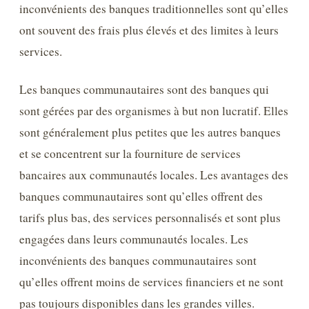
inconvénients des banques traditionnelles sont qu’elles
ont souvent des frais plus élevés et des limites à leurs
services.
Les banques communautaires sont des banques qui
sont gérées par des organismes à but non lucratif. Elles
sont généralement plus petites que les autres banques
et se concentrent sur la fourniture de services
bancaires aux communautés locales. Les avantages des
banques communautaires sont qu’elles offrent des
tarifs plus bas, des services personnalisés et sont plus
engagées dans leurs communautés locales. Les
inconvénients des banques communautaires sont
qu’elles offrent moins de services financiers et ne sont
pas toujours disponibles dans les grandes villes.