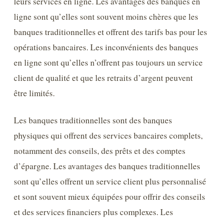
leurs services en ligne. Les avantages des banques en
ligne sont qu’elles sont souvent moins chères que les
banques traditionnelles et offrent des tarifs bas pour les
opérations bancaires. Les inconvénients des banques
en ligne sont qu’elles n’offrent pas toujours un service
client de qualité et que les retraits d’argent peuvent
être limités.
Les banques traditionnelles sont des banques
physiques qui offrent des services bancaires complets,
notamment des conseils, des prêts et des comptes
d’épargne. Les avantages des banques traditionnelles
sont qu’elles offrent un service client plus personnalisé
et sont souvent mieux équipées pour offrir des conseils
et des services financiers plus complexes. Les