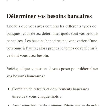
Déterminer vos besoins bancaires
Une fois que vous avez compris les différents types de
banques, vous devez déterminer quels sont vos besoins
bancaires. Les besoins bancaires peuvent varier d’une
personne à l’autre, alors prenez le temps de réfléchir à
ce dont vous avez besoin.
Voici quelques questions à vous poser pour déterminer
vos besoins bancaires :
Combien de retraits et de virements bancaires
effectuez-vous chaque mois ?
Avez-vous besoin de comptes d’épargne ou de prêts