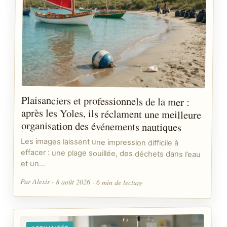
Plaisanciers et professionnels de la mer :
après les Yoles, ils réclament une meilleure
organisation des événements nautiques
Les images laissent une impression difficile à
effacer : une plage souillée, des déchets dans l’eau
et un…
Par Alexis · 8 août 2026 · 6 min de lecture