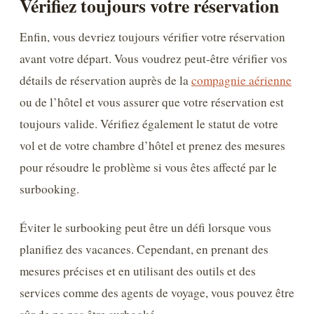
Vérifiez toujours votre réservation
Enfin, vous devriez toujours vérifier votre réservation
avant votre départ. Vous voudrez peut-être vérifier vos
détails de réservation auprès de la
compagnie aérienne
ou de l’hôtel et vous assurer que votre réservation est
toujours valide. Vérifiez également le statut de votre
vol et de votre chambre d’hôtel et prenez des mesures
pour résoudre le problème si vous êtes affecté par le
surbooking.
Éviter le surbooking peut être un défi lorsque vous
planifiez des vacances. Cependant, en prenant des
mesures précises et en utilisant des outils et des
services comme des agents de voyage, vous pouvez être