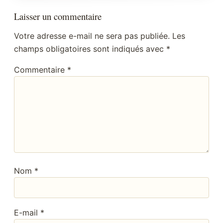
Laisser un commentaire
Votre adresse e-mail ne sera pas publiée.
Les
champs obligatoires sont indiqués avec
*
Commentaire
*
Nom
*
E-mail
*