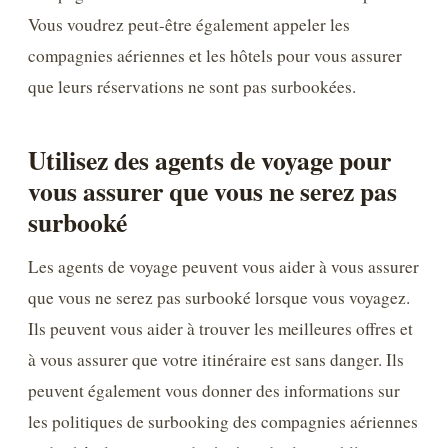
Vous voudrez peut-être également appeler les
compagnies aériennes et les hôtels pour vous assurer
que leurs réservations ne sont pas surbookées.
Utilisez des agents de voyage pour
vous assurer que vous ne serez pas
surbooké
Les agents de voyage peuvent vous aider à vous assurer
que vous ne serez pas surbooké lorsque vous voyagez.
Ils peuvent vous aider à trouver les meilleures offres et
à vous assurer que votre itinéraire est sans danger. Ils
peuvent également vous donner des informations sur
les politiques de surbooking des compagnies aériennes