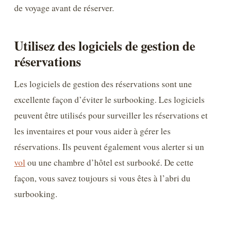
de voyage avant de réserver.
Utilisez des logiciels de gestion de
réservations
Les logiciels de gestion des réservations sont une
excellente façon d’éviter le surbooking. Les logiciels
peuvent être utilisés pour surveiller les réservations et
les inventaires et pour vous aider à gérer les
réservations. Ils peuvent également vous alerter si un
vol
ou une chambre d’hôtel est surbooké. De cette
façon, vous savez toujours si vous êtes à l’abri du
surbooking.