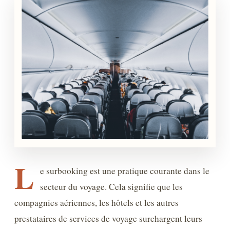
L
e surbooking est une pratique courante dans le
secteur du voyage. Cela signifie que les
compagnies aériennes, les hôtels et les autres
prestataires de services de voyage surchargent leurs