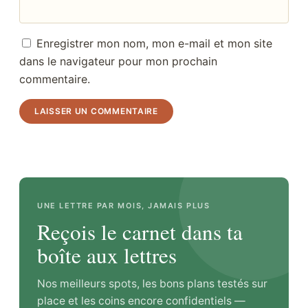
Enregistrer mon nom, mon e-mail et mon site
dans le navigateur pour mon prochain
commentaire.
UNE LETTRE PAR MOIS, JAMAIS PLUS
Reçois le carnet dans ta
boîte aux lettres
Nos meilleurs spots, les bons plans testés sur
place et les coins encore confidentiels —