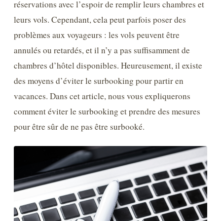
réservations avec l’espoir de remplir leurs chambres et
leurs vols. Cependant, cela peut parfois poser des
problèmes aux voyageurs : les vols peuvent être
annulés ou retardés, et il n’y a pas suffisamment de
chambres d’hôtel disponibles. Heureusement, il existe
des moyens d’éviter le surbooking pour partir en
vacances. Dans cet article, nous vous expliquerons
comment éviter le surbooking et prendre des mesures
pour être sûr de ne pas être surbooké.