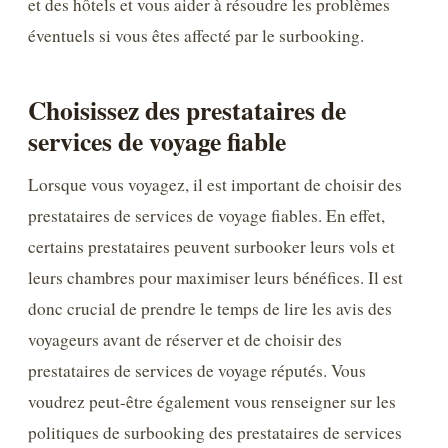
et des hôtels et vous aider à résoudre les problèmes
éventuels si vous êtes affecté par le surbooking.
Choisissez des prestataires de
services de voyage fiable
Lorsque vous voyagez, il est important de choisir des
prestataires de services de voyage fiables. En effet,
certains prestataires peuvent surbooker leurs vols et
leurs chambres pour maximiser leurs bénéfices. Il est
donc crucial de prendre le temps de lire les avis des
voyageurs avant de réserver et de choisir des
prestataires de services de voyage réputés. Vous
voudrez peut-être également vous renseigner sur les
politiques de surbooking des prestataires de services