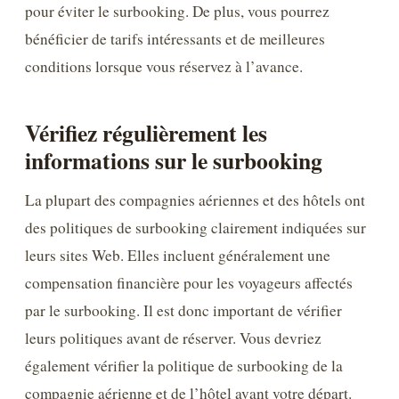
pour éviter le surbooking. De plus, vous pourrez
bénéficier de tarifs intéressants et de meilleures
conditions lorsque vous réservez à l’avance.
Vérifiez régulièrement les
informations sur le surbooking
La plupart des compagnies aériennes et des hôtels ont
des politiques de surbooking clairement indiquées sur
leurs sites Web. Elles incluent généralement une
compensation financière pour les voyageurs affectés
par le surbooking. Il est donc important de vérifier
leurs politiques avant de réserver. Vous devriez
également vérifier la politique de surbooking de la
compagnie aérienne et de l’hôtel avant votre départ.