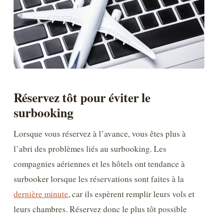
Réservez tôt pour éviter le
surbooking
Lorsque vous réservez à l’avance, vous êtes plus à
l’abri des problèmes liés au surbooking. Les
compagnies aériennes et les hôtels ont tendance à
surbooker lorsque les réservations sont faites à la
dernière minute
, car ils espèrent remplir leurs vols et
leurs chambres. Réservez donc le plus tôt possible