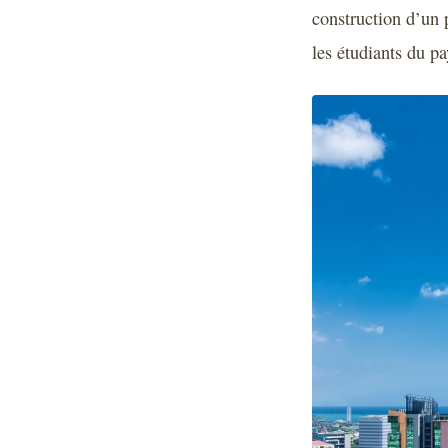
construction d’un p
les étudiants du pa