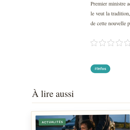
Premier ministre 
le veut la traditi
de cette nouvelle 
Infos
À lire aussi
ACTUALITÉS