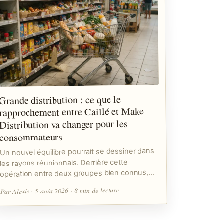
Grande distribution : ce que le
rapprochement entre Caillé et Make
Distribution va changer pour les
consommateurs
Un nouvel équilibre pourrait se dessiner dans
les rayons réunionnais. Derrière cette
opération entre deux groupes bien connus,…
Par Alexis · 5 août 2026 · 8 min de lecture