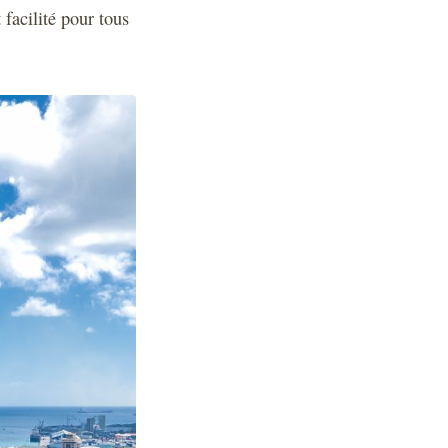
 facilité pour tous