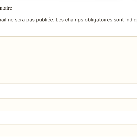
taire
ail ne sera pas publiée.
Les champs obligatoires sont indi