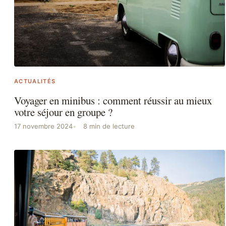
ACTUALITÉS
Voyager en minibus : comment réussir au mieux
votre séjour en groupe ?
17 novembre 2024
8 min de lecture