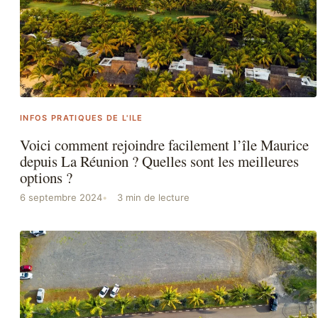
INFOS PRATIQUES DE L'ILE
Voici comment rejoindre facilement l’île Maurice
depuis La Réunion ? Quelles sont les meilleures
options ?
6 septembre 2024
3 min de lecture