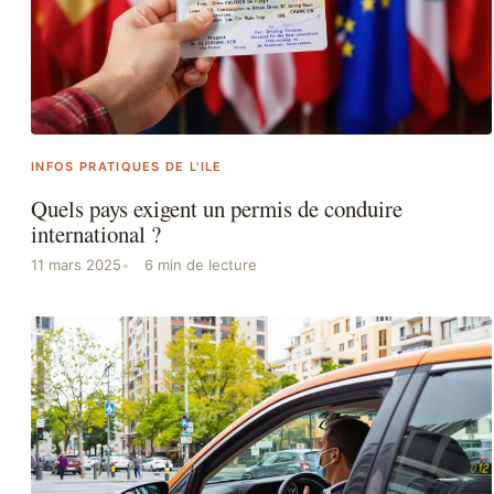
INFOS PRATIQUES DE L'ILE
Quels pays exigent un permis de conduire
international ?
11 mars 2025
6 min de lecture