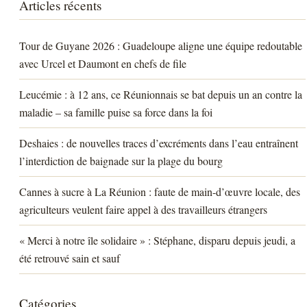
Articles récents
Tour de Guyane 2026 : Guadeloupe aligne une équipe redoutable
avec Urcel et Daumont en chefs de file
Leucémie : à 12 ans, ce Réunionnais se bat depuis un an contre la
maladie – sa famille puise sa force dans la foi
Deshaies : de nouvelles traces d’excréments dans l’eau entraînent
l’interdiction de baignade sur la plage du bourg
Cannes à sucre à La Réunion : faute de main-d’œuvre locale, des
agriculteurs veulent faire appel à des travailleurs étrangers
« Merci à notre île solidaire » : Stéphane, disparu depuis jeudi, a
été retrouvé sain et sauf
Catégories