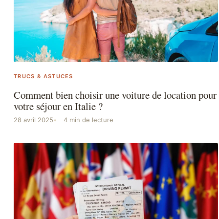
TRUCS & ASTUCES
Comment bien choisir une voiture de location pour
votre séjour en Italie ?
28 avril 2025
4 min de lecture