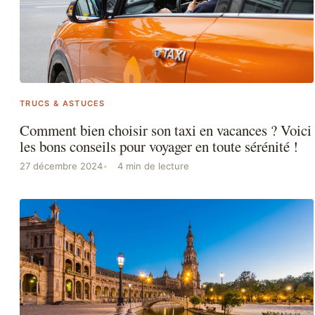
TRUCS & ASTUCES
Comment bien choisir son taxi en vacances ? Voici
les bons conseils pour voyager en toute sérénité !
27 décembre 2024
4 min de lecture