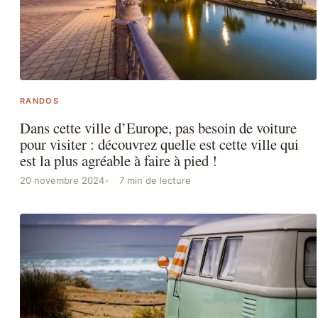
RANDOS
Dans cette ville d’Europe, pas besoin de voiture
pour visiter : découvrez quelle est cette ville qui
est la plus agréable à faire à pied !
20 novembre 2024
7 min de lecture