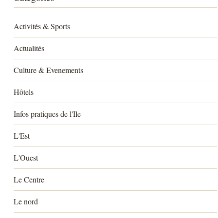
Activités & Sports
Actualités
Culture & Evenements
Hôtels
Infos pratiques de l'Ile
L'Est
L'Ouest
Le Centre
Le nord