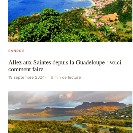
RANDOS
Allez aux Saintes depuis la Guadeloupe : voici
comment faire
19 septembre 2024
6 min de lecture