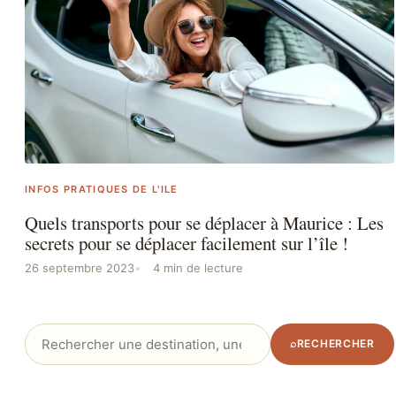
INFOS PRATIQUES DE L'ILE
Quels transports pour se déplacer à Maurice : Les
secrets pour se déplacer facilement sur l’île !
26 septembre 2023
4 min de lecture
Rechercher
⌕
RECHERCHER
: