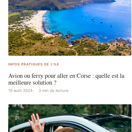
INFOS PRATIQUES DE L'ILE
Avion ou ferry pour aller en Corse : quelle est la
meilleure solution ?
19 août 2024
3 min de lecture