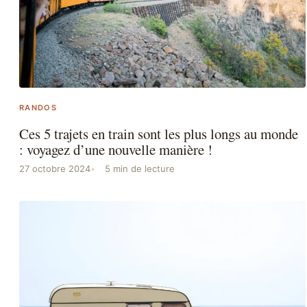
RANDOS
Ces 5 trajets en train sont les plus longs au monde
: voyagez d’une nouvelle manière !
27 octobre 2024
5 min de lecture