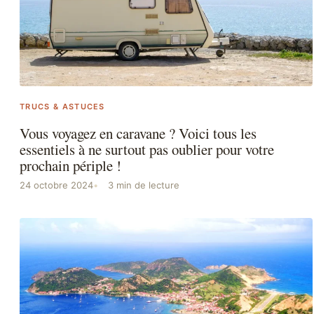
TRUCS & ASTUCES
Vous voyagez en caravane ? Voici tous les
essentiels à ne surtout pas oublier pour votre
prochain périple !
24 octobre 2024
3 min de lecture