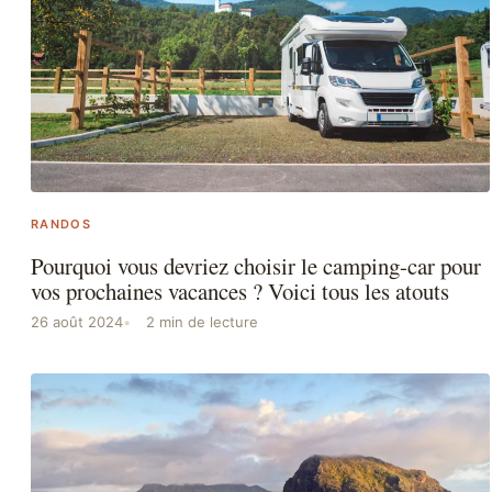
RANDOS
Pourquoi vous devriez choisir le camping-car pour
vos prochaines vacances ? Voici tous les atouts
26 août 2024
2 min de lecture