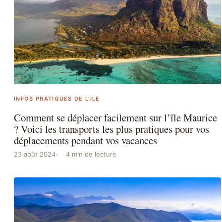
INFOS PRATIQUES DE L'ILE
Comment se déplacer facilement sur l’île Maurice
? Voici les transports les plus pratiques pour vos
déplacements pendant vos vacances
23 août 2024
4 min de lecture