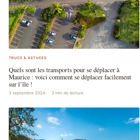
TRUCS & ASTUCES
Quels sont les transports pour se déplacer à
Maurice : voici comment se déplacer facilement
sur l’île !
3 septembre 2024
3 min de lecture