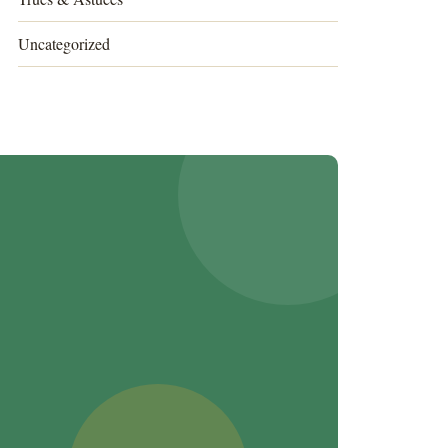
Uncategorized