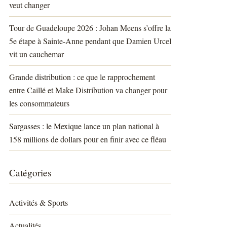
veut changer
Tour de Guadeloupe 2026 : Johan Meens s’offre la
5e étape à Sainte-Anne pendant que Damien Urcel
vit un cauchemar
Grande distribution : ce que le rapprochement
entre Caillé et Make Distribution va changer pour
les consommateurs
Sargasses : le Mexique lance un plan national à
158 millions de dollars pour en finir avec ce fléau
Catégories
Activités & Sports
Actualités