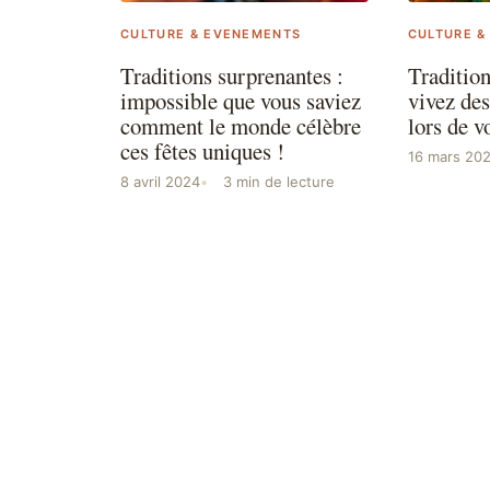
CULTURE & EVENEMENTS
CULTURE &
Traditions surprenantes :
Traditio
impossible que vous saviez
vivez des
comment le monde célèbre
lors de v
ces fêtes uniques !
16 mars 20
8 avril 2024
3 min de lecture