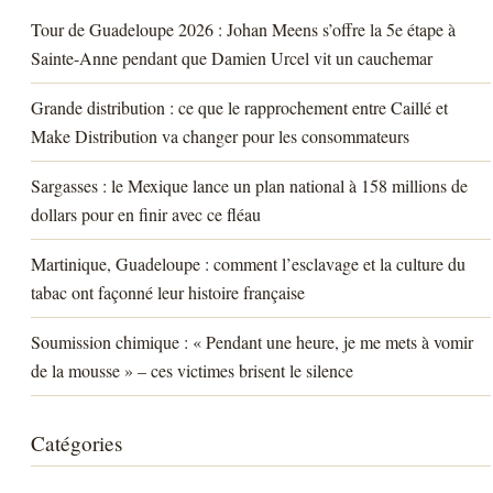
Tour de Guadeloupe 2026 : Johan Meens s’offre la 5e étape à
Sainte-Anne pendant que Damien Urcel vit un cauchemar
Grande distribution : ce que le rapprochement entre Caillé et
Make Distribution va changer pour les consommateurs
Sargasses : le Mexique lance un plan national à 158 millions de
dollars pour en finir avec ce fléau
Martinique, Guadeloupe : comment l’esclavage et la culture du
tabac ont façonné leur histoire française
Soumission chimique : « Pendant une heure, je me mets à vomir
de la mousse » – ces victimes brisent le silence
Catégories