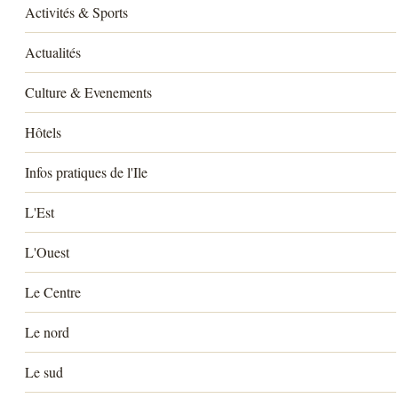
Activités & Sports
Actualités
Culture & Evenements
Hôtels
Infos pratiques de l'Ile
L'Est
L'Ouest
Le Centre
Le nord
Le sud