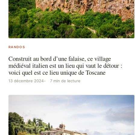
RANDOS
Construit au bord d’une falaise, ce village
médiéval italien est un lieu qui vaut le détour :
voici quel est ce lieu unique de Toscane
13 décembre 2024
7 min de lecture