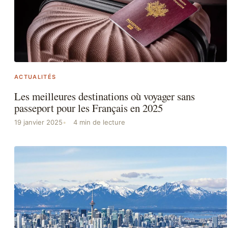
ACTUALITÉS
Les meilleures destinations où voyager sans
passeport pour les Français en 2025
19 janvier 2025
4 min de lecture