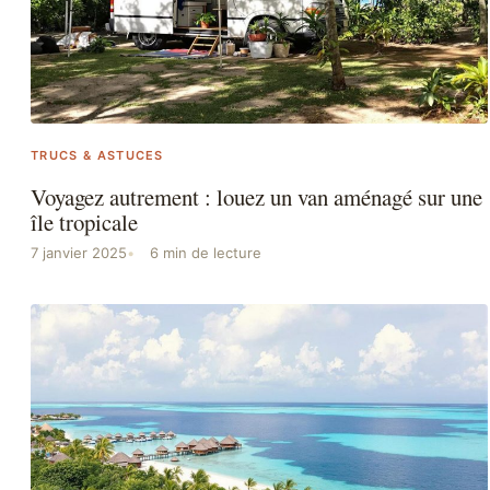
TRUCS & ASTUCES
Voyagez autrement : louez un van aménagé sur une
île tropicale
7 janvier 2025
6 min de lecture