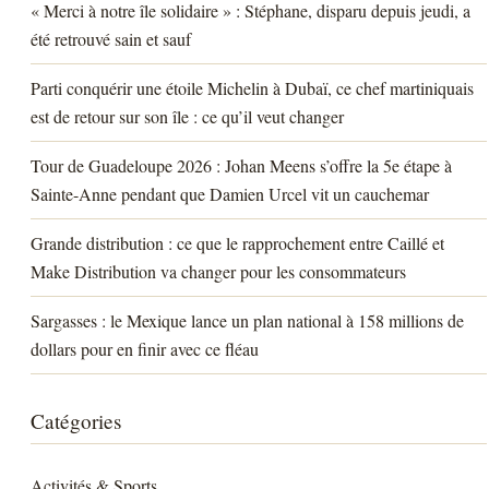
« Merci à notre île solidaire » : Stéphane, disparu depuis jeudi, a
été retrouvé sain et sauf
Parti conquérir une étoile Michelin à Dubaï, ce chef martiniquais
est de retour sur son île : ce qu’il veut changer
Tour de Guadeloupe 2026 : Johan Meens s’offre la 5e étape à
Sainte-Anne pendant que Damien Urcel vit un cauchemar
Grande distribution : ce que le rapprochement entre Caillé et
Make Distribution va changer pour les consommateurs
Sargasses : le Mexique lance un plan national à 158 millions de
dollars pour en finir avec ce fléau
Catégories
Activités & Sports