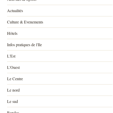
Actualités
Culture & Evenements
Hôtels
Infos pratiques de l'Ile
L'Est
L'Ouest
Le Centre
Le nord
Le sud
Randos