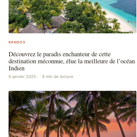
RANDOS
Découvrez le paradis enchanteur de cette
destination méconnue, élue la meilleure de l’océan
Indien
6 janvier 2025
8 min de lecture