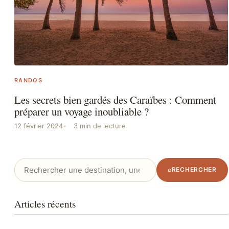
RANDOS
Les secrets bien gardés des Caraïbes : Comment
préparer un voyage inoubliable ?
12 février 2024
3 min de lecture
Rechercher
⌕
RECHERCHER
:
Articles récents