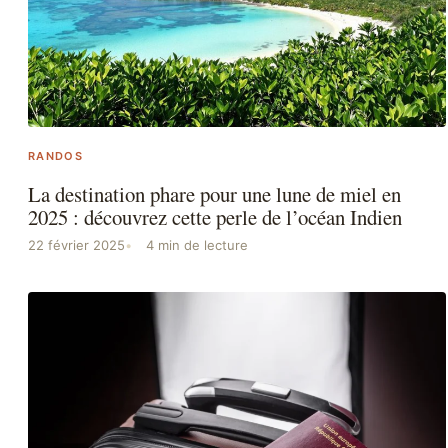
RANDOS
La destination phare pour une lune de miel en
2025 : découvrez cette perle de l’océan Indien
22 février 2025
4 min de lecture