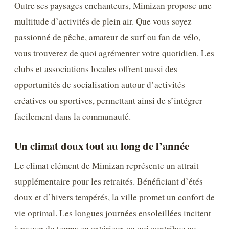
Outre ses paysages enchanteurs, Mimizan propose une
multitude d’activités de plein air. Que vous soyez
passionné de pêche, amateur de surf ou fan de vélo,
vous trouverez de quoi agrémenter votre quotidien. Les
clubs et associations locales offrent aussi des
opportunités de socialisation autour d’activités
créatives ou sportives, permettant ainsi de s’intégrer
facilement dans la communauté.
Un climat doux tout au long de l’année
Le climat clément de Mimizan représente un attrait
supplémentaire pour les retraités. Bénéficiant d’étés
doux et d’hivers tempérés, la ville promet un confort de
vie optimal. Les longues journées ensoleillées incitent
à passer du temps en extérieur, ce qui contribue au