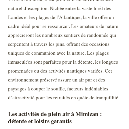
naturel d’exception. Nichée entre la vaste forêt des
Landes et les plages de l’Atlantique, la ville offre un
cadre idéal pour se ressourcer. Les amateurs de nature
apprécieront les nombreux sentiers de randonnée qui
serpentent à travers les pins, offrant des occasions
uniques de communion avec la nature. Les plages
immaculées sont parfaites pour la détente, les longues
promenades ou des activités nautiques variées. Cet
environnement préservé assure un air pur et des
paysages à couper le souffle, facteurs indéniables
d’attractivité pour les retraités en quête de tranquillité.
Les activités de plein air à Mimizan :
détente et loisirs garantis