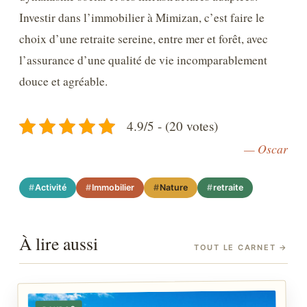
Investir dans l’immobilier à Mimizan, c’est faire le
choix d’une retraite sereine, entre mer et forêt, avec
l’assurance d’une qualité de vie incomparablement
douce et agréable.
4.9/5 - (20 votes)
— Oscar
Activité
Immobilier
Nature
retraite
À lire aussi
TOUT LE CARNET
→