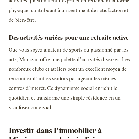
activités qui stimulent l’esprit et entretiennent la forme
physique, contribuant à un sentiment de satisfaction et
de bien-être.
Des activités variées pour une retraite active
Que vous soyez amateur de sports ou passionné par les
arts, Mimizan offre une palette d’activités diverses. Les
nombreux clubs et ateliers sont un excellent moyen de
rencontrer d’autres seniors partageant les mêmes
centres d’intérêt. Ce dynamisme social enrichit le
quotidien et transforme une simple résidence en un
vrai foyer convivial.
Investir dans l’immobilier à