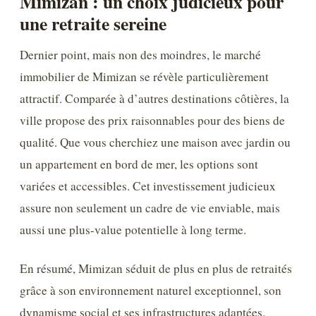
Mimizan : un choix judicieux pour
une retraite sereine
Dernier point, mais non des moindres, le marché
immobilier de Mimizan se révèle particulièrement
attractif. Comparée à d’autres destinations côtières, la
ville propose des prix raisonnables pour des biens de
qualité. Que vous cherchiez une maison avec jardin ou
un appartement en bord de mer, les options sont
variées et accessibles. Cet investissement judicieux
assure non seulement un cadre de vie enviable, mais
aussi une plus-value potentielle à long terme.
En résumé, Mimizan séduit de plus en plus de retraités
grâce à son environnement naturel exceptionnel, son
dynamisme social et ses infrastructures adaptées.