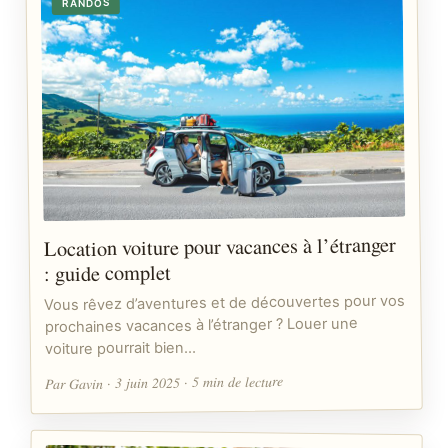
RANDOS
Location voiture pour vacances à l’étranger
: guide complet
Vous rêvez d’aventures et de découvertes pour vos
prochaines vacances à l’étranger ? Louer une
voiture pourrait bien…
Par Gavin · 3 juin 2025 · 5 min de lecture