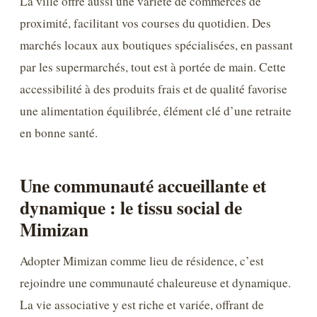
La ville offre aussi une variété de commerces de
proximité, facilitant vos courses du quotidien. Des
marchés locaux aux boutiques spécialisées, en passant
par les supermarchés, tout est à portée de main. Cette
accessibilité à des produits frais et de qualité favorise
une alimentation équilibrée, élément clé d’une retraite
en bonne santé.
Une communauté accueillante et
dynamique : le tissu social de
Mimizan
Adopter Mimizan comme lieu de résidence, c’est
rejoindre une communauté chaleureuse et dynamique.
La vie associative y est riche et variée, offrant de