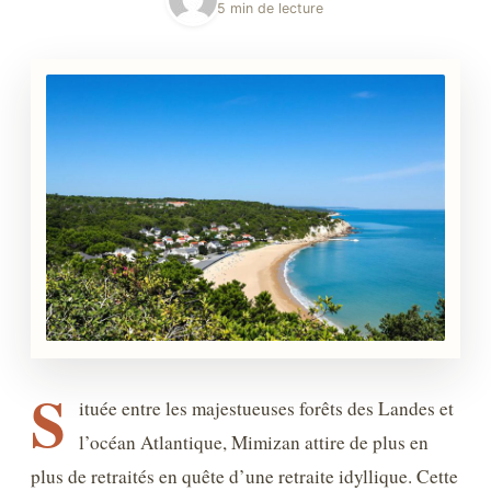
5 min de lecture
S
ituée entre les majestueuses forêts des Landes et
l’océan Atlantique, Mimizan attire de plus en
plus de retraités en quête d’une retraite idyllique. Cette