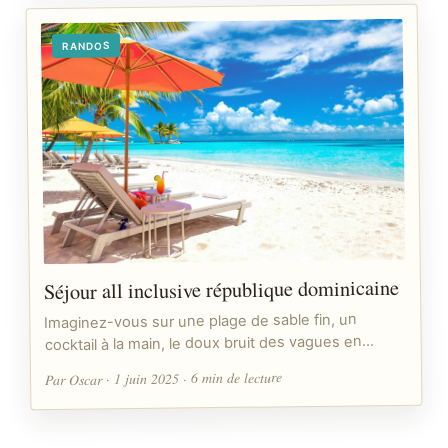
RANDOS
Séjour all inclusive république dominicaine
Imaginez-vous sur une plage de sable fin, un
cocktail à la main, le doux bruit des vagues en…
Par Oscar · 1 juin 2025 · 6 min de lecture