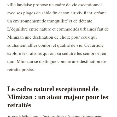
ville landaise propose un cadre de vie exceptionnel
avec ses plages de sable fin et son air vivifiant, créant
un environnement de tranquillité et de détente.
L’équilibre entre nature et commodités urbaines fait de
Mimizan une destination de choix pour ceux qui
souhaitent allier confort et qualité de vie. Cet article
explore les raisons qui ont su séduire les seniors et en
quoi Mimizan se distingue comme une destination de
retraite prisée.
Le cadre naturel exceptionnel de
Mimizan : un atout majeur pour les
retraités
Vivre à Mimizan, c’est profiter d’un environnement