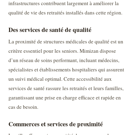
infrastructures contribuent largement à améliorer la
qualité de vie des retraités installés dans cette région.
Des services de santé de qualité
La proximité de structures médicales de qualité est un
critère essentiel pour les seniors. Mimizan dispose
d’un réseau de soins performant, incluant médecins,
spécialistes et établissements hospitaliers qui assurent
un suivi médical optimal. Cette accessibilité aux
services de santé rassure les retraités et leurs familles,
garantissant une prise en charge efficace et rapide en
cas de besoin.
Commerces et services de proximité