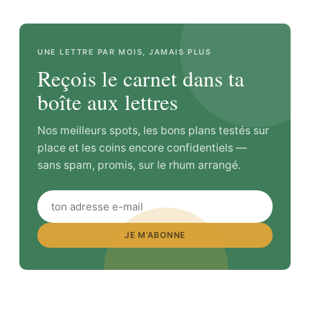
UNE LETTRE PAR MOIS, JAMAIS PLUS
Reçois le carnet dans ta
boîte aux lettres
Nos meilleurs spots, les bons plans testés sur
place et les coins encore confidentiels —
sans spam, promis, sur le rhum arrangé.
JE M’ABONNE