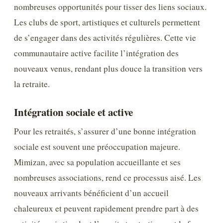
nombreuses opportunités pour tisser des liens sociaux.
Les clubs de sport, artistiques et culturels permettent
de s’engager dans des activités régulières. Cette vie
communautaire active facilite l’intégration des
nouveaux venus, rendant plus douce la transition vers
la retraite.
Intégration sociale et active
Pour les retraités, s’assurer d’une bonne intégration
sociale est souvent une préoccupation majeure.
Mimizan, avec sa population accueillante et ses
nombreuses associations, rend ce processus aisé. Les
nouveaux arrivants bénéficient d’un accueil
chaleureux et peuvent rapidement prendre part à des