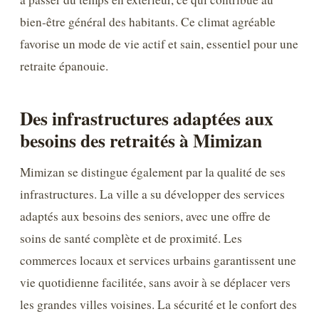
bien-être général des habitants. Ce climat agréable
favorise un mode de vie actif et sain, essentiel pour une
retraite épanouie.
Des infrastructures adaptées aux
besoins des retraités à Mimizan
Mimizan se distingue également par la qualité de ses
infrastructures. La ville a su développer des services
adaptés aux besoins des seniors, avec une offre de
soins de santé complète et de proximité. Les
commerces locaux et services urbains garantissent une
vie quotidienne facilitée, sans avoir à se déplacer vers
les grandes villes voisines. La sécurité et le confort des