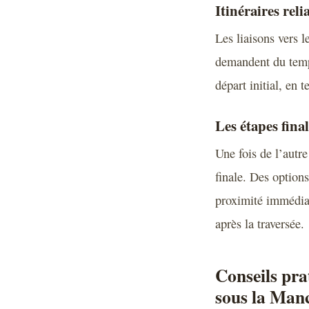
Itinéraires reli
Les liaisons vers 
demandent du temps
départ initial, en
Les étapes final
Une fois de l’autre
finale. Des options
proximité immédiat
après la traversée.
Conseils pra
sous la Man