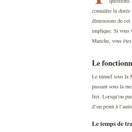
questions.
connaître la durée 
dimensions de cet 
implique. Si vous 
Manche, vous êtes 
Le fonctionn
Le tunnel sous la 
passant sous la mer
fret. Lorsqu’on par
d’un point à l’autr
Le temps de tra