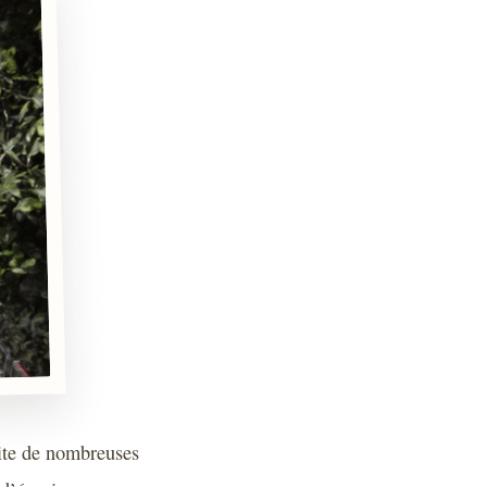
cite de nombreuses