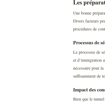
Les préparati
Une bonne préparat
Divers facteurs pe
procédures de cont
Processus de sé
Le processus de sé
et d’immigration a
nécessaire pour la 
suffisamment de te
Impact des con
Bien que le tunnel 