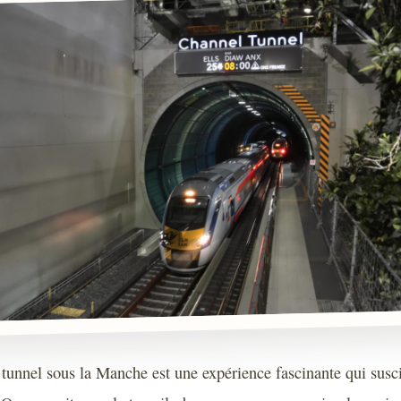
e tunnel sous la Manche est une expérience fascinante qui sus