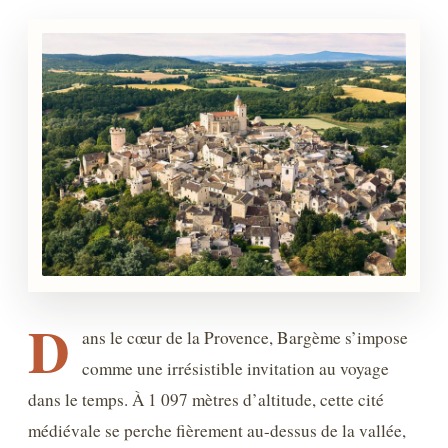
D
ans le cœur de la Provence, Bargème s’impose
comme une irrésistible invitation au voyage
dans le temps. À 1 097 mètres d’altitude, cette cité
médiévale se perche fièrement au-dessus de la vallée,