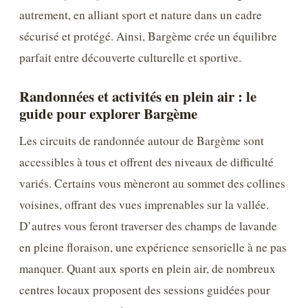
autrement, en alliant sport et nature dans un cadre
sécurisé et protégé. Ainsi, Bargème crée un équilibre
parfait entre découverte culturelle et sportive.
Randonnées et activités en plein air : le
guide pour explorer Bargème
Les circuits de randonnée autour de Bargème sont
accessibles à tous et offrent des niveaux de difficulté
variés. Certains vous mèneront au sommet des collines
voisines, offrant des vues imprenables sur la vallée.
D’autres vous feront traverser des champs de lavande
en pleine floraison, une expérience sensorielle à ne pas
manquer. Quant aux sports en plein air, de nombreux
centres locaux proposent des sessions guidées pour