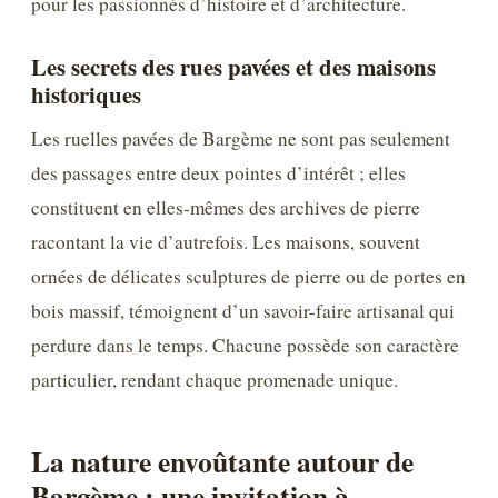
pour les passionnés d’histoire et d’architecture.
Les secrets des rues pavées et des maisons
historiques
Les ruelles pavées de Bargème ne sont pas seulement
des passages entre deux pointes d’intérêt ; elles
constituent en elles-mêmes des archives de pierre
racontant la vie d’autrefois. Les maisons, souvent
ornées de délicates sculptures de pierre ou de portes en
bois massif, témoignent d’un savoir-faire artisanal qui
perdure dans le temps. Chacune possède son caractère
particulier, rendant chaque promenade unique.
La nature envoûtante autour de
Bargème : une invitation à