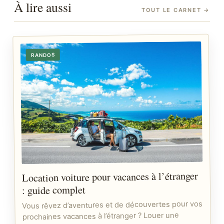
À lire aussi
TOUT LE CARNET
→
RANDOS
Location voiture pour vacances à l’étranger
: guide complet
Vous rêvez d’aventures et de découvertes pour vos
prochaines vacances à l’étranger ? Louer une