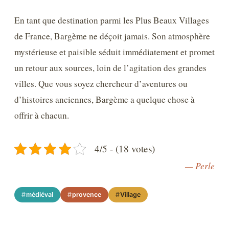
En tant que destination parmi les Plus Beaux Villages
de France, Bargème ne déçoit jamais. Son atmosphère
mystérieuse et paisible séduit immédiatement et promet
un retour aux sources, loin de l’agitation des grandes
villes. Que vous soyez chercheur d’aventures ou
d’histoires anciennes, Bargème a quelque chose à
offrir à chacun.
4/5 - (18 votes)
— Perle
médiéval
provence
Village