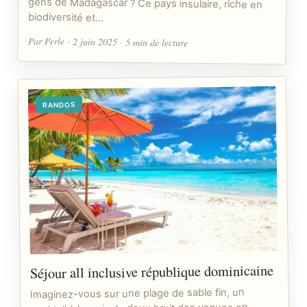
biodiversité et…
Par Perle · 2 juin 2025 · 5 min de lecture
RANDOS
Séjour all inclusive république dominicaine
Imaginez-vous sur une plage de sable fin, un