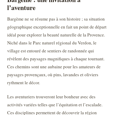
l’aventure
Bargème ne se résume pas à son histoire ; sa situation
géographique exceptionnelle en fait un point de départ
idéal pour explorer la beauté naturelle de la Provence.
Niché dans le Parc naturel régional du Verdon, le
village est entouré de sentiers de randonnée qui
révèlent des paysages magnifiques à chaque tournant.
Ces chemins sont une aubaine pour les amateurs de
paysages provençaux, où pins, lavandes et oliviers
rythment le décor.
Les aventuriers trouveront leur bonheur avec des
activités variées telles que l’équitation et l’escalade.
Ces disciplines permettent de découvrir la région