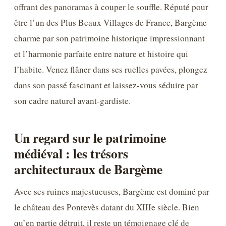
offrant des panoramas à couper le souffle. Réputé pour
être l’un des Plus Beaux Villages de France, Bargème
charme par son patrimoine historique impressionnant
et l’harmonie parfaite entre nature et histoire qui
l’habite. Venez flâner dans ses ruelles pavées, plongez
dans son passé fascinant et laissez-vous séduire par
son cadre naturel avant-gardiste.
Un regard sur le patrimoine
médiéval : les trésors
architecturaux de Bargème
Avec ses ruines majestueuses, Bargème est dominé par
le château des Pontevès datant du XIIIe siècle. Bien
qu’en partie détruit, il reste un témoignage clé de