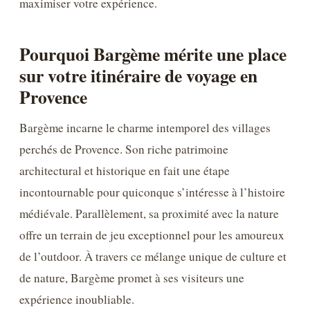
maximiser votre expérience.
Pourquoi Bargème mérite une place
sur votre itinéraire de voyage en
Provence
Bargème incarne le charme intemporel des villages
perchés de Provence. Son riche patrimoine
architectural et historique en fait une étape
incontournable pour quiconque s’intéresse à l’histoire
médiévale. Parallèlement, sa proximité avec la nature
offre un terrain de jeu exceptionnel pour les amoureux
de l’outdoor. À travers ce mélange unique de culture et
de nature, Bargème promet à ses visiteurs une
expérience inoubliable.