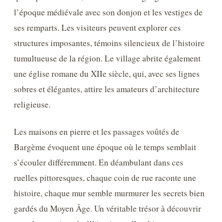
l’époque médiévale avec son donjon et les vestiges de
ses remparts. Les visiteurs peuvent explorer ces
structures imposantes, témoins silencieux de l’histoire
tumultueuse de la région. Le village abrite également
une église romane du XIIe siècle, qui, avec ses lignes
sobres et élégantes, attire les amateurs d’architecture
religieuse.
Les maisons en pierre et les passages voûtés de
Bargème évoquent une époque où le temps semblait
s’écouler différemment. En déambulant dans ces
ruelles pittoresques, chaque coin de rue raconte une
histoire, chaque mur semble murmurer les secrets bien
gardés du Moyen Âge. Un véritable trésor à découvrir