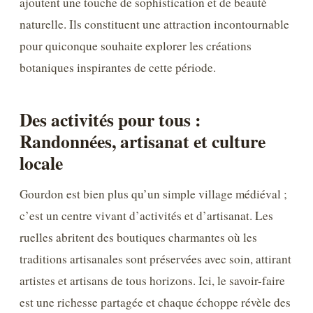
ajoutent une touche de sophistication et de beauté
naturelle. Ils constituent une attraction incontournable
pour quiconque souhaite explorer les créations
botaniques inspirantes de cette période.
Des activités pour tous :
Randonnées, artisanat et culture
locale
Gourdon est bien plus qu’un simple village médiéval ;
c’est un centre vivant d’activités et d’artisanat. Les
ruelles abritent des boutiques charmantes où les
traditions artisanales sont préservées avec soin, attirant
artistes et artisans de tous horizons. Ici, le savoir-faire
est une richesse partagée et chaque échoppe révèle des