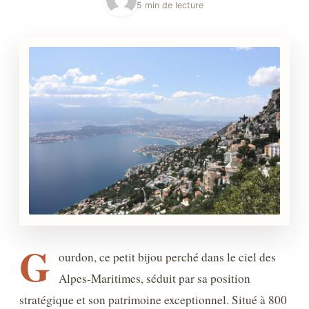
5 min de lecture
G
ourdon, ce petit bijou perché dans le ciel des
Alpes-Maritimes, séduit par sa position
stratégique et son patrimoine exceptionnel. Situé à 800