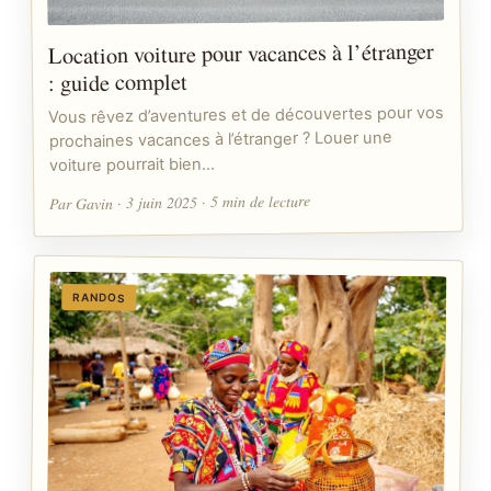
Location voiture pour vacances à l’étranger
: guide complet
Vous rêvez d’aventures et de découvertes pour vos
prochaines vacances à l’étranger ? Louer une
voiture pourrait bien…
Par Gavin · 3 juin 2025 · 5 min de lecture
RANDOS