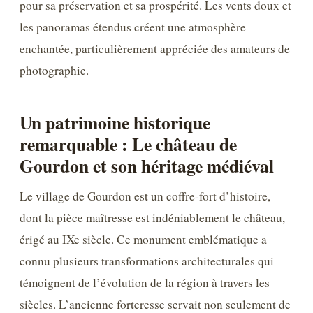
pour sa préservation et sa prospérité. Les vents doux et
les panoramas étendus créent une atmosphère
enchantée, particulièrement appréciée des amateurs de
photographie.
Un patrimoine historique
remarquable : Le château de
Gourdon et son héritage médiéval
Le village de Gourdon est un coffre-fort d’histoire,
dont la pièce maîtresse est indéniablement le château,
érigé au IXe siècle. Ce monument emblématique a
connu plusieurs transformations architecturales qui
témoignent de l’évolution de la région à travers les
siècles. L’ancienne forteresse servait non seulement de