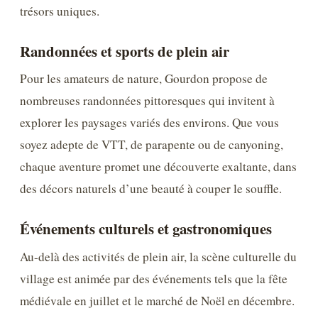
trésors uniques.
Randonnées et sports de plein air
Pour les amateurs de nature, Gourdon propose de
nombreuses randonnées pittoresques qui invitent à
explorer les paysages variés des environs. Que vous
soyez adepte de VTT, de parapente ou de canyoning,
chaque aventure promet une découverte exaltante, dans
des décors naturels d’une beauté à couper le souffle.
Événements culturels et gastronomiques
Au-delà des activités de plein air, la scène culturelle du
village est animée par des événements tels que la fête
médiévale en juillet et le marché de Noël en décembre.