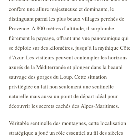
confère une allure majestueuse et dominante, le
distinguant parmi les plus beaux villages perchés de
Provence. À 800 mètres d’altitude, il surplombe
fièrement le paysage, offrant une vue panoramique qui
se déploie sur des kilomètres, jusqu’à la mythique Côte
d’Azur. Les visiteurs peuvent contempler les horizons
azurés de la Méditerranée et plonger dans la beauté
sauvage des gorges du Loup. Cette situation
privilégiée en fait non seulement une sentinelle
naturelle mais aussi un point de départ idéal pour
découvrir les secrets cachés des Alpes-Maritimes.
Véritable sentinelle des montagnes, cette localisation
stratégique a joué un rôle essentiel au fil des siècles