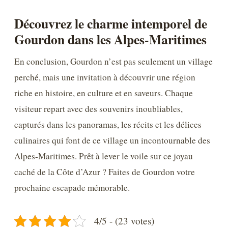
Découvrez le charme intemporel de
Gourdon dans les Alpes-Maritimes
En conclusion, Gourdon n’est pas seulement un village
perché, mais une invitation à découvrir une région
riche en histoire, en culture et en saveurs. Chaque
visiteur repart avec des souvenirs inoubliables,
capturés dans les panoramas, les récits et les délices
culinaires qui font de ce village un incontournable des
Alpes-Maritimes. Prêt à lever le voile sur ce joyau
caché de la Côte d’Azur ? Faites de Gourdon votre
prochaine escapade mémorable.
4/5 - (23 votes)