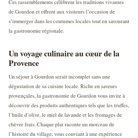
Ces rassemblements célèbrent les traditions vivantes
de Gourdon et offrent aux visiteurs l’occasion de
s’immerger dans les coutumes locales tout en savourant
la gastronomie régionale.
Un voyage culinaire au cœur de la
Provence
Un séjour à Gourdon serait incomplet sans une
dégustation de sa cuisine locale. Riche en saveurs
provençales, la gastronomie de Gourdon vous invite à
découvrir des produits authentiques tels que les truffes,
l’huile d’olive, le miel de lavande et les fromages de
chèvre frais. Chaque plat raconte un morceau de
l’histoire du village, vous conviant à une expérience