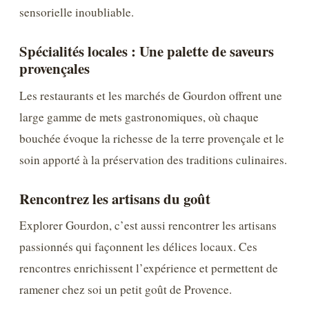
sensorielle inoubliable.
Spécialités locales : Une palette de saveurs
provençales
Les restaurants et les marchés de Gourdon offrent une
large gamme de mets gastronomiques, où chaque
bouchée évoque la richesse de la terre provençale et le
soin apporté à la préservation des traditions culinaires.
Rencontrez les artisans du goût
Explorer Gourdon, c’est aussi rencontrer les artisans
passionnés qui façonnent les délices locaux. Ces
rencontres enrichissent l’expérience et permettent de
ramener chez soi un petit goût de Provence.