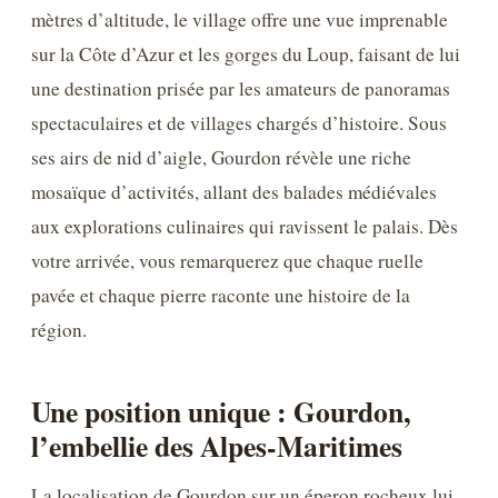
mètres d’altitude, le village offre une vue imprenable
sur la Côte d’Azur et les gorges du Loup, faisant de lui
une destination prisée par les amateurs de panoramas
spectaculaires et de villages chargés d’histoire. Sous
ses airs de nid d’aigle, Gourdon révèle une riche
mosaïque d’activités, allant des balades médiévales
aux explorations culinaires qui ravissent le palais. Dès
votre arrivée, vous remarquerez que chaque ruelle
pavée et chaque pierre raconte une histoire de la
région.
Une position unique : Gourdon,
l’embellie des Alpes-Maritimes
La localisation de Gourdon sur un éperon rocheux lui