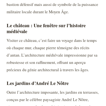
bastion défensif mais aussi de symbole de la puissance
militaire locale durant le Moyen Âge.
Le château : Une fenêtre sur l’histoire
médiévale
Visiter ce château, c’est faire un voyage dans le temps
où chaque mur, chaque pierre témoigne des récits
d’antan. L’architecture médiévale impressionne par sa
robustesse et son raffinement, offrant un aperçu
précieux du génie architectural à travers les âges.
Les jardins d’André Le Nôtre
Outre l’architecture imposante, les jardins en terrasses,
conçus par le célèbre paysagiste André Le Nôtre,