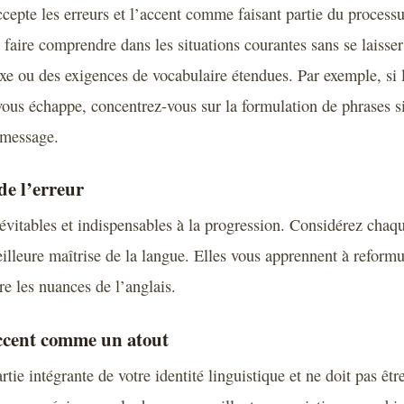
cepte les erreurs et l’accent comme faisant partie du processu
e faire comprendre dans les situations courantes sans se laisser
 ou des exigences de vocabulaire étendues. Par exemple, si 
 vous échappe, concentrez-vous sur la formulation de phrases s
 message.
de l’erreur
névitables et indispensables à la progression. Considérez cha
illeure maîtrise de la langue. Elles vous apprennent à reformu
 les nuances de l’anglais.
accent comme un atout
rtie intégrante de votre identité linguistique et ne doit pas ê