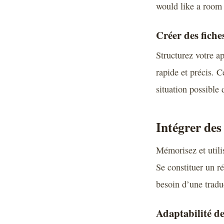
would like a room 
Créer des fich
Structurez votre a
rapide et précis. C
situation possible 
Intégrer des
Mémorisez et utili
Se constituer un ré
besoin d’une tradu
Adaptabilité de