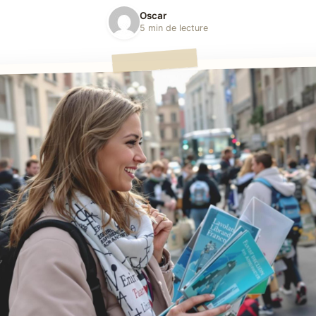
Oscar
5 min de lecture