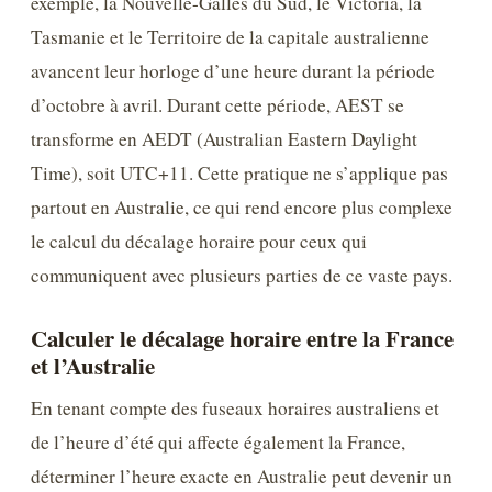
exemple, la Nouvelle-Galles du Sud, le Victoria, la
Tasmanie et le Territoire de la capitale australienne
avancent leur horloge d’une heure durant la période
d’octobre à avril. Durant cette période, AEST se
transforme en AEDT (Australian Eastern Daylight
Time), soit UTC+11. Cette pratique ne s’applique pas
partout en Australie, ce qui rend encore plus complexe
le calcul du décalage horaire pour ceux qui
communiquent avec plusieurs parties de ce vaste pays.
Calculer le décalage horaire entre la France
et l’Australie
En tenant compte des fuseaux horaires australiens et
de l’heure d’été qui affecte également la France,
déterminer l’heure exacte en Australie peut devenir un