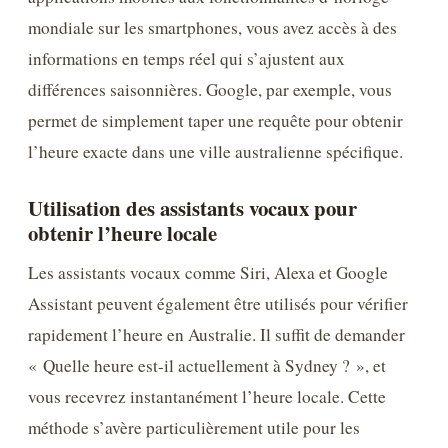
mondiale sur les smartphones, vous avez accès à des
informations en temps réel qui s’ajustent aux
différences saisonnières. Google, par exemple, vous
permet de simplement taper une requête pour obtenir
l’heure exacte dans une ville australienne spécifique.
Utilisation des assistants vocaux pour
obtenir l’heure locale
Les assistants vocaux comme Siri, Alexa et Google
Assistant peuvent également être utilisés pour vérifier
rapidement l’heure en Australie. Il suffit de demander
« Quelle heure est-il actuellement à Sydney ? », et
vous recevrez instantanément l’heure locale. Cette
méthode s’avère particulièrement utile pour les