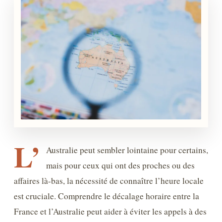
L’
Australie peut sembler lointaine pour certains,
mais pour ceux qui ont des proches ou des
affaires là-bas, la nécessité de connaître l’heure locale
est cruciale. Comprendre le décalage horaire entre la
France et l’Australie peut aider à éviter les appels à des