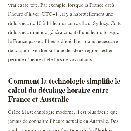
vrai casse-tête. Par exemple, lorsque la France est à
l’heure d’hiver (UTC+1), il y a habituellement une
différence de 10 à 11 heures entre elle et Sydney. Cette
différence diminue généralement d’une heure lorsque
la France passe à l’heure d’été. Il est donc nécessaire
de toujours vérifier si l’une des deux régions est en
période d’heure d’été lors de vos calculs.
Comment la technologie simplifie le
calcul du décalage horaire entre
France et Australie
Grâce à la technologie moderne, il est plus facile que
jamais de connaître l’heure actuelle en Australie. Des
applications mobiles aux fonctionnalités d’horloge