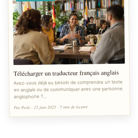
Télécharger un traducteur français anglais
Avez-vous déjà eu besoin de comprendre un texte
en anglais ou de communiquer avec une personne
anglophone ?…
Par Perle · 12 juin 2025 · 5 min de lecture