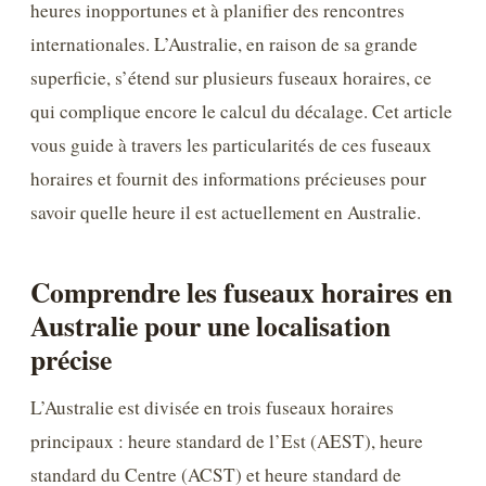
heures inopportunes et à planifier des rencontres
internationales. L’Australie, en raison de sa grande
superficie, s’étend sur plusieurs fuseaux horaires, ce
qui complique encore le calcul du décalage. Cet article
vous guide à travers les particularités de ces fuseaux
horaires et fournit des informations précieuses pour
savoir quelle heure il est actuellement en Australie.
Comprendre les fuseaux horaires en
Australie pour une localisation
précise
L’Australie est divisée en trois fuseaux horaires
principaux : heure standard de l’Est (AEST), heure
standard du Centre (ACST) et heure standard de