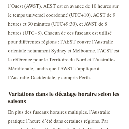
l’Ouest (AWST). AEST est en avance de 10 heures sur
le temps universel coordonné (UTC+10), ACST de 9
heures et 30 minutes (UTC+9:30), et AWST de 8
heures (UTC+8). Chacun de ces fuseaux est utilisé
pour différentes régions : l’AEST couvre l’Australie
orientale notamment Sydney et Melbourne, l’ACST est
la référence pour le Territoire du Nord et l’Australie-
Méridionale, tandis que l’AWST s’applique à
l’Australie-Occidentale, y compris Perth.
Variations dans le décalage horaire selon les
saisons
En plus des fuseaux horaires multiples, l’Australie
pratique l’heure d’été dans certaines régions. Par