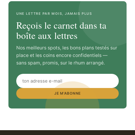
UNE LETTRE PAR MOIS, JAMAIS PLUS
Reçois le carnet dans ta
boîte aux lettres
Nos meilleurs spots, les bons plans testés sur
place et les coins encore confidentiels —
sans spam, promis, sur le rhum arrangé.
JE M’ABONNE