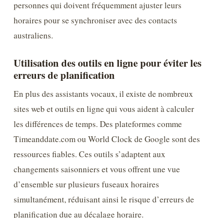
personnes qui doivent fréquemment ajuster leurs
horaires pour se synchroniser avec des contacts
australiens.
Utilisation des outils en ligne pour éviter les
erreurs de planification
En plus des assistants vocaux, il existe de nombreux
sites web et outils en ligne qui vous aident à calculer
les différences de temps. Des plateformes comme
Timeanddate.com ou World Clock de Google sont des
ressources fiables. Ces outils s’adaptent aux
changements saisonniers et vous offrent une vue
d’ensemble sur plusieurs fuseaux horaires
simultanément, réduisant ainsi le risque d’erreurs de
planification due au décalage horaire.