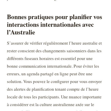
Bonnes pratiques pour planifier vos
interactions internationales avec
l’Australie
S’assurer de vérifier régulièrement l’heure australie et
rester conscient des changements saisonniers dans les
différents fuseaux horaires est essentiel pour une
bonne communication internationale. Pour éviter les
erreurs, un agenda partagé en ligne peut être une
solution. Vous pouvez le configurer pour vous envoyer
des alertes de planification tenant compte de l’heure
locale de tous les participants. Une nuance importante
à considérer est la culture australienne axée sur le