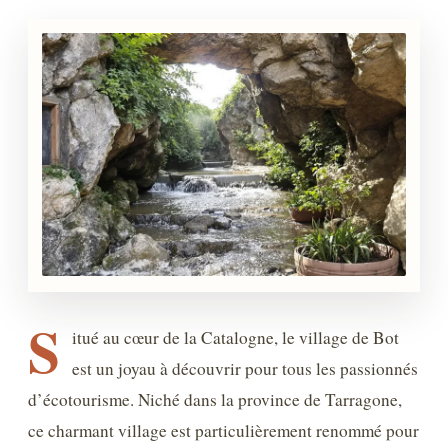
S
itué au cœur de la Catalogne, le village de Bot
est un joyau à découvrir pour tous les passionnés
d’écotourisme. Niché dans la province de Tarragone,
ce charmant village est particulièrement renommé pour