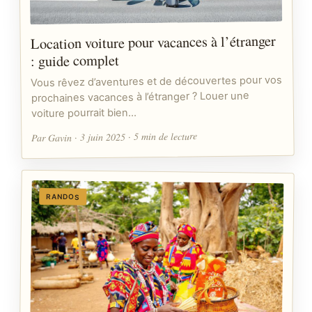
Location voiture pour vacances à l’étranger
: guide complet
Vous rêvez d’aventures et de découvertes pour vos
prochaines vacances à l’étranger ? Louer une
voiture pourrait bien…
Par Gavin · 3 juin 2025 · 5 min de lecture
RANDOS