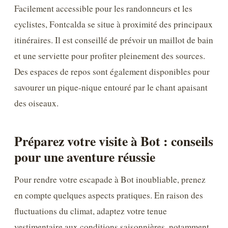
Facilement accessible pour les randonneurs et les
cyclistes, Fontcalda se situe à proximité des principaux
itinéraires. Il est conseillé de prévoir un maillot de bain
et une serviette pour profiter pleinement des sources.
Des espaces de repos sont également disponibles pour
savourer un pique-nique entouré par le chant apaisant
des oiseaux.
Préparez votre visite à Bot : conseils
pour une aventure réussie
Pour rendre votre escapade à Bot inoubliable, prenez
en compte quelques aspects pratiques. En raison des
fluctuations du climat, adaptez votre tenue
vestimentaire aux conditions saisonnières, notamment