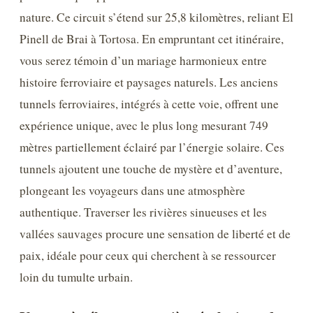
nature. Ce circuit s’étend sur 25,8 kilomètres, reliant El
Pinell de Brai à Tortosa. En empruntant cet itinéraire,
vous serez témoin d’un mariage harmonieux entre
histoire ferroviaire et paysages naturels. Les anciens
tunnels ferroviaires, intégrés à cette voie, offrent une
expérience unique, avec le plus long mesurant 749
mètres partiellement éclairé par l’énergie solaire. Ces
tunnels ajoutent une touche de mystère et d’aventure,
plongeant les voyageurs dans une atmosphère
authentique. Traverser les rivières sinueuses et les
vallées sauvages procure une sensation de liberté et de
paix, idéale pour ceux qui cherchent à se ressourcer
loin du tumulte urbain.