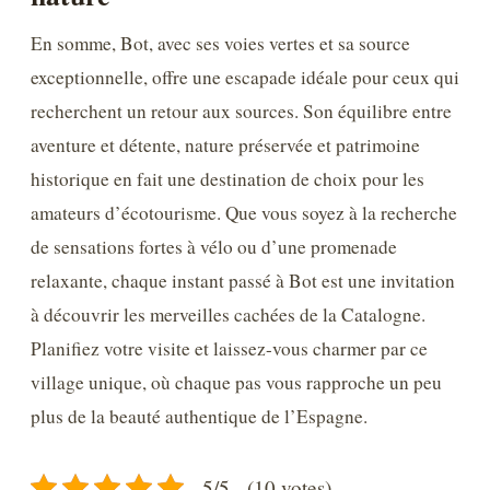
En somme, Bot, avec ses voies vertes et sa source
exceptionnelle, offre une escapade idéale pour ceux qui
recherchent un retour aux sources. Son équilibre entre
aventure et détente, nature préservée et patrimoine
historique en fait une destination de choix pour les
amateurs d’écotourisme. Que vous soyez à la recherche
de sensations fortes à vélo ou d’une promenade
relaxante, chaque instant passé à Bot est une invitation
à découvrir les merveilles cachées de la Catalogne.
Planifiez votre visite et laissez-vous charmer par ce
village unique, où chaque pas vous rapproche un peu
plus de la beauté authentique de l’Espagne.
5/5 - (10 votes)