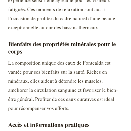
expérience sensorielle agréable pour les visiteurs
fatigués. Ces moments de relaxation sont aussi
l’occasion de profiter du cadre naturel d’une beauté
exceptionnelle autour des bassins thermaux.
Bienfaits des propriétés minérales pour le
corps
La composition unique des eaux de Fontcalda est
vantée pour ses bienfaits sur la santé. Riches en
minéraux, elles aident à détendre les muscles,
améliorer la circulation sanguine et favoriser le bien-
être général. Profiter de ces eaux curatives est idéal
pour récompenser vos efforts.
Accès et informations pratiques