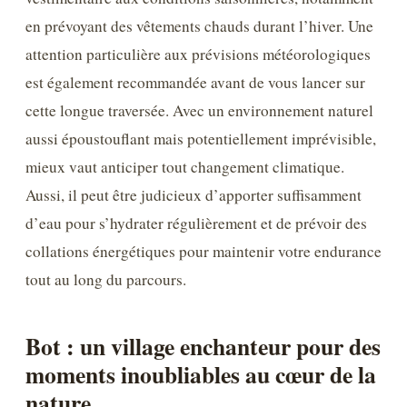
en prévoyant des vêtements chauds durant l’hiver. Une
attention particulière aux prévisions météorologiques
est également recommandée avant de vous lancer sur
cette longue traversée. Avec un environnement naturel
aussi époustouflant mais potentiellement imprévisible,
mieux vaut anticiper tout changement climatique.
Aussi, il peut être judicieux d’apporter suffisamment
d’eau pour s’hydrater régulièrement et de prévoir des
collations énergétiques pour maintenir votre endurance
tout au long du parcours.
Bot : un village enchanteur pour des
moments inoubliables au cœur de la
nature