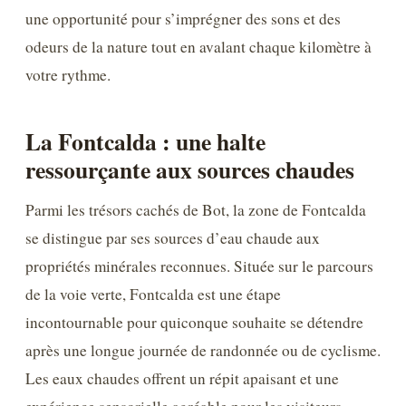
une opportunité pour s’imprégner des sons et des
odeurs de la nature tout en avalant chaque kilomètre à
votre rythme.
La Fontcalda : une halte
ressourçante aux sources chaudes
Parmi les trésors cachés de Bot, la zone de Fontcalda
se distingue par ses sources d’eau chaude aux
propriétés minérales reconnues. Située sur le parcours
de la voie verte, Fontcalda est une étape
incontournable pour quiconque souhaite se détendre
après une longue journée de randonnée ou de cyclisme.
Les eaux chaudes offrent un répit apaisant et une