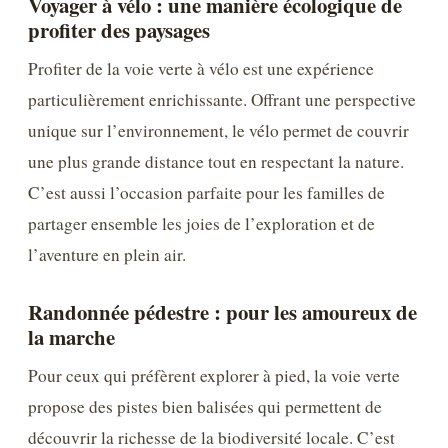
Voyager à vélo : une manière écologique de
profiter des paysages
Profiter de la voie verte à vélo est une expérience
particulièrement enrichissante. Offrant une perspective
unique sur l’environnement, le vélo permet de couvrir
une plus grande distance tout en respectant la nature.
C’est aussi l’occasion parfaite pour les familles de
partager ensemble les joies de l’exploration et de
l’aventure en plein air.
Randonnée pédestre : pour les amoureux de
la marche
Pour ceux qui préfèrent explorer à pied, la voie verte
propose des pistes bien balisées qui permettent de
découvrir la richesse de la biodiversité locale. C’est