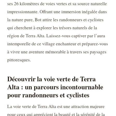
ses 26 kilomètres de voies vertes et sa source naturelle
impressionnante. Offrant une immersion inégalée dans
la nature pure, Bot attire les randonneurs et cyclistes
qui cherchent à explorer les trésors naturels de la
région de Terra Alta. Laissez-vous captiver par l’aura
intemporelle de ce village enchanteur et préparez-vous
à vivre une aventure mémorable à travers ses paysages
pittoresques.
Découvrir la voie verte de Terra
Alta : un parcours incontournable
pour randonneurs et cyclistes
La voie verte de Terra Alta est une attraction majeure
pour ceux qui apprécient la beauté et la sérénité de la