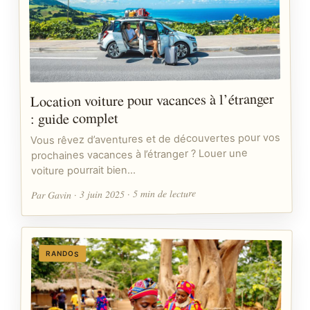
Location voiture pour vacances à l’étranger
: guide complet
Vous rêvez d’aventures et de découvertes pour vos
prochaines vacances à l’étranger ? Louer une
voiture pourrait bien…
Par Gavin · 3 juin 2025 · 5 min de lecture
RANDOS