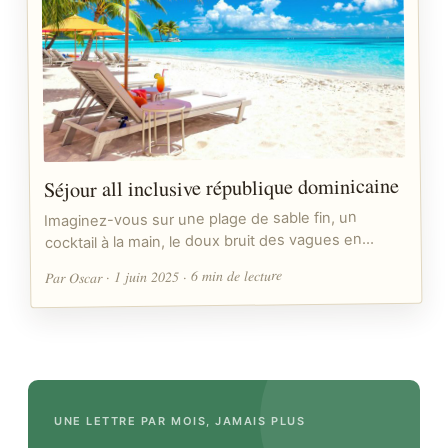
Séjour all inclusive république dominicaine
Imaginez-vous sur une plage de sable fin, un
cocktail à la main, le doux bruit des vagues en…
Par Oscar · 1 juin 2025 · 6 min de lecture
UNE LETTRE PAR MOIS, JAMAIS PLUS