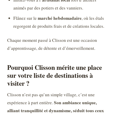
animés par des potiers et des vanniers.
marché hebdomadaire
Flânez sur le
, où les étals
regorgent de produits frais et de créations locales.
Chaque moment passé à Clisson est une occasion
d’apprentissage, de détente et d’émerveillement.
Pourquoi Clisson mérite une place
sur votre liste de destinations à
visiter ?
Clisson n’est pas qu’un simple village, c’est une
Son ambiance unique,
expérience à part entière.
alliant tranquillité et dynamisme, séduit tous ceux