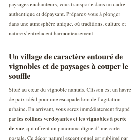
paysages enchanteurs, vous transporte dans un cadre
authentique et dépaysant. Préparez-vous à plonger
dans une atmosphère unique, où traditions, culture et
nature s’entrelacent harmonieusement.
Un village de caractère entouré de
vignobles et de paysages à couper le
souffle
Situé au cœur du vignoble nantais, Clisson est un havre
de paix idéal pour une escapade loin de l’agitation
urbaine. En arrivant, vous serez immédiatement frappé
les collines verdoyantes et les vignobles à perte
par
de vue
, qui offrent un panorama digne d’une carte
postale. Ce décor naturel exceptionnel est sublimé par