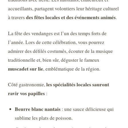
accueillants, partagent volontiers leur héritage culturel
des fêtes locales et des événements animés
à travers
.
La fête des vendanges est l’un des temps forts de
l’année. Lors de cette célébration, vous pourrez
admirer des défilés costumés, écouter de la musique
traditionnelle et, bien sûr, déguster le fameux
muscadet sur lie
, emblématique de la région.
les spécialités locales sauront
Côté gastronomie,
ravir vos papilles
:
Beurre blanc nantais
: une sauce délicieuse qui
sublime les plats de poisson.