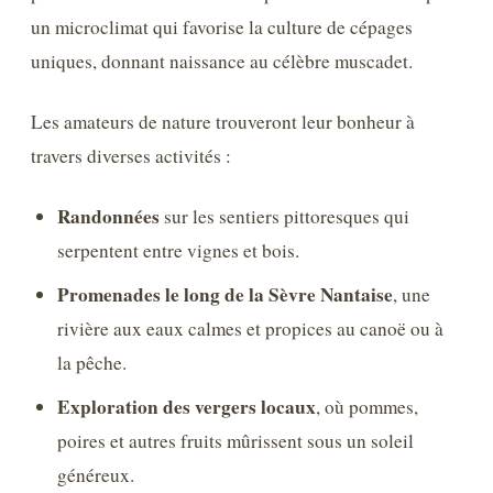
un microclimat qui favorise la culture de cépages
uniques, donnant naissance au célèbre muscadet.
Les amateurs de nature trouveront leur bonheur à
travers diverses activités :
Randonnées
sur les sentiers pittoresques qui
serpentent entre vignes et bois.
Promenades le long de la Sèvre Nantaise
, une
rivière aux eaux calmes et propices au canoë ou à
la pêche.
Exploration des vergers locaux
, où pommes,
poires et autres fruits mûrissent sous un soleil
généreux.