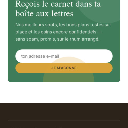
Reçois le carnet dans ta
boîte aux lettres
Nos meilleurs spots, les bons plans testés sur
place et les coins encore confidentiels —
sans spam, promis, sur le rhum arrangé.
JE M’ABONNE