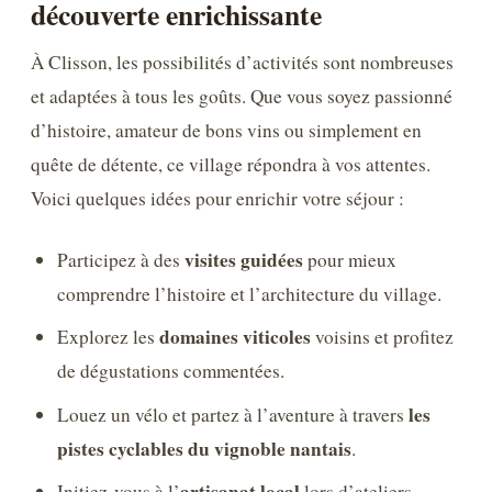
découverte enrichissante
À Clisson, les possibilités d’activités sont nombreuses
et adaptées à tous les goûts. Que vous soyez passionné
d’histoire, amateur de bons vins ou simplement en
quête de détente, ce village répondra à vos attentes.
Voici quelques idées pour enrichir votre séjour :
visites guidées
Participez à des
pour mieux
comprendre l’histoire et l’architecture du village.
domaines viticoles
Explorez les
voisins et profitez
de dégustations commentées.
les
Louez un vélo et partez à l’aventure à travers
pistes cyclables du vignoble nantais
.
artisanat local
Initiez-vous à l’
lors d’ateliers