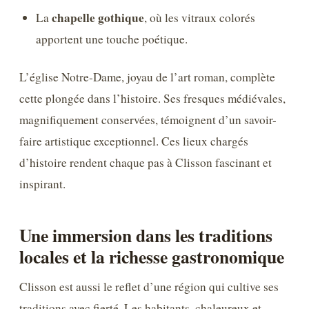
chapelle gothique
La
, où les vitraux colorés
apportent une touche poétique.
L’église Notre-Dame, joyau de l’art roman, complète
cette plongée dans l’histoire. Ses fresques médiévales,
magnifiquement conservées, témoignent d’un savoir-
faire artistique exceptionnel. Ces lieux chargés
d’histoire rendent chaque pas à Clisson fascinant et
inspirant.
Une immersion dans les traditions
locales et la richesse gastronomique
Clisson est aussi le reflet d’une région qui cultive ses
traditions avec fierté. Les habitants, chaleureux et