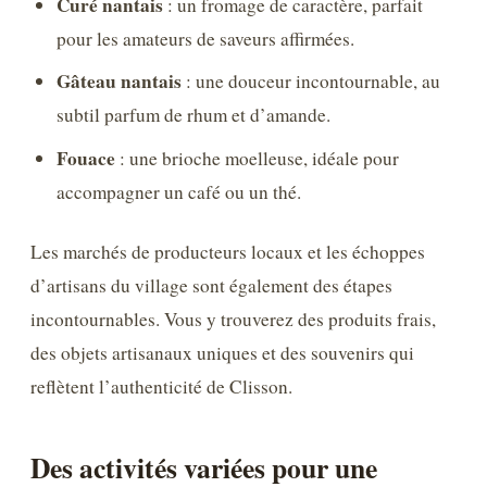
Curé nantais
: un fromage de caractère, parfait
pour les amateurs de saveurs affirmées.
Gâteau nantais
: une douceur incontournable, au
subtil parfum de rhum et d’amande.
Fouace
: une brioche moelleuse, idéale pour
accompagner un café ou un thé.
Les marchés de producteurs locaux et les échoppes
d’artisans du village sont également des étapes
incontournables. Vous y trouverez des produits frais,
des objets artisanaux uniques et des souvenirs qui
reflètent l’authenticité de Clisson.
Des activités variées pour une