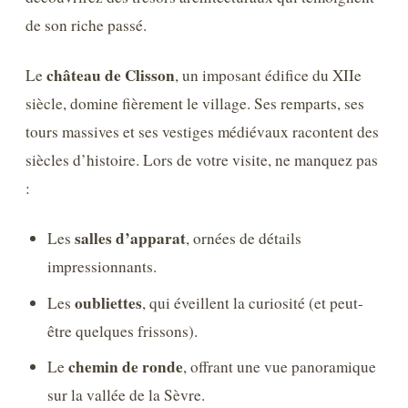
de son riche passé.
château de Clisson
Le
, un imposant édifice du XIIe
siècle, domine fièrement le village. Ses remparts, ses
tours massives et ses vestiges médiévaux racontent des
siècles d’histoire. Lors de votre visite, ne manquez pas
:
salles d’apparat
Les
, ornées de détails
impressionnants.
oubliettes
Les
, qui éveillent la curiosité (et peut-
être quelques frissons).
chemin de ronde
Le
, offrant une vue panoramique
sur la vallée de la Sèvre.