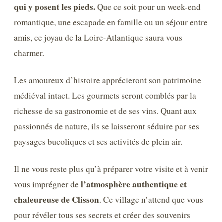
qui y posent les pieds.
Que ce soit pour un week-end
romantique, une escapade en famille ou un séjour entre
amis, ce joyau de la Loire-Atlantique saura vous
charmer.
Les amoureux d’histoire apprécieront son patrimoine
médiéval intact. Les gourmets seront comblés par la
richesse de sa gastronomie et de ses vins. Quant aux
passionnés de nature, ils se laisseront séduire par ses
paysages bucoliques et ses activités de plein air.
Il ne vous reste plus qu’à préparer votre visite et à venir
l’atmosphère authentique et
vous imprégner de
chaleureuse de Clisson
. Ce village n’attend que vous
pour révéler tous ses secrets et créer des souvenirs