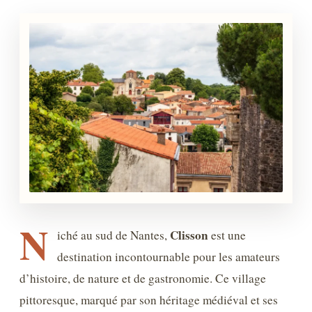
N
Clisson
iché au sud de Nantes,
est une
destination incontournable pour les amateurs
d’histoire, de nature et de gastronomie. Ce village
pittoresque, marqué par son héritage médiéval et ses