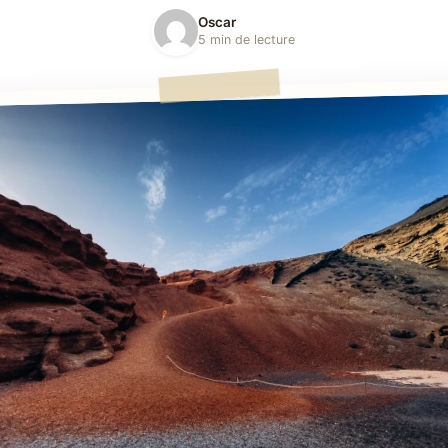
Oscar
5 min de lecture