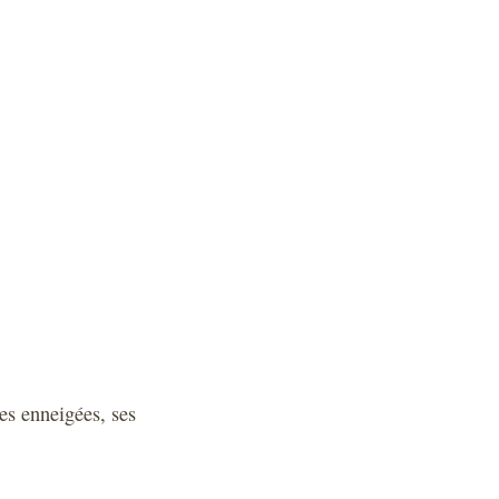
es enneigées, ses