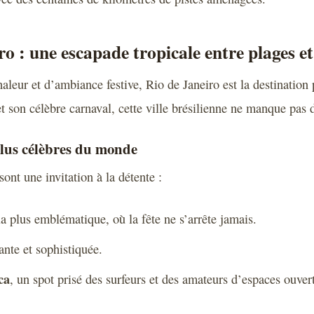
ro : une escapade tropicale entre plages et
aleur et d’ambiance festive, Rio de Janeiro est la destination 
t son célèbre carnaval, cette ville brésilienne ne manque pas d
plus célèbres du monde
ont une invitation à la détente :
la plus emblématique, où la fête ne s’arrête jamais.
ante et sophistiquée.
ca
, un spot prisé des surfeurs et des amateurs d’espaces ouvert