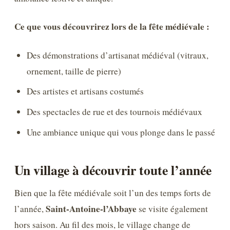
Ce que vous découvrirez lors de la fête médiévale :
Des démonstrations d’artisanat médiéval (vitraux,
ornement, taille de pierre)
Des artistes et artisans costumés
Des spectacles de rue et des tournois médiévaux
Une ambiance unique qui vous plonge dans le passé
Un village à découvrir toute l’année
Bien que la fête médiévale soit l’un des temps forts de
Saint-Antoine-l’Abbaye
l’année,
se visite également
hors saison. Au fil des mois, le village change de