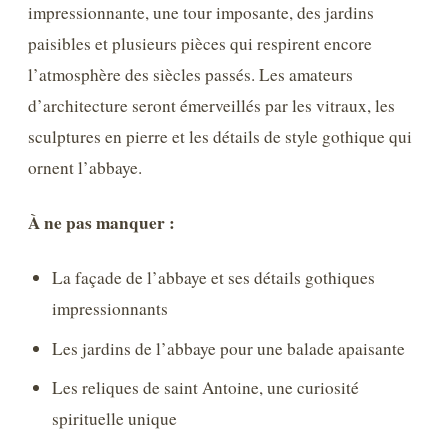
impressionnante, une tour imposante, des jardins
paisibles et plusieurs pièces qui respirent encore
l’atmosphère des siècles passés. Les amateurs
d’architecture seront émerveillés par les vitraux, les
sculptures en pierre et les détails de style gothique qui
ornent l’abbaye.
À ne pas manquer :
La façade de l’abbaye et ses détails gothiques
impressionnants
Les jardins de l’abbaye pour une balade apaisante
Les reliques de saint Antoine, une curiosité
spirituelle unique