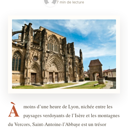
7 min de lecture
À
moins d’une heure de Lyon, nichée entre les
paysages verdoyants de l’Isère et les montagnes
du Vercors, Saint-Antoine-l’Abbaye est un trésor