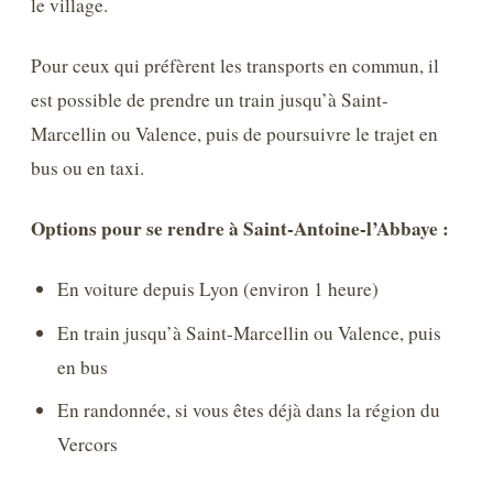
le village.
Pour ceux qui préfèrent les transports en commun, il
est possible de prendre un train jusqu’à Saint-
Marcellin ou Valence, puis de poursuivre le trajet en
bus ou en taxi.
Options pour se rendre à Saint-Antoine-l’Abbaye :
En voiture depuis Lyon (environ 1 heure)
En train jusqu’à Saint-Marcellin ou Valence, puis
en bus
En randonnée, si vous êtes déjà dans la région du
Vercors