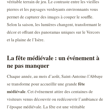
véritable terrain de jeu. Le contraste entre les vieilles
pierres et les paysages verdoyants environnants vous
permet de capturer des images à couper le souffle.
Selon la saison, les lumières changent, transformant le
décor et offrant des panoramas uniques sur le Vercors
et la plaine de l’Isère.
La fête médiévale : un événement à
ne pas manquer
Chaque année, au mois d’août, Saint-Antoine-l’Abbaye
fête
se transforme pour accueillir une grande
médiévale
. Cet événement attire des centaines de
visiteurs venus découvrir ou redécouvrir l’ambiance de
l’époque médiévale. La fête est une véritable