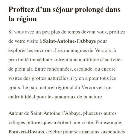
Profitez d’un séjour prolongé dans
la région
Si vous avez un peu plus de temps devant vous, profitez
Saint-Antoine-l’Abbaye
de votre visite à
pour
explorer les environs. Les montagnes du Vercors, à
proximité immédiate, offrent une multitude d’activités
de plein air. Entre randonnées, escalade, ou encore
visites des grottes naturelles, il y en a pour tous les
goûts. Le parc naturel régional du Vercors est un
endroit idéal pour les amoureux de la nature.
Autour de Saint-Antoine-l’Abbaye, plusieurs autres
villages pittoresques méritent une visite. Par exemple,
Pont-en-Royans
, célèbre pour ses maisons suspendues