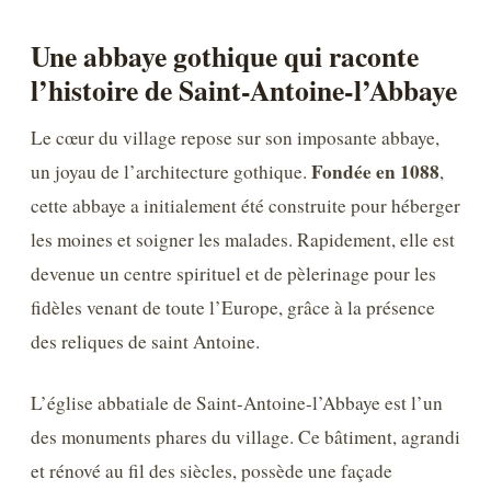
Une abbaye gothique qui raconte
l’histoire de Saint-Antoine-l’Abbaye
Le cœur du village repose sur son imposante abbaye,
Fondée en 1088
un joyau de l’architecture gothique.
,
cette abbaye a initialement été construite pour héberger
les moines et soigner les malades. Rapidement, elle est
devenue un centre spirituel et de pèlerinage pour les
fidèles venant de toute l’Europe, grâce à la présence
des reliques de saint Antoine.
L’église abbatiale de Saint-Antoine-l’Abbaye est l’un
des monuments phares du village. Ce bâtiment, agrandi
et rénové au fil des siècles, possède une façade