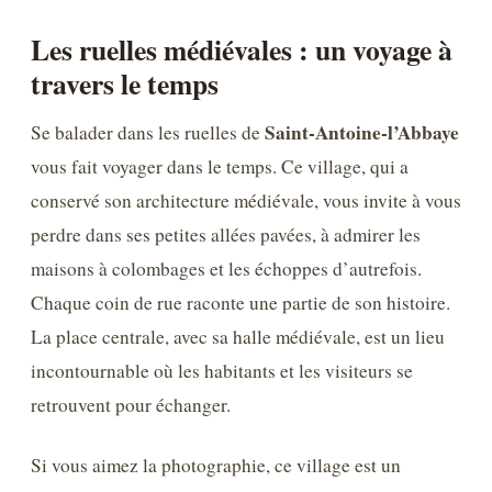
Les ruelles médiévales : un voyage à
travers le temps
Saint-Antoine-l’Abbaye
Se balader dans les ruelles de
vous fait voyager dans le temps. Ce village, qui a
conservé son architecture médiévale, vous invite à vous
perdre dans ses petites allées pavées, à admirer les
maisons à colombages et les échoppes d’autrefois.
Chaque coin de rue raconte une partie de son histoire.
La place centrale, avec sa halle médiévale, est un lieu
incontournable où les habitants et les visiteurs se
retrouvent pour échanger.
Si vous aimez la photographie, ce village est un