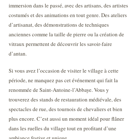
immersion dans le passé, avec des artisans, des artistes
costumés et des animations en tout genre. Des ateliers
d’artisanat, des démonstrations de techniques
anciennes comme la taille de pierre ou la création de
vitraux permettent de découvrir les savoir-faire
d’antan.
Si vous avez l’occasion de visiter le village à cette
période, ne manquez pas cet événement qui fait la
renommée de Saint-Antoine-l’Abbaye. Vous y
trouverez des stands de restauration médiévale, des
spectacles de rue, des tournois de chevaliers et bien
plus encore. C’est aussi un moment idéal pour flâner
dans les ruelles du village tout en profitant d’une
ambiance festive et unique.