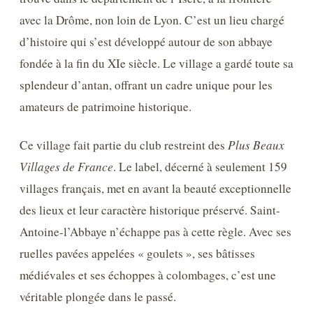
avec la Drôme, non loin de Lyon. C’est un lieu chargé
d’histoire qui s’est développé autour de son abbaye
fondée à la fin du XIe siècle. Le village a gardé toute sa
splendeur d’antan, offrant un cadre unique pour les
amateurs de patrimoine historique.
Ce village fait partie du club restreint des
Plus Beaux
Villages de France
. Le label, décerné à seulement 159
villages français, met en avant la beauté exceptionnelle
des lieux et leur caractère historique préservé. Saint-
Antoine-l’Abbaye n’échappe pas à cette règle. Avec ses
ruelles pavées appelées « goulets », ses bâtisses
médiévales et ses échoppes à colombages, c’est une
véritable plongée dans le passé.