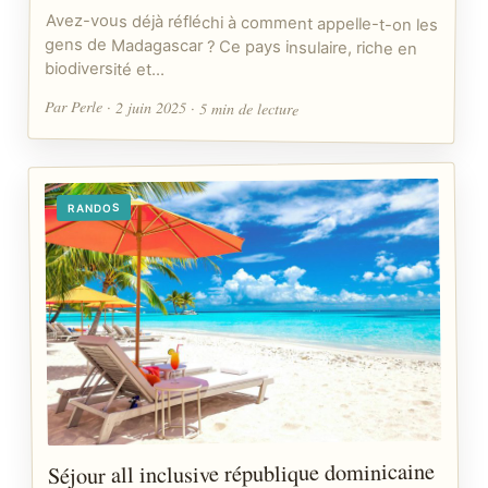
Avez-vous déjà réfléchi à comment appelle-t-on les
gens de Madagascar ? Ce pays insulaire, riche en
biodiversité et…
Par Perle · 2 juin 2025 · 5 min de lecture
RANDOS
Séjour all inclusive république dominicaine