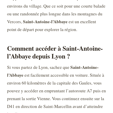
environs du village. Que ce soit pour une courte balade
ou une randonnée plus longue dans les montagnes du
Saint-Antoine-l’Abbaye
Vercors,
est un excellent
point de départ pour explorer la région.
Comment accéder à Saint-Antoine-
l’Abbaye depuis Lyon ?
Saint-Antoine-
Si vous partez de Lyon, sachez que
l’Abbaye
est facilement accessible en voiture. Située à
environ 60 kilomètres de la capitale des Gaules, vous
pouvez y accéder en empruntant l’autoroute A7 puis en
prenant la sortie Vienne. Vous continuez ensuite sur la
D41 en direction de Saint-Marcellin avant d’atteindre