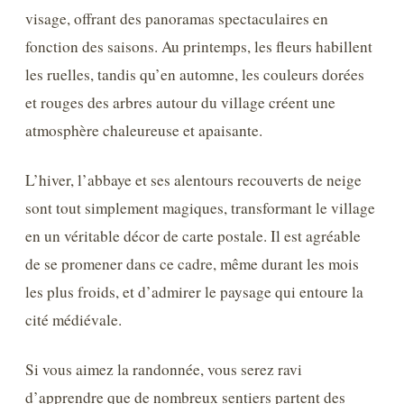
visage, offrant des panoramas spectaculaires en
fonction des saisons. Au printemps, les fleurs habillent
les ruelles, tandis qu’en automne, les couleurs dorées
et rouges des arbres autour du village créent une
atmosphère chaleureuse et apaisante.
L’hiver, l’abbaye et ses alentours recouverts de neige
sont tout simplement magiques, transformant le village
en un véritable décor de carte postale. Il est agréable
de se promener dans ce cadre, même durant les mois
les plus froids, et d’admirer le paysage qui entoure la
cité médiévale.
Si vous aimez la randonnée, vous serez ravi
d’apprendre que de nombreux sentiers partent des