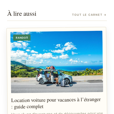
À lire aussi
TOUT LE CARNET
→
RANDOS
Location voiture pour vacances à l’étranger
: guide complet