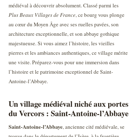
médiéval à découvrir absolument. Classé parmi les
Plus Beaux Villages de France
, ce bourg vous plonge
au cœur du Moyen Âge avec ses ruelles pavées, son
architecture exceptionnelle, et son abbaye gothique
majestueuse. Si vous aimez l’histoire, les vieilles
pierres et les ambiances authentiques, ce village mérite
une visite. Préparez-vous pour une immersion dans
l’histoire et le patrimoine exceptionnel de Saint-
Antoine-l’Abbaye.
Un village médiéval niché aux portes
du Vercors : Saint-Antoine-l’Abbaye
Saint-Antoine-l’Abbaye
, ancienne cité médiévale, se
trouve dans le département de l’Isère, à la frontière