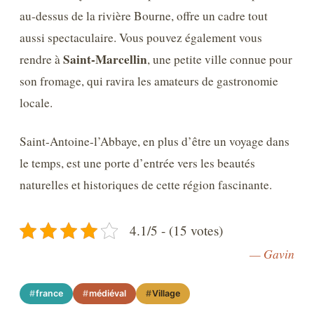
au-dessus de la rivière Bourne, offre un cadre tout
aussi spectaculaire. Vous pouvez également vous
Saint-Marcellin
rendre à
, une petite ville connue pour
son fromage, qui ravira les amateurs de gastronomie
locale.
Saint-Antoine-l’Abbaye, en plus d’être un voyage dans
le temps, est une porte d’entrée vers les beautés
naturelles et historiques de cette région fascinante.
4.1/5 - (15 votes)
— Gavin
france
médiéval
Village