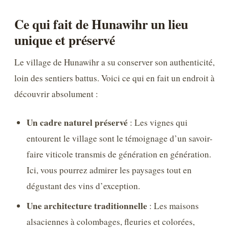
Ce qui fait de Hunawihr un lieu
unique et préservé
Le village de Hunawihr a su conserver son authenticité,
loin des sentiers battus. Voici ce qui en fait un endroit à
découvrir absolument :
Un cadre naturel préservé
: Les vignes qui
entourent le village sont le témoignage d’un savoir-
faire viticole transmis de génération en génération.
Ici, vous pourrez admirer les paysages tout en
dégustant des vins d’exception.
Une architecture traditionnelle
: Les maisons
alsaciennes à colombages, fleuries et colorées,