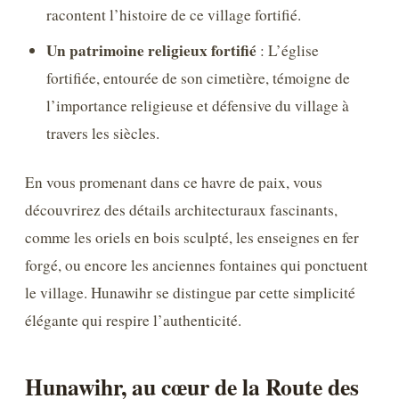
racontent l’histoire de ce village fortifié.
Un patrimoine religieux fortifié
: L’église
fortifiée, entourée de son cimetière, témoigne de
l’importance religieuse et défensive du village à
travers les siècles.
En vous promenant dans ce havre de paix, vous
découvrirez des détails architecturaux fascinants,
comme les oriels en bois sculpté, les enseignes en fer
forgé, ou encore les anciennes fontaines qui ponctuent
le village. Hunawihr se distingue par cette simplicité
élégante qui respire l’authenticité.
Hunawihr, au cœur de la Route des