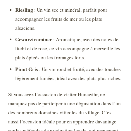
Riesling
: Un vin sec et minéral, parfait pour
accompagner les fruits de mer ou les plats
alsaciens.
Gewurztraminer
: Aromatique, avec des notes de
litchi et de rose, ce vin accompagne à merveille les
plats épicés ou les fromages forts.
Pinot Gris
: Un vin rond et fruité, avec des touches
légèrement fumées, idéal avec des plats plus riches.
Si vous avez l’occasion de visiter Hunawihr, ne
manquez pas de participer à une dégustation dans l’un
des nombreux domaines viticoles du village. C’est
aussi l’occasion idéale pour en apprendre davantage
sur les méthodes de production locale, qui respectent