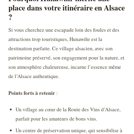
place dans votre itinéraire en Alsace
?
Si vous cherchez une escapade loin des foules et des
attractions trop touristiques, Hunawihr est la
destination parfaite. Ce village alsacien, avec son
patrimoine préservé, son engagement pour la nature, et
son atmosphère chaleureuse, incarne l’essence même
de l’Alsace authentique.
Points forts à retenir
:
Un village au cœur de la Route des Vins d’Alsace,
parfait pour les amateurs de bons vins.
Un centre de préservation unique, qui sensibilise à