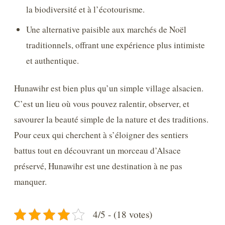
la biodiversité et à l’écotourisme.
Une alternative paisible aux marchés de Noël
traditionnels, offrant une expérience plus intimiste
et authentique.
Hunawihr est bien plus qu’un simple village alsacien.
C’est un lieu où vous pouvez ralentir, observer, et
savourer la beauté simple de la nature et des traditions.
Pour ceux qui cherchent à s’éloigner des sentiers
battus tout en découvrant un morceau d’Alsace
préservé, Hunawihr est une destination à ne pas
manquer.
4/5 - (18 votes)