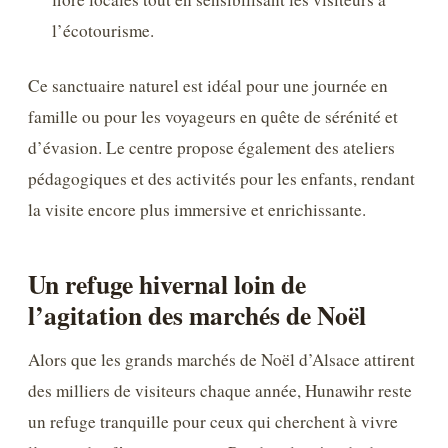
l’écotourisme.
Ce sanctuaire naturel est idéal pour une journée en
famille ou pour les voyageurs en quête de sérénité et
d’évasion. Le centre propose également des ateliers
pédagogiques et des activités pour les enfants, rendant
la visite encore plus immersive et enrichissante.
Un refuge hivernal loin de
l’agitation des marchés de Noël
Alors que les grands marchés de Noël d’Alsace attirent
des milliers de visiteurs chaque année, Hunawihr reste
un refuge tranquille pour ceux qui cherchent à vivre