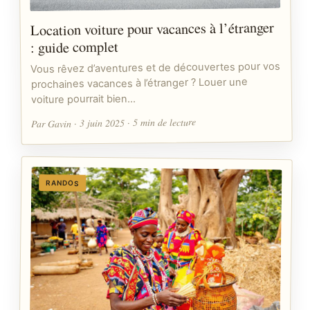
Location voiture pour vacances à l’étranger
: guide complet
Vous rêvez d’aventures et de découvertes pour vos
prochaines vacances à l’étranger ? Louer une
voiture pourrait bien…
Par Gavin · 3 juin 2025 · 5 min de lecture
RANDOS