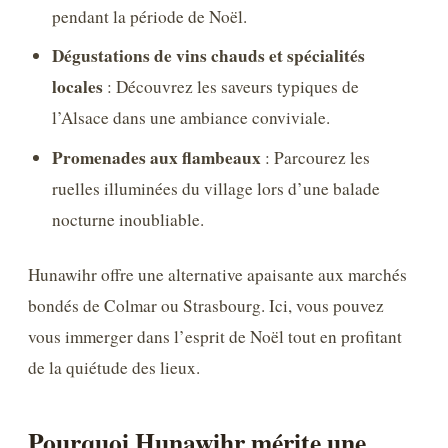
pendant la période de Noël.
Dégustations de vins chauds et spécialités
locales
: Découvrez les saveurs typiques de
l’Alsace dans une ambiance conviviale.
Promenades aux flambeaux
: Parcourez les
ruelles illuminées du village lors d’une balade
nocturne inoubliable.
Hunawihr offre une alternative apaisante aux marchés
bondés de Colmar ou Strasbourg. Ici, vous pouvez
vous immerger dans l’esprit de Noël tout en profitant
de la quiétude des lieux.
Pourquoi Hunawihr mérite une