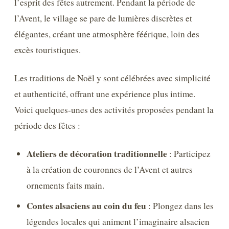
l’esprit des fêtes autrement. Pendant la période de
l’Avent, le village se pare de lumières discrètes et
élégantes, créant une atmosphère féérique, loin des
excès touristiques.
Les traditions de Noël y sont célébrées avec simplicité
et authenticité, offrant une expérience plus intime.
Voici quelques-unes des activités proposées pendant la
période des fêtes :
Ateliers de décoration traditionnelle
: Participez
à la création de couronnes de l’Avent et autres
ornements faits main.
Contes alsaciens au coin du feu
: Plongez dans les
légendes locales qui animent l’imaginaire alsacien