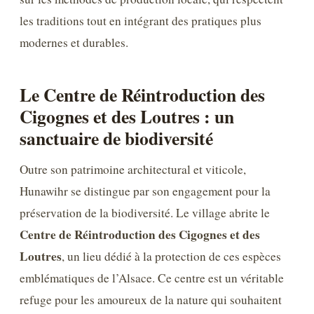
les traditions tout en intégrant des pratiques plus
modernes et durables.
Le Centre de Réintroduction des
Cigognes et des Loutres : un
sanctuaire de biodiversité
Outre son patrimoine architectural et viticole,
Hunawihr se distingue par son engagement pour la
préservation de la biodiversité. Le village abrite le
Centre de Réintroduction des Cigognes et des
Loutres
, un lieu dédié à la protection de ces espèces
emblématiques de l’Alsace. Ce centre est un véritable
refuge pour les amoureux de la nature qui souhaitent