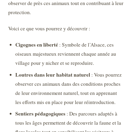
observer de près ces animaux tout en contribuant à leur
protection.
Voici ce que vous pourrez y découvrir :
Cigognes en liberté
: Symbole de l’Alsace, ces
oiseaux majestueux reviennent chaque année au
village pour y nicher et se reproduire.
Loutres dans leur habitat naturel
: Vous pourrez
observer ces animaux dans des conditions proches
de leur environnement naturel, tout en apprenant
les efforts mis en place pour leur réintroduction.
Sentiers pédagogiques
: Des parcours adaptés à
tous les âges permettent de découvrir la faune et la
flore locales tout en sensibilisant les visiteurs à