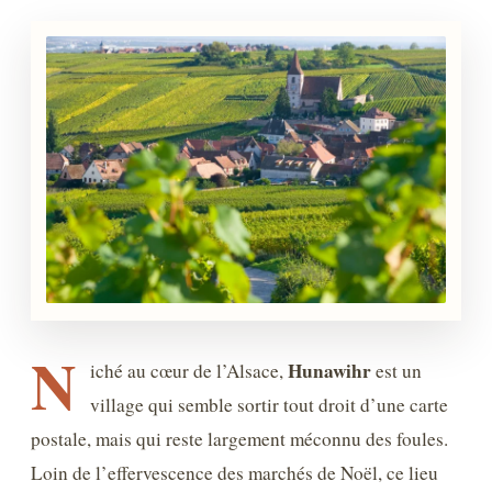
N
Hunawihr
iché au cœur de l’Alsace,
est un
village qui semble sortir tout droit d’une carte
postale, mais qui reste largement méconnu des foules.
Loin de l’effervescence des marchés de Noël, ce lieu