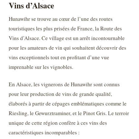
Vins d’Alsace
Hunawihr se trouve au cœur de l’une des routes
touristiques les plus prisées de France, la Route des
Vins d’Alsace. Ce village est un arrêt incontournable
pour les amateurs de vin qui souhaitent découvrir des
vins exceptionnels tout en profitant d’une vue
imprenable sur les vignobles.
En Alsace, les vignerons de Hunawihr sont connus
pour leur production de vins de grande qualité,
élaborés à partir de cépages emblématiques comme le
Riesling, le Gewurztraminer, et le Pinot Gris. Le terroir
unique de cette région confère à ces vins des
caractéristiques incomparables :