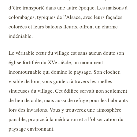
d’être transporté dans une autre époque. Les maisons à
colombages, typiques de l’Alsace, avec leurs façades
colorées et leurs balcons fleuris, offrent un charme
indéniable.
Le véritable cœur du village est sans aucun doute son
église fortifiée du XVe siècle, un monument
incontournable qui domine le paysage. Son clocher,
visible de loin, vous guidera à travers les ruelles
sinueuses du village. Cet édifice servait non seulement
de lieu de culte, mais aussi de refuge pour les habitants
lors des invasions. Vous y trouverez une atmosphère
paisible, propice à la méditation et à l’observation du
paysage environnant.