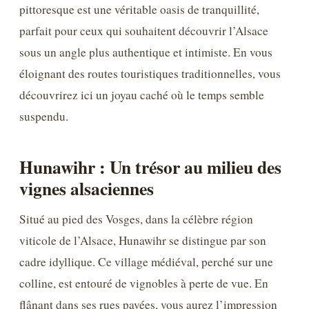
pittoresque est une véritable oasis de tranquillité,
parfait pour ceux qui souhaitent découvrir l’Alsace
sous un angle plus authentique et intimiste. En vous
éloignant des routes touristiques traditionnelles, vous
découvrirez ici un joyau caché où le temps semble
suspendu.
Hunawihr : Un trésor au milieu des
vignes alsaciennes
Situé au pied des Vosges, dans la célèbre région
viticole de l’Alsace, Hunawihr se distingue par son
cadre idyllique. Ce village médiéval, perché sur une
colline, est entouré de vignobles à perte de vue. En
flânant dans ses rues pavées, vous aurez l’impression