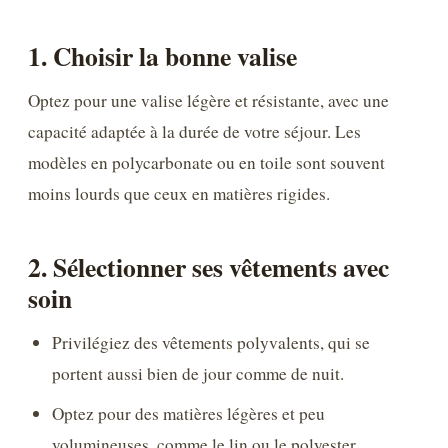
1. Choisir la bonne valise
Optez pour une valise légère et résistante, avec une
capacité adaptée à la durée de votre séjour. Les
modèles en polycarbonate ou en toile sont souvent
moins lourds que ceux en matières rigides.
2. Sélectionner ses vêtements avec
soin
Privilégiez des vêtements polyvalents, qui se
portent aussi bien de jour comme de nuit.
Optez pour des matières légères et peu
volumineuses, comme le lin ou le polyester.