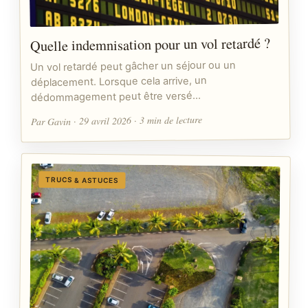
Quelle indemnisation pour un vol retardé ?
Un vol retardé peut gâcher un séjour ou un
déplacement. Lorsque cela arrive, un
dédommagement peut être versé…
Par Gavin · 29 avril 2026 · 3 min de lecture
TRUCS & ASTUCES