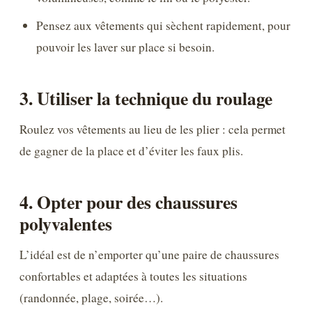
Pensez aux vêtements qui sèchent rapidement, pour
pouvoir les laver sur place si besoin.
3. Utiliser la technique du roulage
Roulez vos vêtements au lieu de les plier : cela permet
de gagner de la place et d’éviter les faux plis.
4. Opter pour des chaussures
polyvalentes
L’idéal est de n’emporter qu’une paire de chaussures
confortables et adaptées à toutes les situations
(randonnée, plage, soirée…).