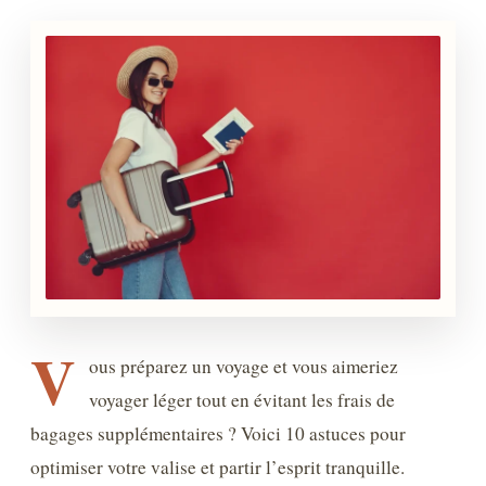
V
ous préparez un voyage et vous aimeriez
voyager léger tout en évitant les frais de
bagages supplémentaires ? Voici 10 astuces pour
optimiser votre valise et partir l’esprit tranquille.