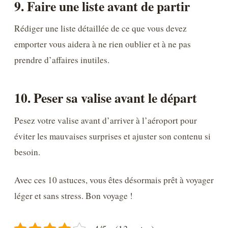
9. Faire une liste avant de partir
Rédiger une liste détaillée de ce que vous devez
emporter vous aidera à ne rien oublier et à ne pas
prendre d’affaires inutiles.
10. Peser sa valise avant le départ
Pesez votre valise avant d’arriver à l’aéroport pour
éviter les mauvaises surprises et ajuster son contenu si
besoin.
Avec ces 10 astuces, vous êtes désormais prêt à voyager
léger et sans stress. Bon voyage !