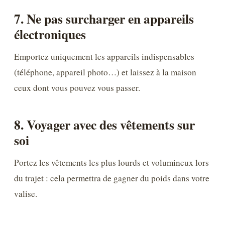
7. Ne pas surcharger en appareils
électroniques
Emportez uniquement les appareils indispensables
(téléphone, appareil photo…) et laissez à la maison
ceux dont vous pouvez vous passer.
8. Voyager avec des vêtements sur
soi
Portez les vêtements les plus lourds et volumineux lors
du trajet : cela permettra de gagner du poids dans votre
valise.