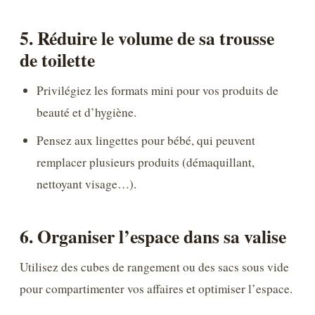
5. Réduire le volume de sa trousse
de toilette
Privilégiez les formats mini pour vos produits de
beauté et d’hygiène.
Pensez aux lingettes pour bébé, qui peuvent
remplacer plusieurs produits (démaquillant,
nettoyant visage…).
6. Organiser l’espace dans sa valise
Utilisez des cubes de rangement ou des sacs sous vide
pour compartimenter vos affaires et optimiser l’espace.