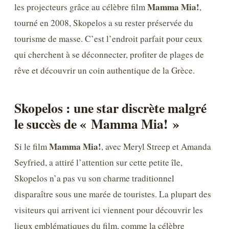
Mamma Mia!
les projecteurs grâce au célèbre film
,
tourné en 2008, Skopelos a su rester préservée du
tourisme de masse. C’est l’endroit parfait pour ceux
qui cherchent à se déconnecter, profiter de plages de
rêve et découvrir un coin authentique de la Grèce.
Skopelos : une star discrète malgré
le succès de « Mamma Mia! »
Mamma Mia!
Si le film
, avec Meryl Streep et Amanda
Seyfried, a attiré l’attention sur cette petite île,
Skopelos n’a pas vu son charme traditionnel
disparaître sous une marée de touristes. La plupart des
visiteurs qui arrivent ici viennent pour découvrir les
lieux emblématiques du film, comme la célèbre