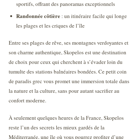
sportifs, offrant des panoramas exceptionnels
Randonnée côtière
: un itinéraire facile qui longe
les plages et les criques de l’île
Entre ses plages de rêve, ses montagnes verdoyantes et
son charme authentique, Skopelos est une destination
de choix pour ceux qui cherchent à s’évader loin du
tumulte des stations balnéaires bondées. Ce petit coin
de paradis grec vous promet une immersion totale dans
la nature et la culture, sans pour autant sacrifier au
confort moderne.
À seulement quelques heures de la France, Skopelos
reste l’un des secrets les mieux gardés de la
Méditerranée, une île où vous pourrez profiter d’une