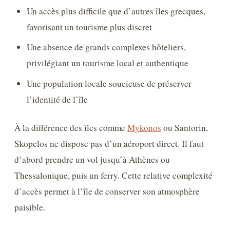
Un accès plus difficile que d’autres îles grecques,
favorisant un tourisme plus discret
Une absence de grands complexes hôteliers,
privilégiant un tourisme local et authentique
Une population locale soucieuse de préserver
l’identité de l’île
À la différence des îles comme
Mykonos
ou Santorin,
Skopelos ne dispose pas d’un aéroport direct. Il faut
d’abord prendre un vol jusqu’à Athènes ou
Thessalonique, puis un ferry. Cette relative complexité
d’accès permet à l’île de conserver son atmosphère
paisible.