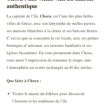
authentique
Chora
La capitale de l’île,
, est l’une des plus belles
villes de Grèce, avec son labyrinthe de ruelles pavées,
ses maisons blanchies à la chaux et ses balcons fleuris.
C’est ici que se concentre la vie locale, avec ses petites
boutiques d’artisanat, ses tavernes familiales et ses
églises byzantines. En vous promenant dans Chora,
vous aurez l’impression de remonter le temps, tant
l’atmosphère est restée inchangée au fil des siècles.
Que faire à Chora :
Visiter le musée du folklore pour découvrir
l’histoire et les traditions de l’île