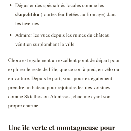
Déguster des spécialités locales comme les
skopelitika
(tourtes feuilletées au fromage) dans
les tavernes
Admirer les vues depuis les ruines du château
vénitien surplombant la ville
Chora est également un excellent point de départ pour
explorer le reste de l’île, que ce soit à pied, en vélo ou
en voiture. Depuis le port, vous pourrez également
prendre un bateau pour rejoindre les îles voisines
comme Skiathos ou Alonissos, chacune ayant son
propre charme.
Une île verte et montagneuse pour