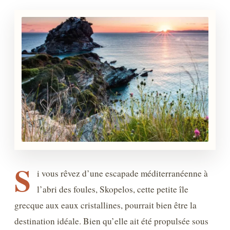
S
i vous rêvez d’une escapade méditerranéenne à
l’abri des foules, Skopelos, cette petite île
grecque aux eaux cristallines, pourrait bien être la
destination idéale. Bien qu’elle ait été propulsée sous