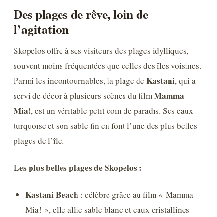
Des plages de rêve, loin de
l’agitation
Skopelos offre à ses visiteurs des plages idylliques,
souvent moins fréquentées que celles des îles voisines.
Kastani
Parmi les incontournables, la plage de
, qui a
Mamma
servi de décor à plusieurs scènes du film
Mia!
, est un véritable petit coin de paradis. Ses eaux
turquoise et son sable fin en font l’une des plus belles
plages de l’île.
Les plus belles plages de Skopelos :
Kastani Beach
: célèbre grâce au film « Mamma
Mia! », elle allie sable blanc et eaux cristallines