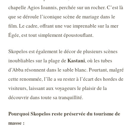
chapelle Agios Ioannis, perchée sur un rocher. C’est là
que se déroule l’iconique scène de mariage dans le
film. Le cadre, offrant une vue imprenable sur la mer
Égée, est tout simplement époustouflant.
Skopelos est également le décor de plusieurs scènes
Kastani
inoubliables sur la plage de
, où les tubes
d’Abba résonnent dans le sable blanc. Pourtant, malgré
cette renommée, l’île a su rester à l’écart des hordes de
visiteurs, laissant aux voyageurs le plaisir de la
découvrir dans toute sa tranquillité.
Pourquoi Skopelos reste préservée du tourisme de
masse :