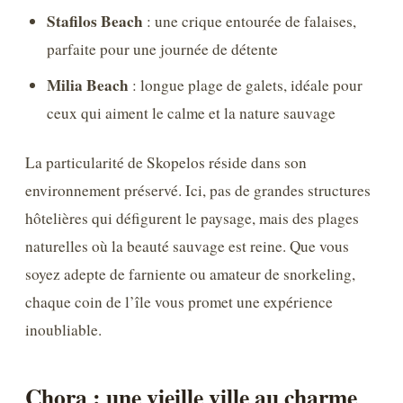
Stafilos Beach
: une crique entourée de falaises,
parfaite pour une journée de détente
Milia Beach
: longue plage de galets, idéale pour
ceux qui aiment le calme et la nature sauvage
La particularité de Skopelos réside dans son
environnement préservé. Ici, pas de grandes structures
hôtelières qui défigurent le paysage, mais des plages
naturelles où la beauté sauvage est reine. Que vous
soyez adepte de farniente ou amateur de snorkeling,
chaque coin de l’île vous promet une expérience
inoubliable.
Chora : une vieille ville au charme