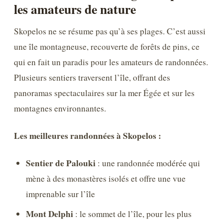
les amateurs de nature
Skopelos ne se résume pas qu’à ses plages. C’est aussi
une île montagneuse, recouverte de forêts de pins, ce
qui en fait un paradis pour les amateurs de randonnées.
Plusieurs sentiers traversent l’île, offrant des
panoramas spectaculaires sur la mer Égée et sur les
montagnes environnantes.
Les meilleures randonnées à Skopelos :
Sentier de Palouki
: une randonnée modérée qui
mène à des monastères isolés et offre une vue
imprenable sur l’île
Mont Delphi
: le sommet de l’île, pour les plus