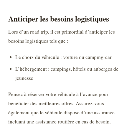
Anticiper les besoins logistiques
Lors d’un road trip, il est primordial d’anticiper les
besoins logistiques tels que :
Le choix du véhicule : voiture ou camping-car
L’hébergement : campings, hôtels ou auberges de
jeunesse
Pensez à réserver votre véhicule à l’avance pour
bénéficier des meilleures offres. Assurez-vous
également que le véhicule dispose d’une assurance
incluant une assistance routière en cas de besoin.