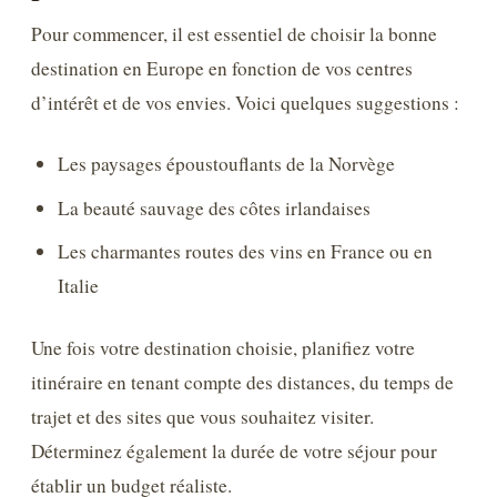
Pour commencer, il est essentiel de choisir la bonne
destination en Europe en fonction de vos centres
d’intérêt et de vos envies. Voici quelques suggestions :
Les paysages époustouflants de la Norvège
La beauté sauvage des côtes irlandaises
Les charmantes routes des vins en France ou en
Italie
Une fois votre destination choisie, planifiez votre
itinéraire en tenant compte des distances, du temps de
trajet et des sites que vous souhaitez visiter.
Déterminez également la durée de votre séjour pour
établir un budget réaliste.