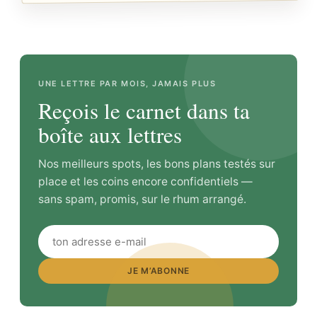
UNE LETTRE PAR MOIS, JAMAIS PLUS
Reçois le carnet dans ta
boîte aux lettres
Nos meilleurs spots, les bons plans testés sur
place et les coins encore confidentiels —
sans spam, promis, sur le rhum arrangé.
JE M’ABONNE