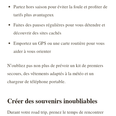
Partez hors saison pour éviter la foule et profiter de
tarifs plus avantageux
Faites des pauses régulières pour vous détendre et
découvrir des sites cachés
Emportez un GPS ou une carte routière pour vous
aider à vous orienter
N’oubliez pas non plus de prévoir un kit de premiers
secours, des vêtements adaptés à la météo et un
chargeur de téléphone portable.
Créer des souvenirs inoubliables
Durant votre road trip, prenez le temps de rencontrer