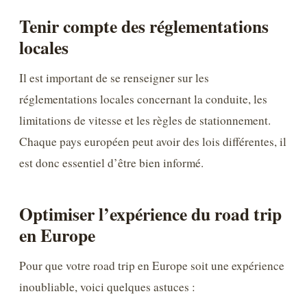
Tenir compte des réglementations
locales
Il est important de se renseigner sur les
réglementations locales concernant la conduite, les
limitations de vitesse et les règles de stationnement.
Chaque pays européen peut avoir des lois différentes, il
est donc essentiel d’être bien informé.
Optimiser l’expérience du road trip
en Europe
Pour que votre road trip en Europe soit une expérience
inoubliable, voici quelques astuces :