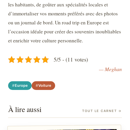
les habitants, de goûter aux spécialités locales et
d’immortaliser vos moments préférés avec des photos
ou un journal de bord. Un road trip en Europe est
l’occasion idéale pour créer des souvenirs inoubliables
et enrichir votre culture personnelle.
5/5 - (11 votes)
— Meghan
Europe
Voiture
À lire aussi
TOUT LE CARNET
→