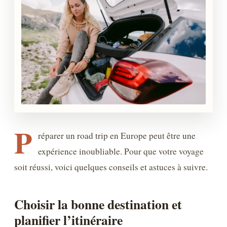
P
réparer un road trip en Europe peut être une
expérience inoubliable. Pour que votre voyage
soit réussi, voici quelques conseils et astuces à suivre.
Choisir la bonne destination et
planifier l’itinéraire